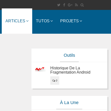
ARTICLES
TUTOS
PROJETS
Outils
Historique De La
Fragmentation Android
0
À La Une