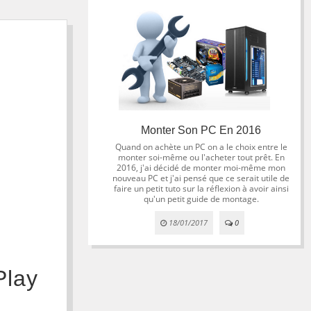
Monter Son PC En 2016
Quand on achète un PC on a le choix entre le
monter soi-même ou l'acheter tout prêt. En
2016, j'ai décidé de monter moi-même mon
nouveau PC et j'ai pensé que ce serait utile de
faire un petit tuto sur la réflexion à avoir ainsi
qu'un petit guide de montage.
18/01/2017
0
Play