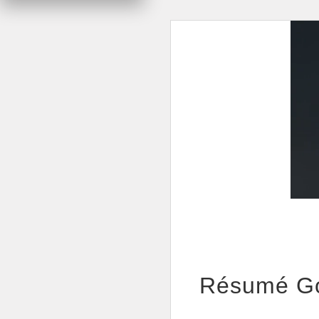
Résumé Goo