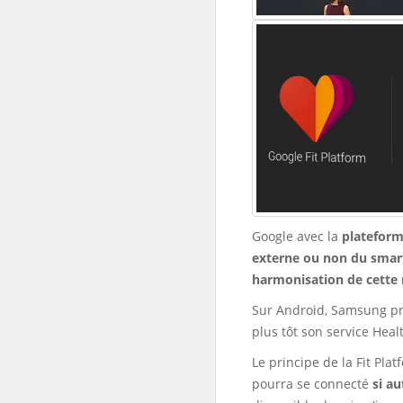
Google avec la
plateform
externe ou non du sma
harmonisation de cette 
Sur Android, Samsung pr
plus tôt son service Heal
Le principe de la Fit Pla
pourra se connecté
si au