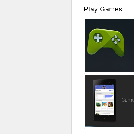
Play Games