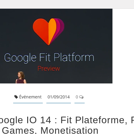
Événement
01/09/2014
0
gle IO 14 : Fit Plateforme, 
Games, Monetisation