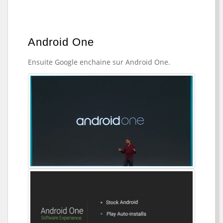
Android One
Ensuite Google enchaine sur Android One.