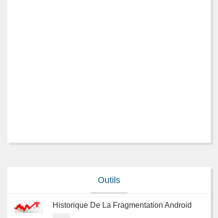
Outils
Historique De La Fragmentation Android