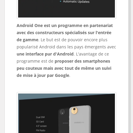
Android One est un programme en partenariat
avec des constructeurs spécialisés sur l'entrée
de gamme
. Le but est de pouvoir encore plus
popularisé Android dans les pays émergents avec
une interface pur d'Android
. L'avantage de ce
programme est de
proposer des smartphones
peu couteux mais avec tout de même un suivi
de mise à jour par Google
.