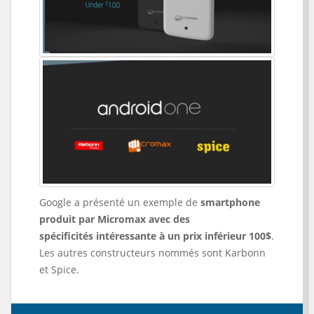
Google a présenté un exemple de
smartphone
produit par Micromax avec des
spécificités intéressante à un prix inférieur 100$
.
Les autres constructeurs nommés sont Karbonn
et Spice.