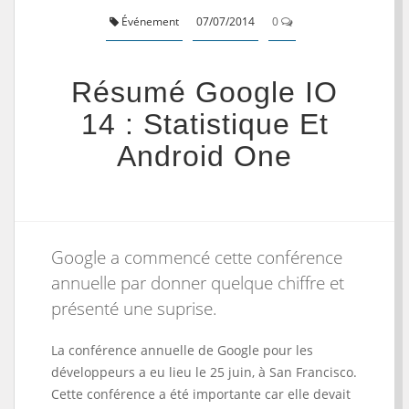
Événement
07/07/2014
0
Résumé Google IO
14 : Statistique Et
Android One
Google a commencé cette conférence
annuelle par donner quelque chiffre et
présenté une suprise.
La conférence annuelle de Google pour les
développeurs a eu lieu le 25 juin, à San Francisco.
Cette conférence a été importante car elle devait