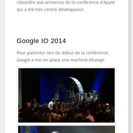
répondre aux annonces de la conférence d'Apple
qui a été très centré développeur.
Google IO 2014
Pour patienter lors du début de la conférence,
Google a mis en place une machine étrange.