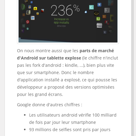
On nous montre aussi que les
parts de marché
d'Android sur tablette explose
(le chiffre n'inclut
pas les fork d'android : kindle, ...), bien plus vite
que sur smartphone. Donc le nombre
d'application installé a explosé, ce qui pousse les
développeur a proposé des versions optimisées
pour les grand écrans.
Google donne d'autres chiffres :
Les utilisateurs android vérifie 100 milliard
de fois par jour leur smartphone
93 millions de selfies sont pris par jours