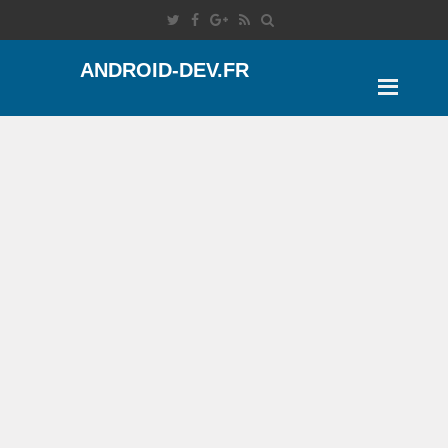
ANDROID-DEV.FR