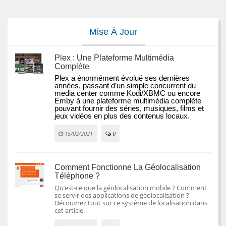
Mise À Jour
Plex : Une Plateforme Multimédia
Complète
Plex a énormément évolué ses dernières 
années, passant d’un simple concurrent du 
media center comme Kodi/XBMC ou encore 
Emby à une plateforme multimédia complète 
pouvant fournir des séries, musiques, films et 
jeux vidéos en plus des contenus locaux.
15/02/2021
0
Comment Fonctionne La Géolocalisation
Téléphone ?
Qu’est-ce que la géolocalisation mobile ? Comment
se servir des applications de géolocalisation ?
Découvrez tout sur ce système de localisation dans
cet article.