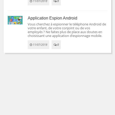
11/07/2018
0
Application Espion Android
Vous cherchez à espionner le téléphone Android de
votre enfant, de votre conjoint ou de vos
employés ? Ne faites plus de place aux doutes en
choisissant une application d’espionnage mobile.
11/07/2018
0