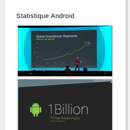
Statistique Android