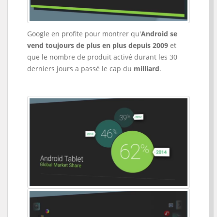
Google en profite pour montrer qu'
Android se
vend toujours de plus en plus depuis 2009
et
que le nombre de produit activé durant les 30
derniers jours a passé le cap du
milliard
.