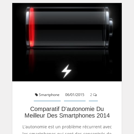
Smartphone
06/01/2015
2
Comparatif D'autonomie Du
Meilleur Des Smartphones 2014
L'autonomie est un problème récurrent avec
les smartphones qui sont des concentrés de