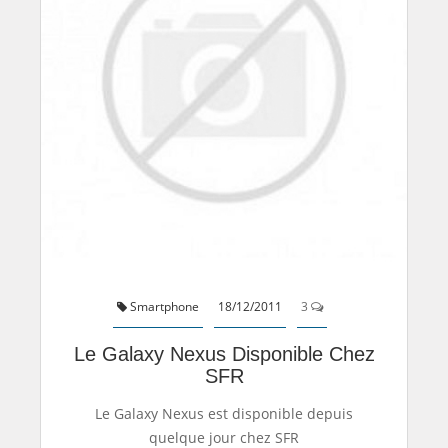
Smartphone
18/12/2011
3
Le Galaxy Nexus Disponible Chez
SFR
Le Galaxy Nexus est disponible depuis
quelque jour chez SFR