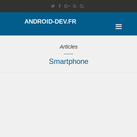
ANDROID-DEV.FR
Articles
Smartphone