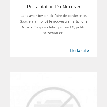
Présentation Du Nexus 5
Sans avoir besoin de faire de conférence,
Google a annoncé le nouveau smartphone
Nexus. Toujours fabriqué par LG, petite
présentation.
Lire la suite