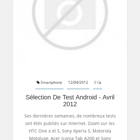
Smartphone
12/04/2012
0
Sélection De Test Android - Avril
2012
Ses dernières semaines, de nombreux tests
ont étés publiés sur Internet. Zoom sur les
HTC One x et S, Sony Xperia S, Motorola
Motoluxe, Acer Iconia Tab A200 et Sony