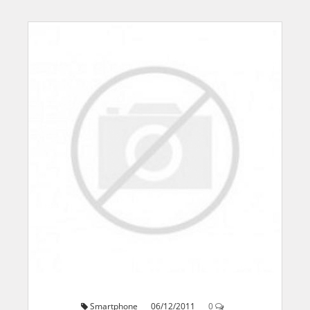
Smartphone
06/12/2011
0