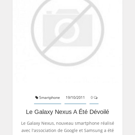
Smartphone
19/10/2011
0
Le Galaxy Nexus A Été Dévoilé
Le Galaxy Nexus, nouveau smartphone réalisé
avec l'association de Google et Samsung a été