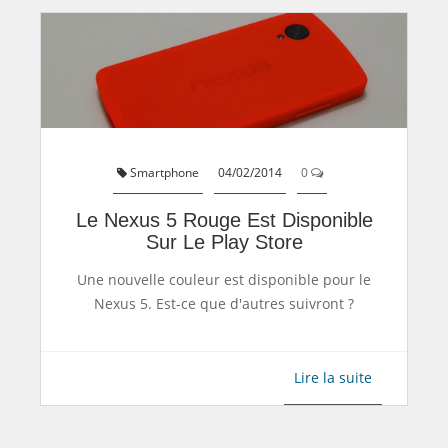
Smartphone
04/02/2014
0
Le Nexus 5 Rouge Est Disponible
Sur Le Play Store
Une nouvelle couleur est disponible pour le
Nexus 5. Est-ce que d'autres suivront ?
Lire la suite