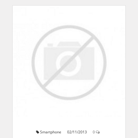
Smartphone
02/11/2013
0