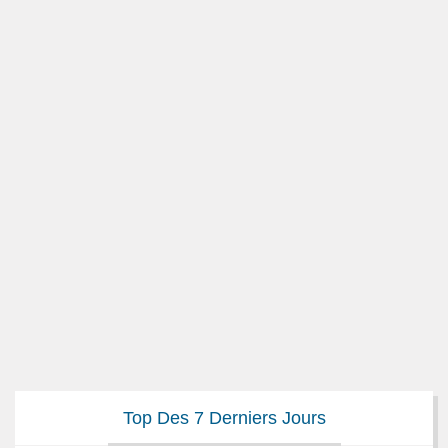
Top Des 7 Derniers Jours