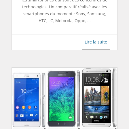
technologies. Un comparatif réalisé avec les
smartphones du moment : Sony, Samsung,
HTC, LG, Motorola, Oppo, ...
Lire la suite