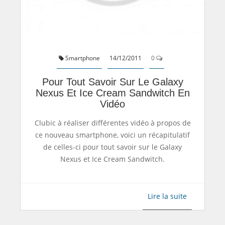
Smartphone
14/12/2011
0
Pour Tout Savoir Sur Le Galaxy
Nexus Et Ice Cream Sandwitch En
Vidéo
Clubic à réaliser différentes vidéo à propos de
ce nouveau smartphone, voici un récapitulatif
de celles-ci pour tout savoir sur le Galaxy
Nexus et Ice Cream Sandwitch.
Lire la suite