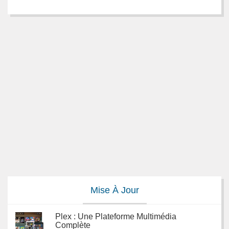
Mise À Jour
Plex : Une Plateforme Multimédia
Complète