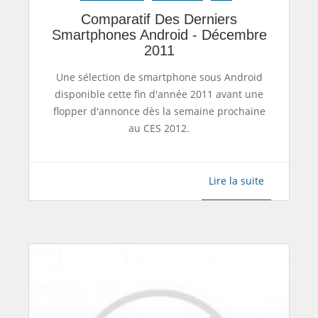
Comparatif Des Derniers
Smartphones Android - Décembre
2011
Une sélection de smartphone sous Android
disponible cette fin d'année 2011 avant une
flopper d'annonce dès la semaine prochaine
au CES 2012.
Lire la suite