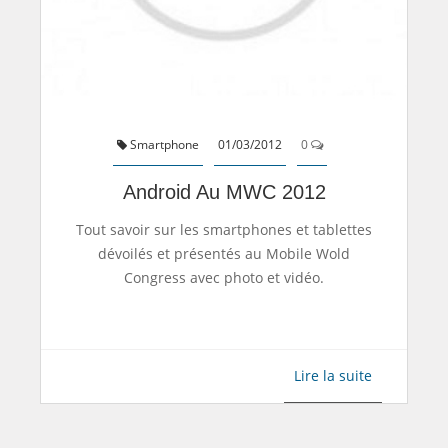
Smartphone
01/03/2012
0
Android Au MWC 2012
Tout savoir sur les smartphones et tablettes
dévoilés et présentés au Mobile Wold
Congress avec photo et vidéo.
Lire la suite