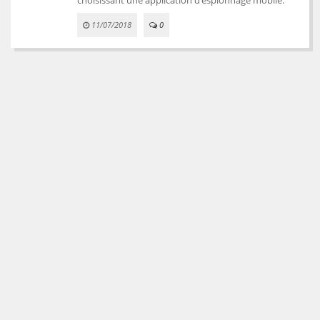
11/07/2018
0