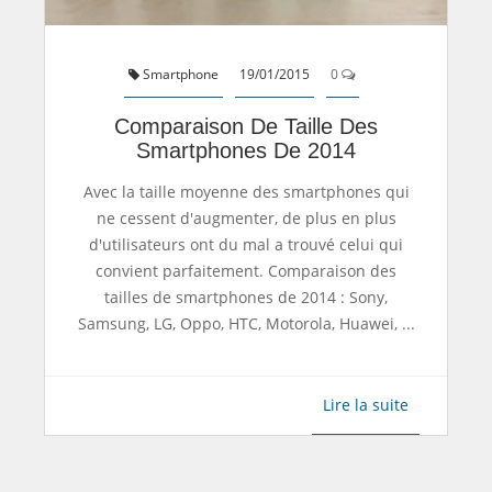
Smartphone
19/01/2015
0
Comparaison De Taille Des
Smartphones De 2014
Avec la taille moyenne des smartphones qui
ne cessent d'augmenter, de plus en plus
d'utilisateurs ont du mal a trouvé celui qui
convient parfaitement. Comparaison des
tailles de smartphones de 2014 : Sony,
Samsung, LG, Oppo, HTC, Motorola, Huawei, ...
Lire la suite