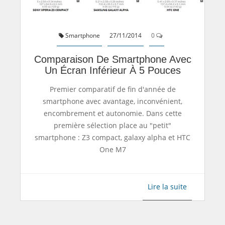
Smartphone
27/11/2014
0
Comparaison De Smartphone Avec
Un Écran Inférieur À 5 Pouces
Premier comparatif de fin d'année de
smartphone avec avantage, inconvénient,
encombrement et autonomie. Dans cette
première sélection place au "petit"
smartphone : Z3 compact, galaxy alpha et HTC
One M7
Lire la suite