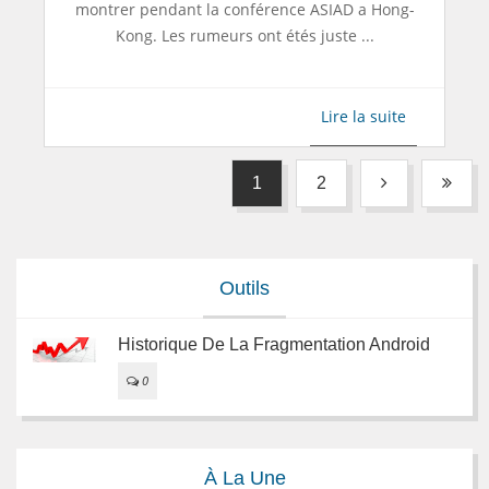
montrer pendant la conférence ASIAD a Hong-
Kong. Les rumeurs ont étés juste ...
Lire la suite
1
2
Outils
Historique De La Fragmentation Android
0
À La Une