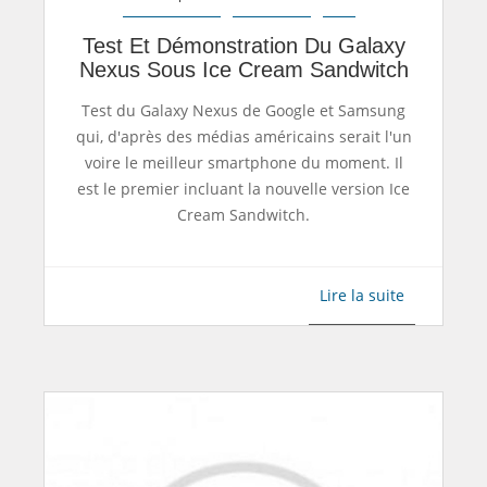
Test Et Démonstration Du Galaxy
Nexus Sous Ice Cream Sandwitch
Test du Galaxy Nexus de Google et Samsung
qui, d'après des médias américains serait l'un
voire le meilleur smartphone du moment. Il
est le premier incluant la nouvelle version Ice
Cream Sandwitch.
Lire la suite