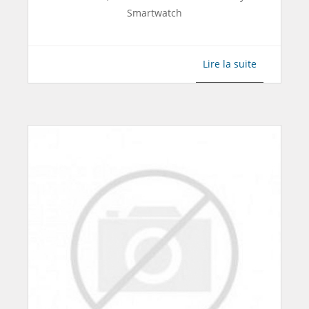
Smartwatch
Lire la suite