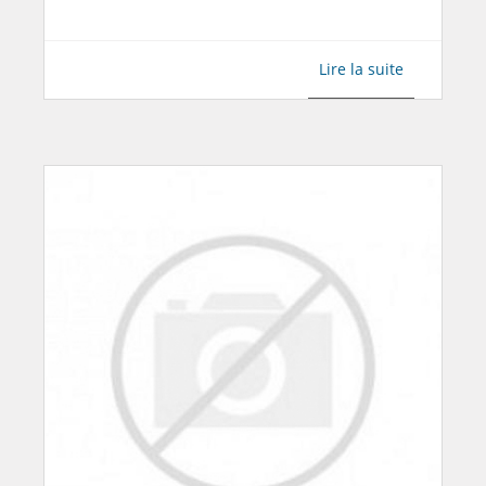
Lire la suite