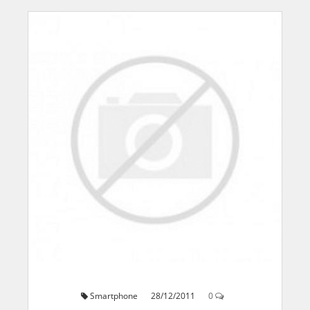
Smartphone
28/12/2011
0