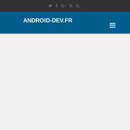
ANDROID-DEV.FR