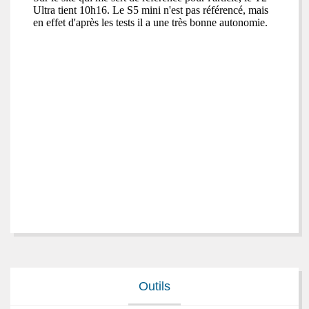
Outils