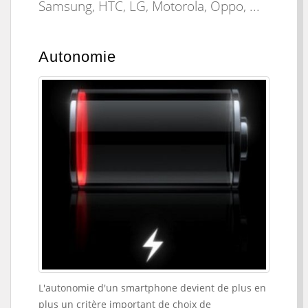
Samsung, HTC, LG, Motorola, Oppo, ...
Autonomie
L'autonomie d'un smartphone devient de plus en
plus un critère important de choix de