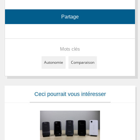
Partage
Mots clés
Autonomie
Comparaison
Ceci pourrait vous intéresser