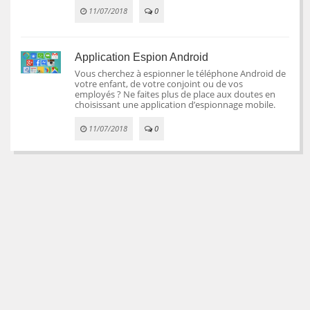
11/07/2018
0
Application Espion Android
Vous cherchez à espionner le téléphone Android de
votre enfant, de votre conjoint ou de vos
employés ? Ne faites plus de place aux doutes en
choisissant une application d’espionnage mobile.
11/07/2018
0