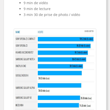
9 min de vidéo
9 min de lecture
3 min 30 de prise de photo / vidéo