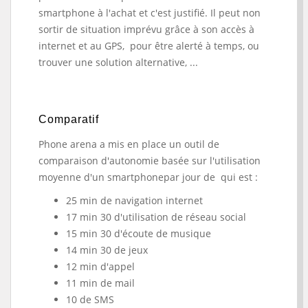
smartphone à l'achat et c'est justifié. Il peut non
sortir de situation imprévu grâce à son accès à
internet et au GPS, pour être alerté à temps, ou
trouver une solution alternative, ...
Comparatif
Phone arena a mis en place un outil de
comparaison d'autonomie basée sur l'utilisation
moyenne d'un smartphonepar jour de
qui est
:
25 min de navigation internet
17 min 30 d'utilisation de réseau social
15 min 30 d'écoute de musique
14 min 30 de jeux
12 min d'appel
11 min de mail
10 de SMS