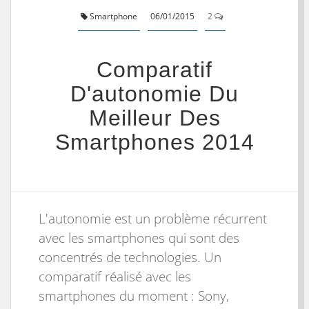
Smartphone
06/01/2015
2
Comparatif
D'autonomie Du
Meilleur Des
Smartphones 2014
L'autonomie est un problème récurrent
avec les smartphones qui sont des
concentrés de technologies. Un
comparatif réalisé avec les
smartphones du moment : Sony,