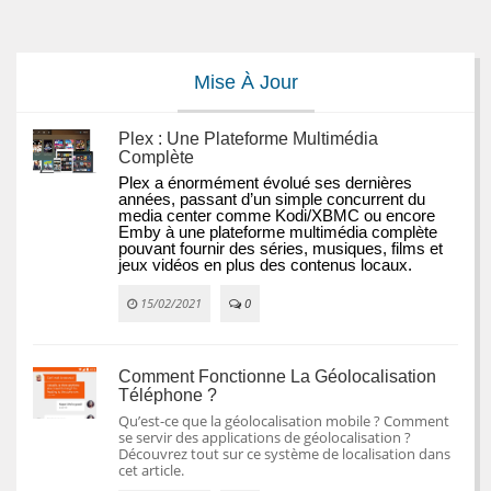
Mise À Jour
Plex : Une Plateforme Multimédia
Complète
Plex a énormément évolué ses dernières 
années, passant d’un simple concurrent du 
media center comme Kodi/XBMC ou encore 
Emby à une plateforme multimédia complète 
pouvant fournir des séries, musiques, films et 
jeux vidéos en plus des contenus locaux.
15/02/2021
0
Comment Fonctionne La Géolocalisation
Téléphone ?
Qu’est-ce que la géolocalisation mobile ? Comment
se servir des applications de géolocalisation ?
Découvrez tout sur ce système de localisation dans
cet article.