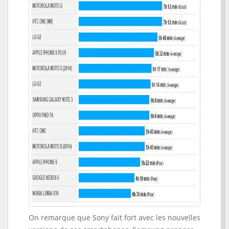
On remarque que Sony fait fort avec les nouvelles