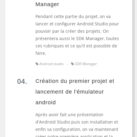
Manager
Pendant cette partie du projet, on va
lancer et configurer Android Studio pour
pouvoir par la créer des projets. On
présentera aussi le SDK Manager, toutes
ces rubriques et ce qu'il est possible de
faire.
Android studio
SDK Manager
Création du premier projet et
lancement de l'émulateur
android
Après avoir fait une présentation
d'Android Studio puis son installation et
enfin sa configuration, on va maintenant
créer notre première application et la