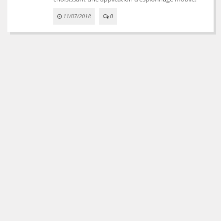
11/07/2018
0