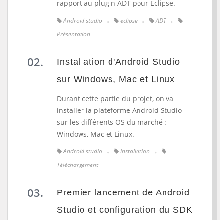
rapport au plugin ADT pour Eclipse.
Android studio
eclipse
ADT
Présentation
Installation d'Android Studio
sur Windows, Mac et Linux
Durant cette partie du projet, on va
installer la plateforme Android Studio
sur les différents OS du marché :
Windows, Mac et Linux.
Android studio
installation
Téléchargement
Premier lancement de Android
Studio et configuration du SDK