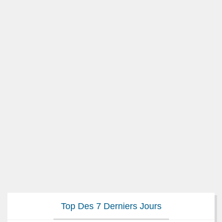
Top Des 7 Derniers Jours