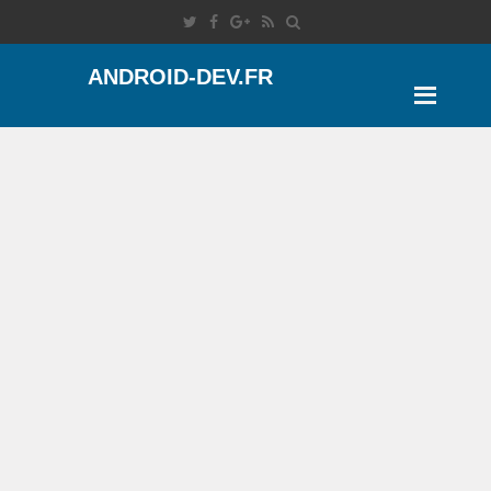
ANDROID-DEV.FR