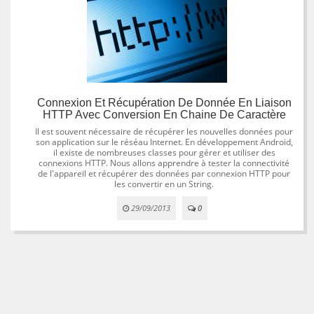
Connexion Et Récupération De Donnée En Liaison
HTTP Avec Conversion En Chaine De Caractère
Il est souvent nécessaire de récupérer les nouvelles données pour
son application sur le réséau Internet. En développement Android,
il existe de nombreuses classes pour gérer et utiliser des
connexions HTTP. Nous allons apprendre à tester la connectivité
de l'appareil et récupérer des données par connexion HTTP pour
les convertir en un String.
29/09/2013
0