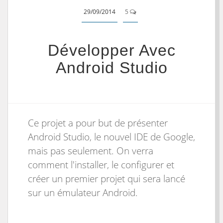
29/09/2014
5
Développer Avec
Android Studio
Ce projet a pour but de présenter
Android Studio, le nouvel IDE de Google,
mais pas seulement. On verra
comment l'installer, le configurer et
créer un premier projet qui sera lancé
sur un
émulateur
Android.