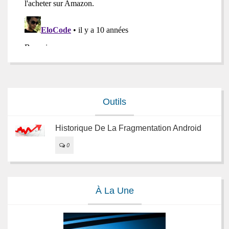
Outils
Historique De La Fragmentation Android
0
À La Une