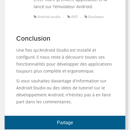
lancé sur l'émulateur Android.
Android studio
AVD
Emulateur
Conclusion
Une fois qu'Android
Studio est installé
et
configuré, il nous reste à découvrir toutes ses
fonctionnalités pour développer des applications
toujours plus complète et ergonomique.
Si vous souhaitez davantage d'information sur
Android Studio ou des idées de tutoriel sur le
développement Android, n'hésitez pas à en faire
part dans les commentaires.
Partage