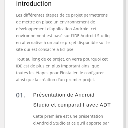
Introduction
Les différentes étapes de ce projet permettrons
de mettre en place un environnement de
développement d'application Android. cet
environnement est basé sur l'IDE Android Studio,
en alternative à un autre projet disponible sur le
site qui est consacré à Eclipse.
Tout au long de ce projet, on verra pourquoi cet
IDE est de plus en plus important ainsi que
toutes les étapes pour l'installer, le configurer
ainsi que la création d'un premier projet.
Présentation de Android
Studio et comparatif avec ADT
Cette première est une présentation
d'Android Studio et ce qu'il apporte par