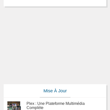
Mise À Jour
Plex : Une Plateforme Multimédia
Complète