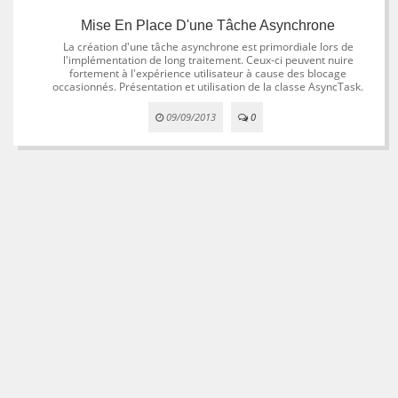
Mise En Place D'une Tâche Asynchrone
La création d'une tâche asynchrone est primordiale lors de
l'implémentation de long traitement. Ceux-ci peuvent nuire
fortement à l'expérience utilisateur à cause des blocage
occasionnés. Présentation et utilisation de la classe AsyncTask.
09/09/2013
0