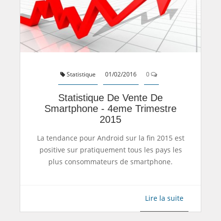
Statistique
01/02/2016
0
Statistique De Vente De
Smartphone - 4eme Trimestre
2015
La tendance pour Android sur la fin 2015 est
positive sur pratiquement tous les pays les
plus consommateurs de smartphone.
Lire la suite