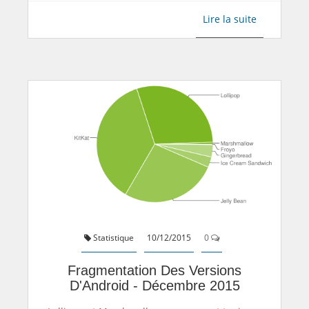
Lire la suite
Statistique
10/12/2015
0
Fragmentation Des Versions
D'Android - Décembre 2015