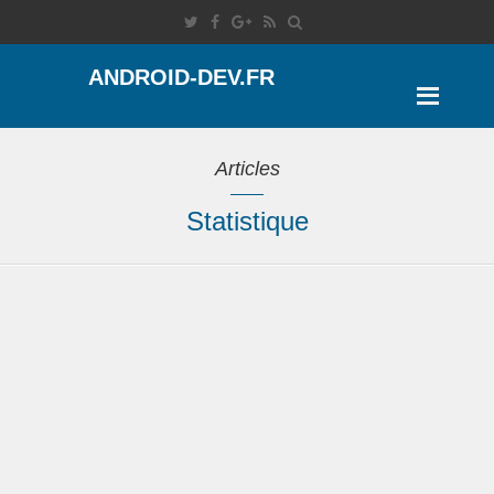
ANDROID-DEV.FR
Articles
Statistique