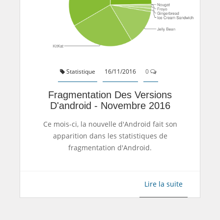
Statistique
16/11/2016
0
Fragmentation Des Versions
D'android - Novembre 2016
Ce mois-ci, la nouvelle d'Android fait son
apparition dans les statistiques de
fragmentation d'Android.
Lire la suite