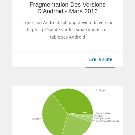
Fragmentation Des Versions
D'Android - Mars 2016
La version Android Lollipop devient la version
la plus présente sur les smartphones et
tablettes Android
Lire la suite