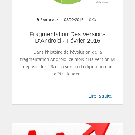
Statistique
08/02/2016
0
Fragmentation Des Versions
D'Android - Février 2016
Dans l'histoire de l'évolution de la
fragmentation Android, ce mois-ci la version M
dépasse les 1% et la version Lollipop proche
d'être leader.
Lire la suite