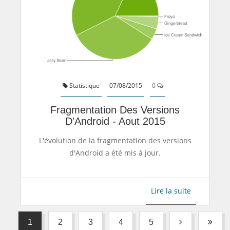
Statistique
07/08/2015
0
Fragmentation Des Versions
D'Android - Aout 2015
L'évolution de la fragmentation des versions
d'Android a été mis à jour.
Lire la suite
1
2
3
4
5