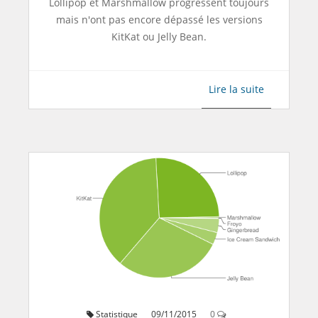
Lollipop et Marshmallow progressent toujours
mais n'ont pas encore dépassé les versions
KitKat ou Jelly Bean.
Lire la suite
Statistique
09/11/2015
0