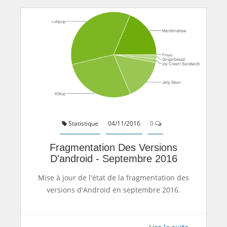
Statistique
04/11/2016
0
Fragmentation Des Versions
D'android - Septembre 2016
Mise à jour de l'état de la fragmentation des
versions d'Android en septembre 2016.