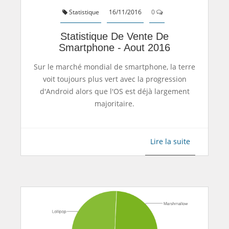
Statistique
16/11/2016
0
Statistique De Vente De
Smartphone - Aout 2016
Sur le marché mondial de smartphone, la terre
voit toujours plus vert avec la progression
d'Android alors que l'OS est déjà largement
majoritaire.
Lire la suite