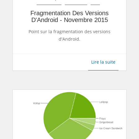
Fragmentation Des Versions
D'Android - Novembre 2015
Point sur la fragmentation des versions
d'Android.
Lire la suite