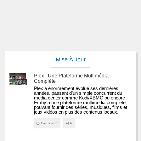
Mise À Jour
Plex : Une Plateforme Multimédia
Complète
Plex a énormément évolué ses dernières 
années, passant d’un simple concurrent du 
media center comme Kodi/XBMC ou encore 
Emby à une plateforme multimédia complète 
pouvant fournir des séries, musiques, films et 
jeux vidéos en plus des contenus locaux.
15/02/2021
0