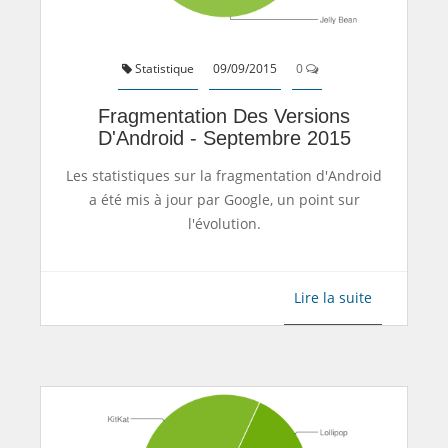
Statistique
09/09/2015
0
Fragmentation Des Versions
D'Android - Septembre 2015
Les statistiques sur la fragmentation d'Android
a été mis à jour par Google, un point sur
l'évolution.
Lire la suite