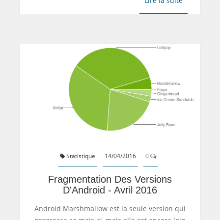
Lire la suite
Statistique
14/04/2016
0
Fragmentation Des Versions
D'Android - Avril 2016
Android Marshmallow est la seule version qui