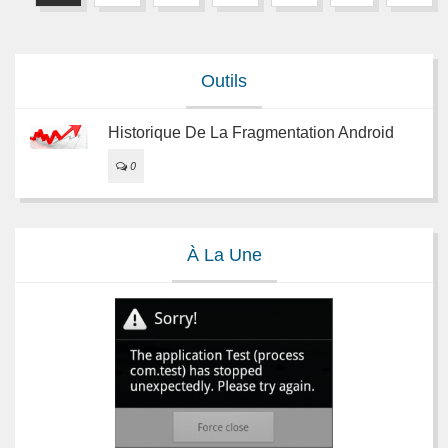
Outils
Historique De La Fragmentation Android
0
À La Une