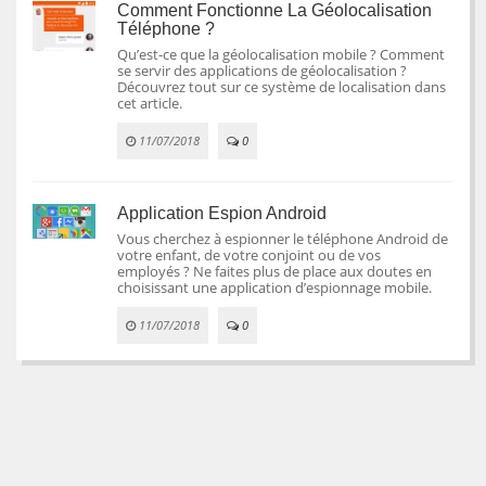
Comment Fonctionne La Géolocalisation
Téléphone ?
Qu’est-ce que la géolocalisation mobile ? Comment
se servir des applications de géolocalisation ?
Découvrez tout sur ce système de localisation dans
cet article.
11/07/2018
0
Application Espion Android
Vous cherchez à espionner le téléphone Android de
votre enfant, de votre conjoint ou de vos
employés ? Ne faites plus de place aux doutes en
choisissant une application d’espionnage mobile.
11/07/2018
0