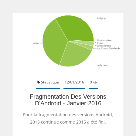
Statistique
12/01/2016
0
Fragmentation Des Versions
D'Android - Janvier 2016
Pour la fragmentation des versions Android,
2016 continue comme 2015 a été fini.