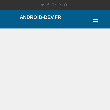
ANDROID-DEV.FR