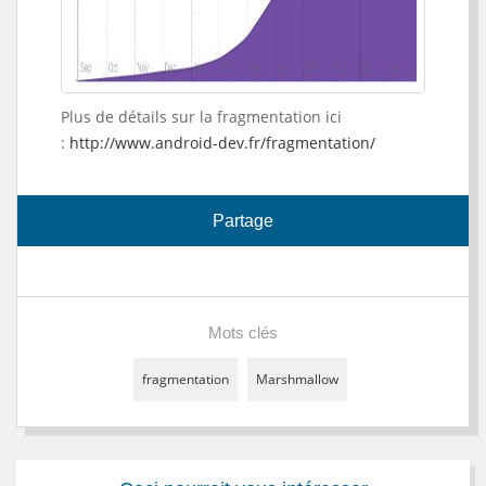
Plus de détails sur la fragmentation ici
:
http://www.android-dev.fr/fragmentation/
Partage
Mots clés
fragmentation
Marshmallow