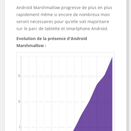
Android Marshmallow progresse de plus en plus
rapidement même si encore de nombreux mois
seront nécessaires pour qu'elle soit majoritaire
sur le parc de tablette et smartphone Android.
Evolution de la présence d'Android
Marshmallow :