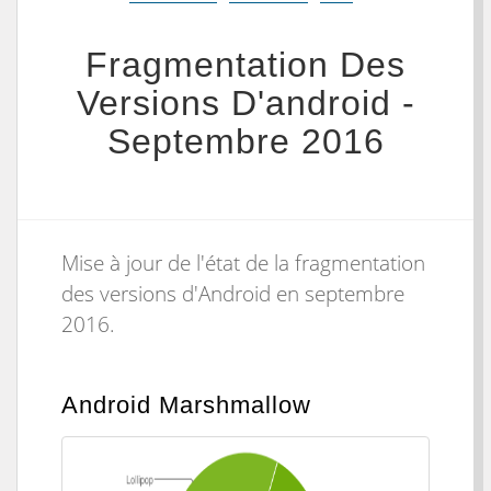
Fragmentation Des
Versions D'android -
Septembre 2016
Mise à jour de l'état de la fragmentation
des versions d'Android en septembre
2016.
Android Marshmallow