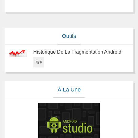
Outils
Historique De La Fragmentation Android
0
À La Une