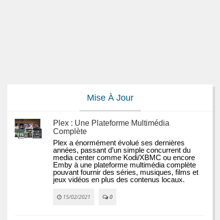
Mise À Jour
Plex : Une Plateforme Multimédia
Complète
Plex a énormément évolué ses dernières 
années, passant d’un simple concurrent du 
media center comme Kodi/XBMC ou encore 
Emby à une plateforme multimédia complète 
pouvant fournir des séries, musiques, films et 
jeux vidéos en plus des contenus locaux.
15/02/2021
0