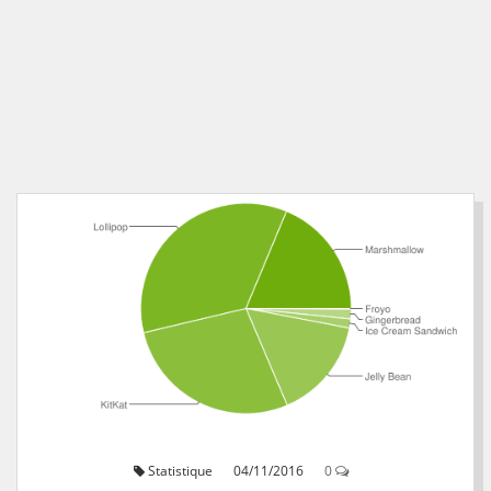
Statistique
04/11/2016
0