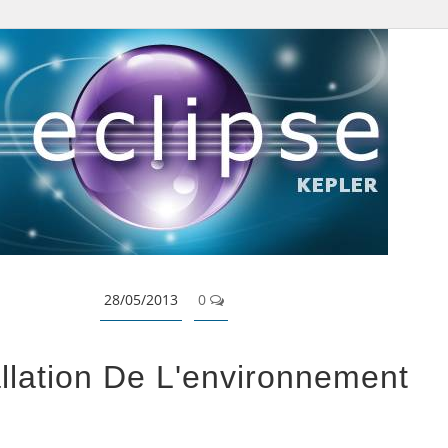
28/05/2013
0
allation De L'environnement