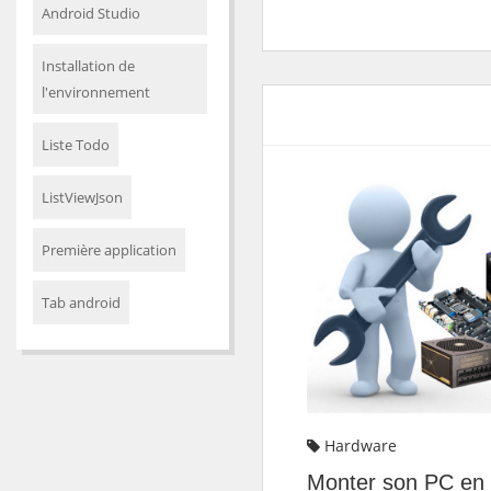
Android Studio
Installation de
l'environnement
Liste Todo
ListViewJson
Première application
Tab android
Hardware
Monter son PC en