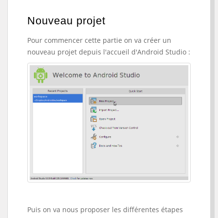
Nouveau projet
Pour commencer cette partie on va créer un
nouveau projet depuis l'accueil d'Android Studio :
Puis on va nous proposer les différentes étapes