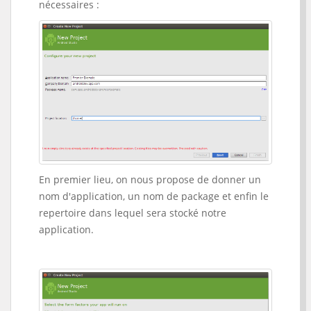
nécessaires :
En premier lieu, on nous propose de donner un
nom d'application, un nom de package et enfin le
repertoire dans lequel sera stocké notre
application.