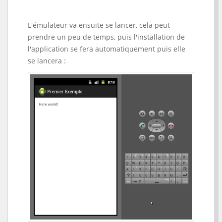
L'émulateur va ensuite se lancer, cela peut
prendre un peu de temps, puis l'installation de
l'application se fera automatiquement puis elle
se lancera :