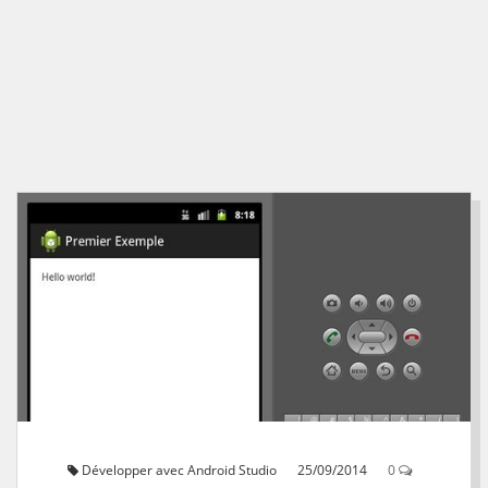
Développer avec Android Studio
25/09/2014
0