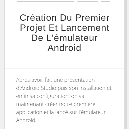
Création Du Premier
Projet Et Lancement
De L'émulateur
Android
Après avoir fait une présentation
d'Android Studio puis son installation et
enfin sa configuration, on va
maintenant créer notre première
application et la lancé sur l'émulateur
Android.