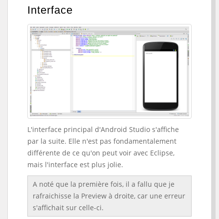
Interface
L'interface principal d'Android Studio s'affiche
par la suite. Elle n'est pas fondamentalement
différente de ce qu'on peut voir avec Eclipse,
mais l'interface est plus jolie.
A noté que la première fois, il a fallu que je
rafraichisse la Preview à droite, car une erreur
s'affichait sur celle-ci.