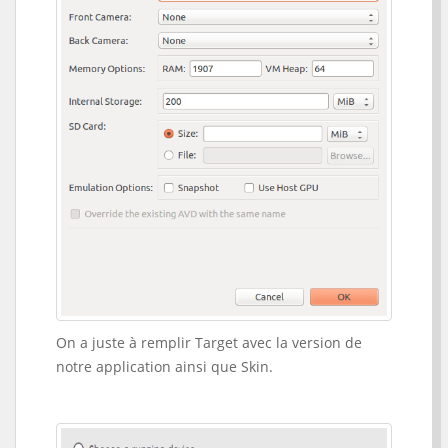
On a juste à remplir Target avec la version de
notre application ainsi que Skin.