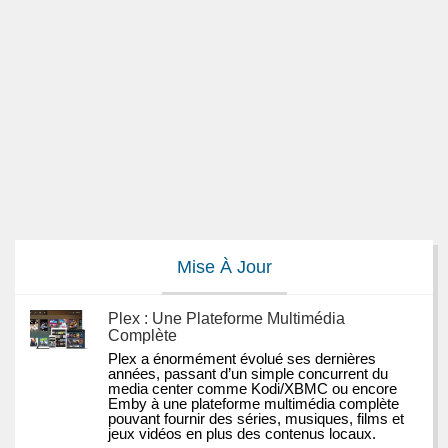
Mise À Jour
Plex : Une Plateforme Multimédia
Complète
Plex a énormément évolué ses dernières 
années, passant d’un simple concurrent du 
media center comme Kodi/XBMC ou encore 
Emby à une plateforme multimédia complète 
pouvant fournir des séries, musiques, films et 
jeux vidéos en plus des contenus locaux.