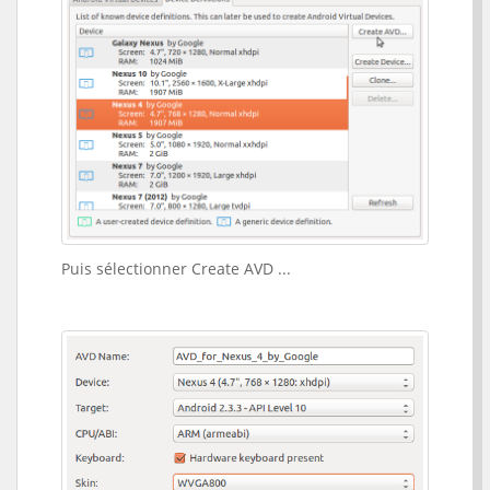
Puis sélectionner Create AVD ...