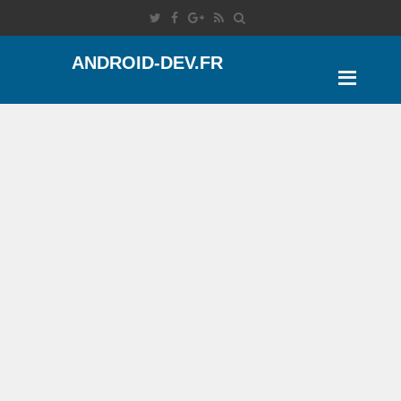
ANDROID-DEV.FR