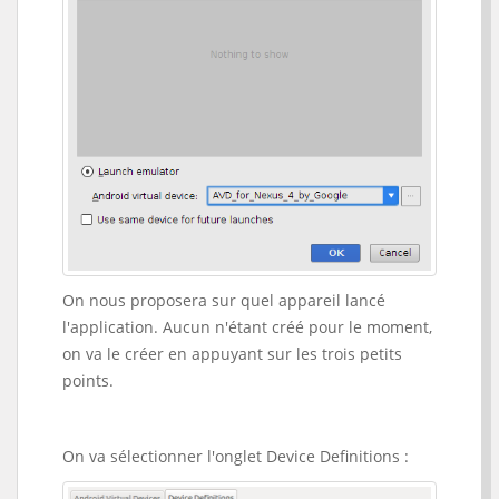
On nous proposera sur quel appareil lancé
l'application. Aucun n'étant créé pour le moment,
on va le créer en appuyant sur les trois petits
points.
On va sélectionner l'onglet Device Definitions :