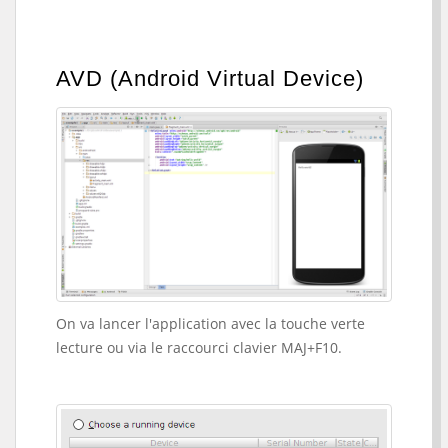
AVD (Android Virtual Device)
On va lancer l'application avec la touche verte
lecture ou via le raccourci clavier MAJ+F10.