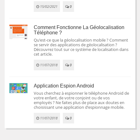
15/02/2021
0
Comment Fonctionne La Géolocalisation
Téléphone ?
Qu’est-ce que la géolocalisation mobile ? Comment
se servir des applications de géolocalisation ?
Découvrez tout sur ce système de localisation dans
cet article.
11/07/2018
0
Application Espion Android
Vous cherchez à espionner le téléphone Android de
votre enfant, de votre conjoint ou de vos
employés ? Ne faites plus de place aux doutes en
choisissant une application d’espionnage mobile.
11/07/2018
0