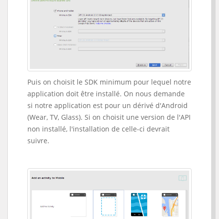
Puis on choisit le SDK minimum pour lequel notre
application doit être installé. On nous demande
si notre application est pour un dérivé d'Android
(Wear, TV, Glass). Si on choisit une version de l'API
non installé, l'installation de celle-ci devrait
suivre.