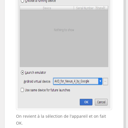
On revient à la sélection de l'appareil et on fait
OK.