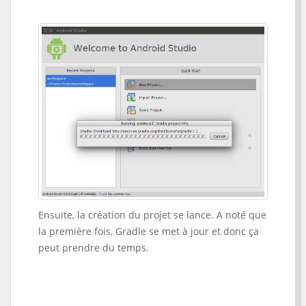
Ensuite, la création du projet se lance. A noté que
la première fois, Gradle se met à jour et donc ça
peut prendre du temps.