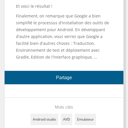
Et voici le résultat !
Finalement, on remarque que Google a bien
simplifié le processus d'installation des outils de
développement pour Android. En développant
d'autre application, vous verrez que Google a
facilité bien d'autres choses : Traduction,
Environnement de test et déploiement avec
Gradle, Edition de l'interface graphique, ...
Partage
Mots clés
Android studio
AVD
Emulateur