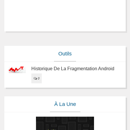
Outils
Historique De La Fragmentation Android
0
À La Une