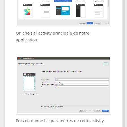
On choisit l'activity principale de notre
application.
Puis on donne les paramètres de cette activity.