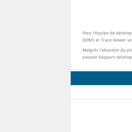
Pour l'équipe de dévelo
DDMS et Trace Viewer ver
Malgrès l'abandon du pl
pouvoir toujours dévelop