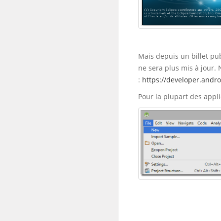
Mais depuis un billet pub
ne sera plus mis à jour.
:
https://developer.andro
Pour la plupart des appli