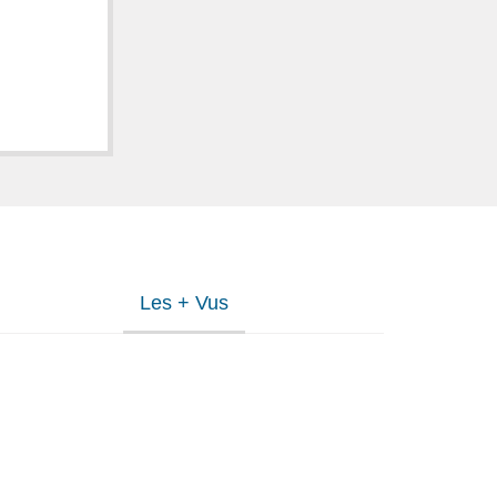
Les + Vus