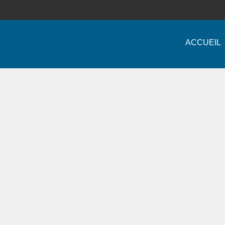
ACCUEIL