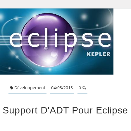
Développement
04/08/2015
0
 Support D'ADT Pour Eclipse