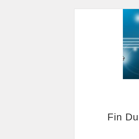
Fin Du