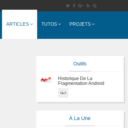
ARTICLES
TUTOS
PROJETS
Outils
Historique De La
Fragmentation Android
0
À La Une