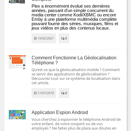
Plex a énormément évolué ses dernières 
années, passant d’un simple concurrent du 
media center comme Kodi/XBMC ou encore 
Emby à une plateforme multimédia complète 
pouvant fournir des séries, musiques, films et 
jeux vidéos en plus des contenus locaux.
15/02/2021
0
Comment Fonctionne La Géolocalisation
Téléphone ?
Qu’est-ce que la géolocalisation mobile ? Comment
se servir des applications de géolocalisation ?
Découvrez tout sur ce système de localisation dans
cet article.
11/07/2018
0
Application Espion Android
Vous cherchez à espionner le téléphone Android de
votre enfant, de votre conjoint ou de vos
employés ? Ne faites plus de place aux doutes en