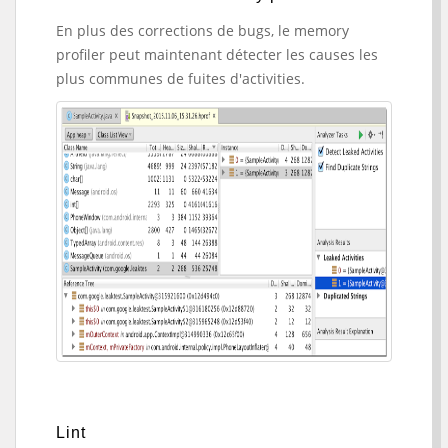
En plus des corrections de bugs, le memory
profiler peut maintenant détecter les causes les
plus communes de fuites d'activities.
Lint