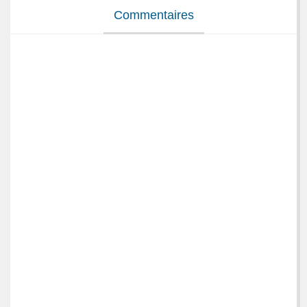
Commentaires