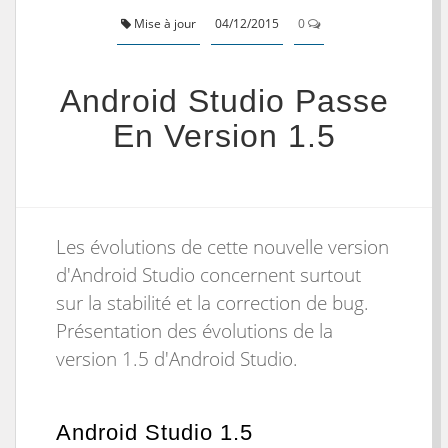
Mise à jour
04/12/2015
0
Android Studio Passe
En Version 1.5
Les évolutions de cette nouvelle version
d'Android Studio concernent surtout
sur la stabilité et la correction de bug.
Présentation des évolutions de la
version 1.5 d'Android Studio.
Android Studio 1.5