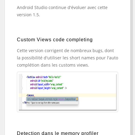
Android Studio continue d'évoluer avec cette
version 1.5.
Custom Views code completing
Cette version corrigent de nombreux bugs, dont
la possibilité d'utiliser les short names pour l'auto
complétion dans les customs views.
Detection dans le memory profiler