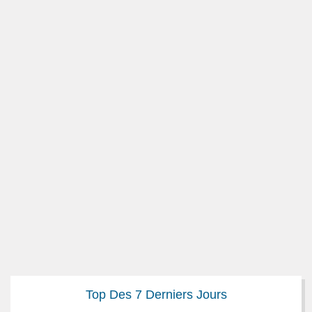
Top Des 7 Derniers Jours