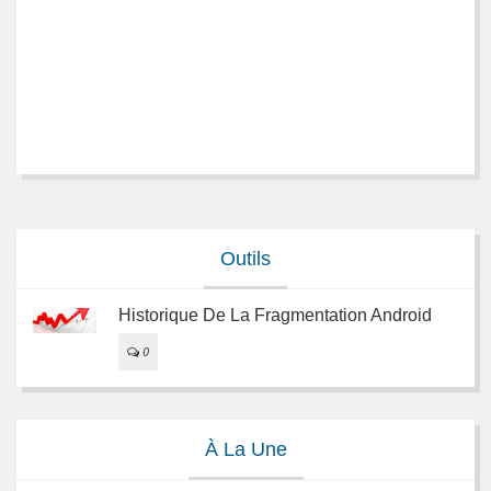
Outils
Historique De La Fragmentation Android
0
À La Une