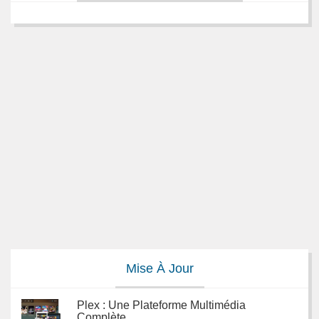
Mise À Jour
Plex : Une Plateforme Multimédia
Complète