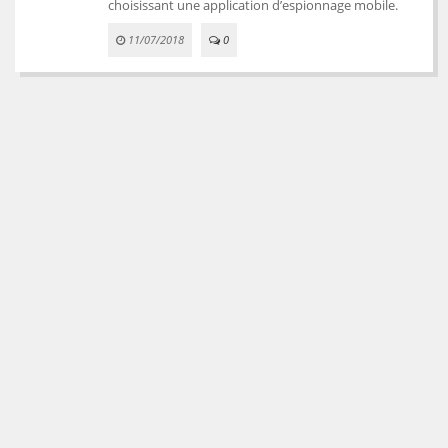
choisissant une application d’espionnage mobile.
11/07/2018
0