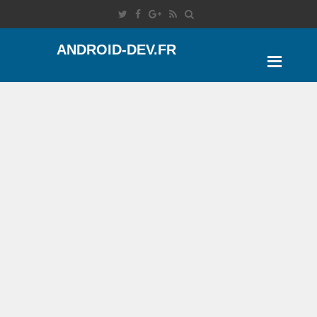
ANDROID-DEV.FR