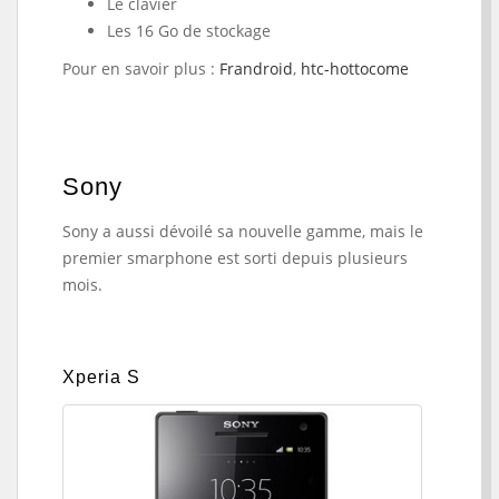
Le clavier
Les 16 Go de stockage
Pour en savoir plus :
Frandroid
,
htc-hottocome
Sony
Sony a aussi dévoilé sa nouvelle gamme, mais le
premier smarphone est sorti depuis plusieurs
mois.
Xperia S