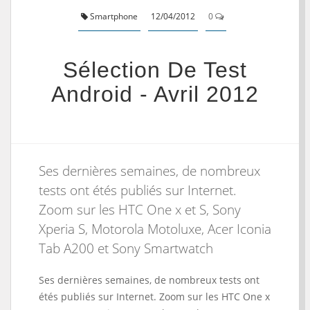
Smartphone
12/04/2012
0
Sélection De Test
Android - Avril 2012
Ses dernières semaines, de nombreux
tests ont étés publiés sur Internet.
Zoom sur les HTC One x et S, Sony
Xperia S, Motorola Motoluxe, Acer Iconia
Tab A200 et Sony Smartwatch
Ses dernières semaines, de nombreux tests ont
étés publiés sur Internet. Zoom sur les HTC One x