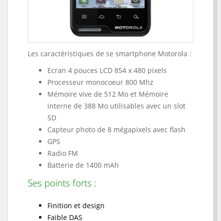
Les caractéristiques de se smartphone Motorola :
Ecran 4 pouces LCD 854 x 480 pixels
Processeur monocoeur 800 Mhz
Mémoire vive de 512 Mo et Mémoire
interne de 388 Mo utilisables avec un slot
SD
Capteur photo de 8 mégapixels avec flash
GPS
Radio FM
Batterie de 1400 mAh
Ses points forts :
Finition et design
Faible DAS