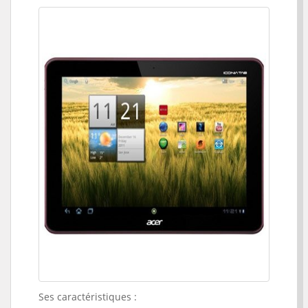
Ses caractéristiques :