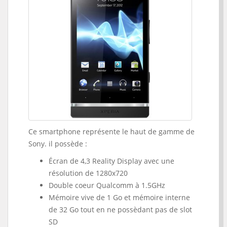
Ce smartphone représente le haut de gamme de
Sony. il possède :
Écran de 4,3 Reality Display avec une
résolution de 1280x720
Double coeur Qualcomm à 1.5GHz
Mémoire vive de 1 Go et mémoire interne
de 32 Go tout en ne possèdant pas de slot
SD