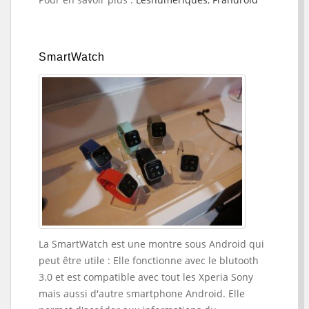
SmartWatch
La SmartWatch est une montre sous Android qui
peut être utile : Elle fonctionne avec le blutooth
3.0 et est compatible avec tout les Xperia Sony
mais aussi d'autre smartphone Android. Elle