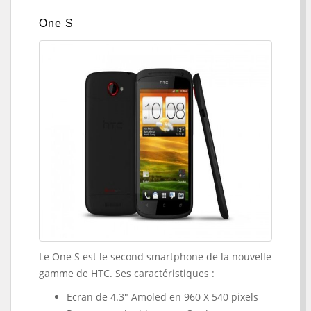
One S
Le One S est le second smartphone de la nouvelle
gamme de HTC. Ses caractéristiques :
Ecran de 4.3" Amoled en 960 X 540 pixels