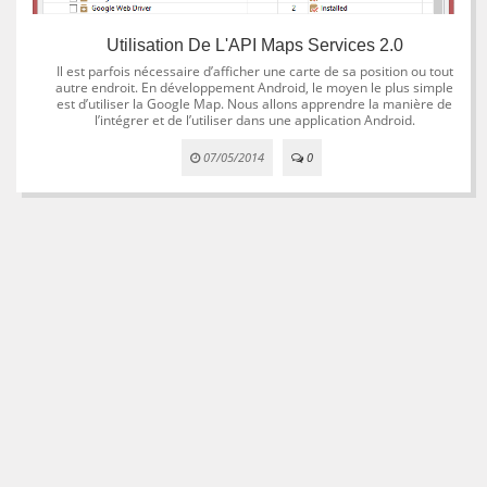
Utilisation De L'API Maps Services 2.0
Il est parfois nécessaire d’afficher une carte de sa position ou tout
autre endroit. En développement Android, le moyen le plus simple
est d’utiliser la Google Map. Nous allons apprendre la manière de
l’intégrer et de l’utiliser dans une application Android.
07/05/2014
0