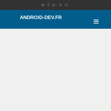
ANDROID-DEV.FR