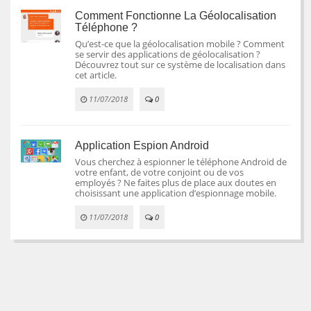
Comment Fonctionne La Géolocalisation
Téléphone ?
Qu’est-ce que la géolocalisation mobile ? Comment
se servir des applications de géolocalisation ?
Découvrez tout sur ce système de localisation dans
cet article.
11/07/2018
0
Application Espion Android
Vous cherchez à espionner le téléphone Android de
votre enfant, de votre conjoint ou de vos
employés ? Ne faites plus de place aux doutes en
choisissant une application d’espionnage mobile.
11/07/2018
0