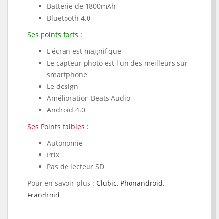
Batterie de 1800mAh
Bluetooth 4.0
Ses points forts :
L'écran est magnifique
Le capteur photo est l'un des meilleurs sur
smartphone
Le design
Amélioration Beats Audio
Android 4.0
Ses Points faibles :
Autonomie
Prix
Pas de lecteur SD
Pour en savoir plus :
Clubic
,
Phonandroid
,
Frandroid