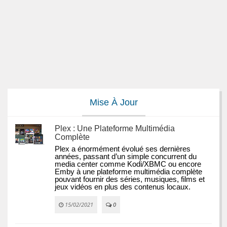
Mise À Jour
Plex : Une Plateforme Multimédia
Complète
Plex a énormément évolué ses dernières 
années, passant d’un simple concurrent du 
media center comme Kodi/XBMC ou encore 
Emby à une plateforme multimédia complète 
pouvant fournir des séries, musiques, films et 
jeux vidéos en plus des contenus locaux.
15/02/2021
0