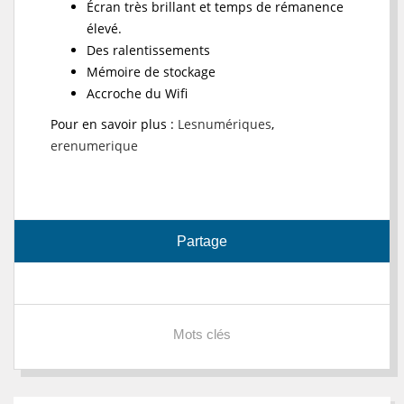
Écran très brillant et temps de rémanence
élevé.
Des ralentissements
Mémoire de stockage
Accroche du Wifi
Pour en savoir plus :
Lesnumériques
,
erenumerique
Partage
Mots clés