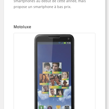
smartphones au début de cette année, mais
propose un smartphone à bas prix.
Motoluxe