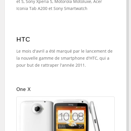
et S, Sony Xperia S, Motorola Motoluxe, Acer
Iconia Tab A200 et Sony Smartwatch
HTC
Le mois d'avril a été marqué par le lancement de
la nouvelle gamme de smartphone d'HTC, qui a
pour but de rattraper l'année 2011.
One X