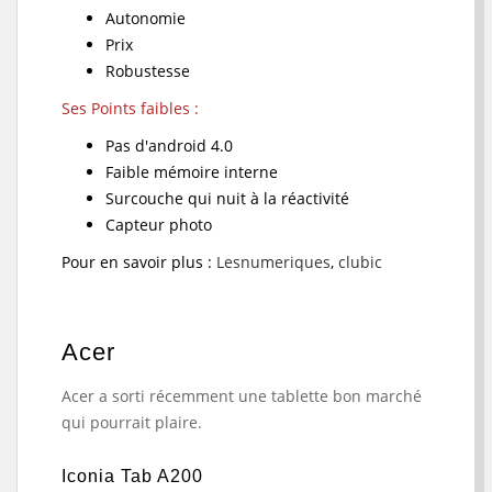
Autonomie
Prix
Robustesse
Ses Points faibles :
Pas d'android 4.0
Faible mémoire interne
Surcouche qui nuit à la réactivité
Capteur photo
Pour en savoir plus :
Lesnumeriques
,
clubic
Acer
Acer a sorti récemment une tablette bon marché
qui pourrait plaire.
Iconia Tab A200