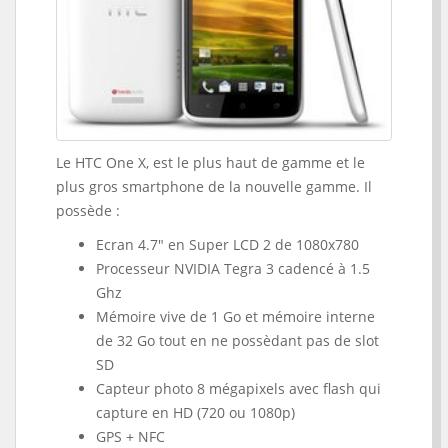
Le HTC One X, est le plus haut de gamme et le
plus gros smartphone de la nouvelle gamme. Il
possède :
Ecran 4.7" en Super LCD 2 de 1080x780
Processeur NVIDIA Tegra 3 cadencé à 1.5
Ghz
Mémoire vive de 1 Go et mémoire interne
de 32 Go tout en ne possèdant pas de slot
SD
Capteur photo 8 mégapixels avec flash qui
capture en HD (720 ou 1080p)
GPS + NFC