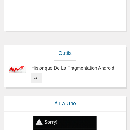
Outils
Historique De La Fragmentation Android
0
À La Une