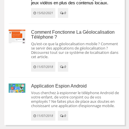
jeux vidéos en plus des contenus locaux.
15/02/2021
0
Comment Fonctionne La Géolocalisation
Téléphone ?
Qu’est-ce que la géolocalisation mobile ? Comment
se servir des applications de géolocalisation ?
Découvrez tout sur ce système de localisation dans
cet article.
11/07/2018
0
Application Espion Android
Vous cherchez à espionner le téléphone Android de
votre enfant, de votre conjoint ou de vos
employés ? Ne faites plus de place aux doutes en
choisissant une application d’espionnage mobile.
11/07/2018
0