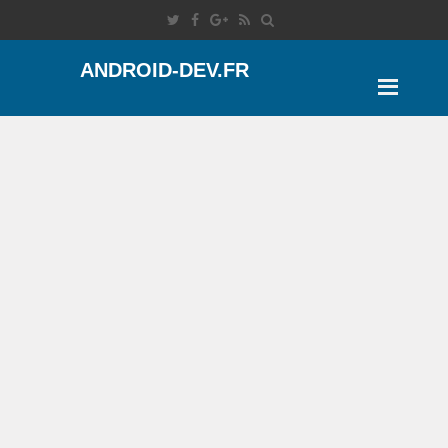
ANDROID-DEV.FR