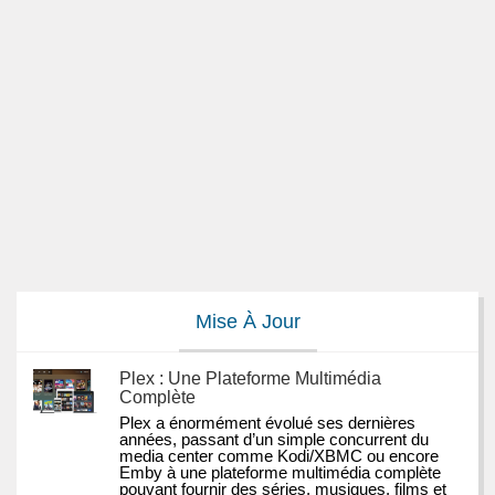
Mise À Jour
Plex : Une Plateforme Multimédia
Complète
Plex a énormément évolué ses dernières 
années, passant d’un simple concurrent du 
media center comme Kodi/XBMC ou encore 
Emby à une plateforme multimédia complète 
pouvant fournir des séries, musiques, films et 