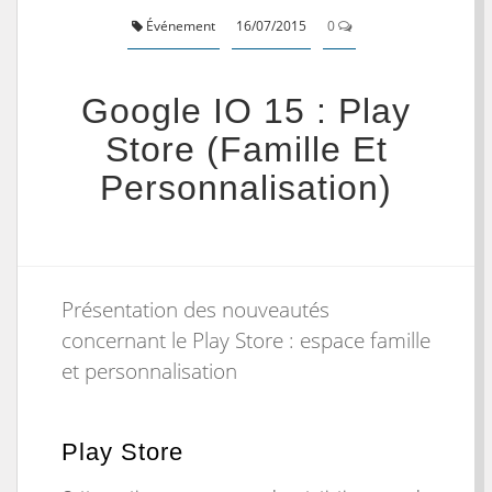
Événement
16/07/2015
0
Google IO 15 : Play
Store (Famille Et
Personnalisation)
Présentation des nouveautés
concernant le Play Store : espace famille
et personnalisation
Play Store