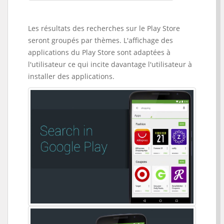
Les résultats des recherches sur le Play Store
seront groupés par thèmes. L'affichage des
applications du Play Store sont adaptées à
l'utilisateur ce qui incite davantage l'utilisateur à
installer des applications.