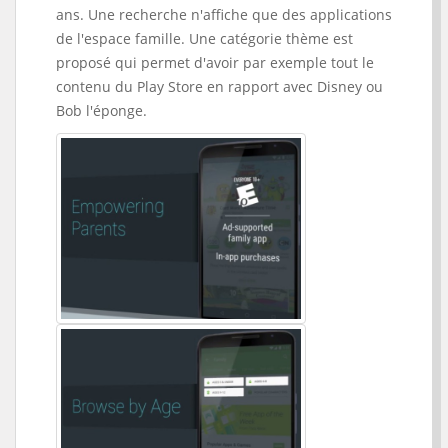
ans. Une recherche n'affiche que des applications
de l'espace famille. Une catégorie thème est
proposé qui permet d'avoir par exemple tout le
contenu du Play Store en rapport avec Disney ou
Bob l'éponge.