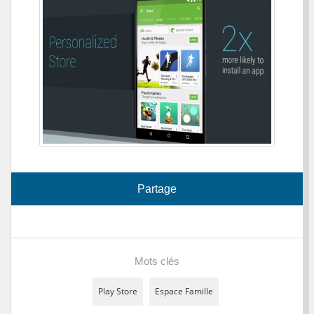
Partage
Mots clés
Play Store
Espace Famille