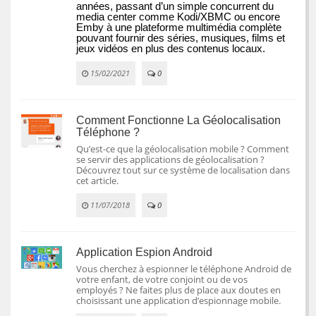
années, passant d’un simple concurrent du 
media center comme Kodi/XBMC ou encore 
Emby à une plateforme multimédia complète 
pouvant fournir des séries, musiques, films et 
jeux vidéos en plus des contenus locaux.
15/02/2021
0
Comment Fonctionne La Géolocalisation
Téléphone ?
Qu’est-ce que la géolocalisation mobile ? Comment
se servir des applications de géolocalisation ?
Découvrez tout sur ce système de localisation dans
cet article.
11/07/2018
0
Application Espion Android
Vous cherchez à espionner le téléphone Android de
votre enfant, de votre conjoint ou de vos
employés ? Ne faites plus de place aux doutes en
choisissant une application d’espionnage mobile.