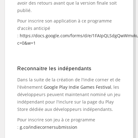
avoir des retours avant que la version finale soit
publié.
Pour inscrire son application à ce programme
d'accès anticipé
:
https://docs.google.com/forms/d/e/1FAIpQLSdgQwWm
c=0&w=1
Reconnaitre les indépendants
Dans la suite de la création de l'indie corner et de
l'évènement
Google Play Indie Games Festival
, les
développeurs peuvent maintenant nominé un jeu
indépendant pour l'inclure sur la page du Play
Store dédiée aux développeurs indépendants.
Pour inscrire son jeu à ce programme
:
g.co/indiecornersubmission