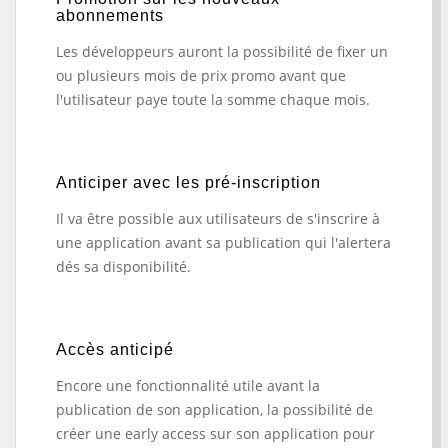
abonnements
Les développeurs auront la possibilité de fixer un
ou plusieurs mois de prix promo avant que
l'utilisateur paye toute la somme chaque mois.
Anticiper avec les pré-inscription
Il va être possible aux utilisateurs de s'inscrire à
une application avant sa publication qui l'alertera
dés sa disponibilité.
Accès anticipé
Encore une fonctionnalité utile avant la
publication de son application, la possibilité de
créer une early access sur son application pour