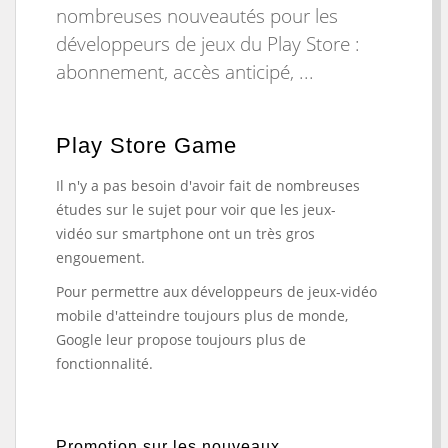
nombreuses nouveautés pour les
développeurs de jeux du Play Store :
abonnement, accès anticipé, ...
Play Store Game
Il n'y a pas besoin d'avoir fait de nombreuses
études sur le sujet pour voir que les jeux-
vidéo sur smartphone ont un très gros
engouement.
Pour permettre aux développeurs de jeux-vidéo
mobile d'atteindre toujours plus de monde,
Google leur propose toujours plus de
fonctionnalité.
Promotion sur les nouveaux