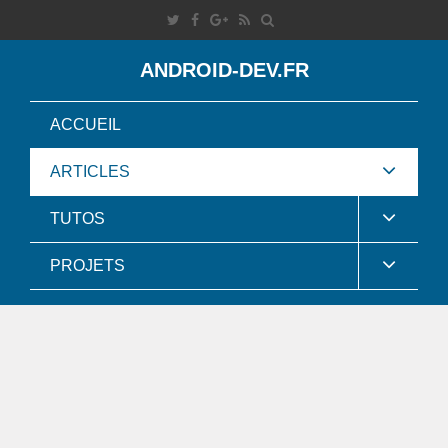
ANDROID-DEV.FR
ACCUEIL
ARTICLES
TUTOS
PROJETS