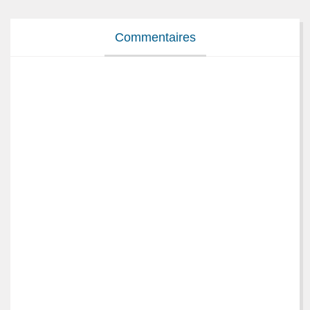
Commentaires