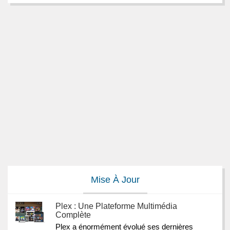
Mise À Jour
Plex : Une Plateforme Multimédia
Complète
Plex a énormément évolué ses dernières 