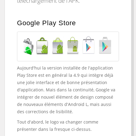
téléchargement de l'APK.
Google Play Store
Aujourd'hui la version installée de l'application
Play Store est en général la 4.9 qui intègre déjà
une jolie interface et de bonne présentation
d'application. Mais dans la continuité, Google va
intégrer de nouvel élément de design composé
de nouveaux éléments d'Android L, mais aussi
des corrections de lisibilité.
Tout d'abord, le logo va changer comme
présenter dans la fresque ci-dessus.