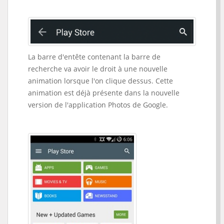
La barre d'entête contenant la barre de
recherche va avoir le droit à une nouvelle
animation lorsque l'on clique dessus. Cette
animation est déjà présente dans la nouvelle
version de l'application Photos de Google.