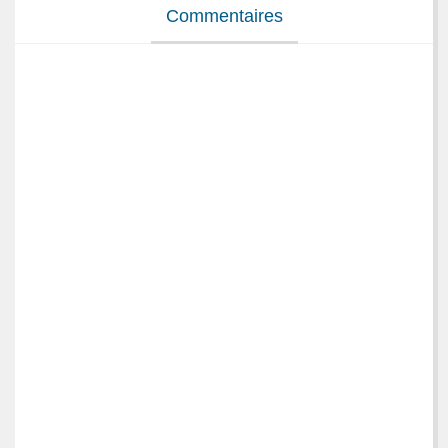
Commentaires