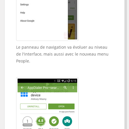
Le panneau de navigation va évoluer au niveau
de l'interface, mais aussi avec le nouveau menu
People.