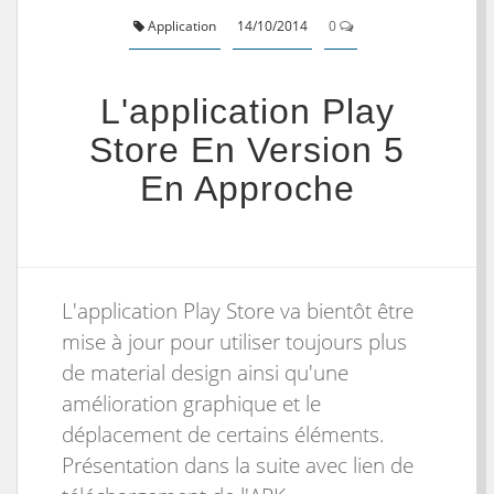
Application
14/10/2014
0
L'application Play
Store En Version 5
En Approche
L'application Play Store va bientôt être
mise à jour pour utiliser toujours plus
de material design ainsi qu'une
amélioration graphique et le
déplacement de certains éléments.
Présentation dans la suite avec lien de