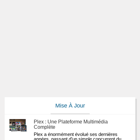
Mise À Jour
Plex : Une Plateforme Multimédia
Complète
Plex a énormément évolué ses dernières 
années, passant d’un simple concurrent du 