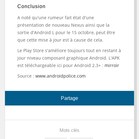
Conclusion
A noté qu'une rumeur fait état d'une
présentation de nouveau Nexus ainsi que la
sortie d'Android L pour le 15 octobre, peut être
que cette mise à jour est à cause de cela.
Le Play Store s'améliore toujours tout en restant à
jour niveau composant graphique Android. L'APK
est téléchargeable ici pour Android 2.3+ :
mirroir
Source :
www.androidpolice.com
Partage
Mots clés