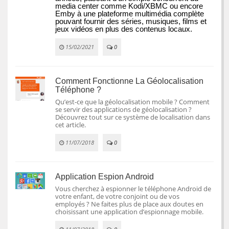
media center comme Kodi/XBMC ou encore 
Emby à une plateforme multimédia complète 
pouvant fournir des séries, musiques, films et 
jeux vidéos en plus des contenus locaux.
15/02/2021
0
Comment Fonctionne La Géolocalisation
Téléphone ?
Qu’est-ce que la géolocalisation mobile ? Comment
se servir des applications de géolocalisation ?
Découvrez tout sur ce système de localisation dans
cet article.
11/07/2018
0
Application Espion Android
Vous cherchez à espionner le téléphone Android de
votre enfant, de votre conjoint ou de vos
employés ? Ne faites plus de place aux doutes en
choisissant une application d’espionnage mobile.