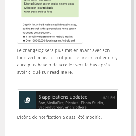
Le changelog sera plus mis en avant avec son
fond vert, mais surtout pour le lire en entier il n'y
aura plus besoin de scroller vers le bas après
avoir cliqué sur
read more
.
L'icône de notification a aussi été modifié.