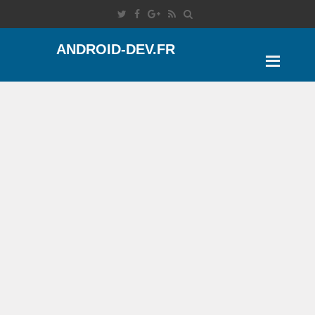
ANDROID-DEV.FR