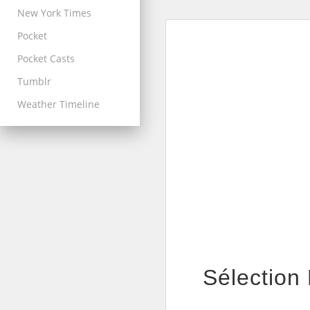
New York Times
Pocket
Pocket Casts
Tumblr
Weather Timeline
Sélection 