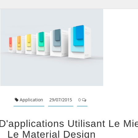
Application
29/07/2015
0
D'applications Utilisant Le Mi
Le Material Design