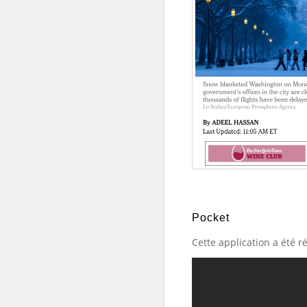
Pocket
Cette application a été 