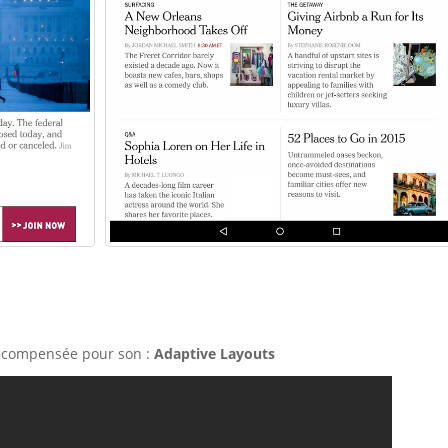
récompensée pour son :
Adaptive Layouts