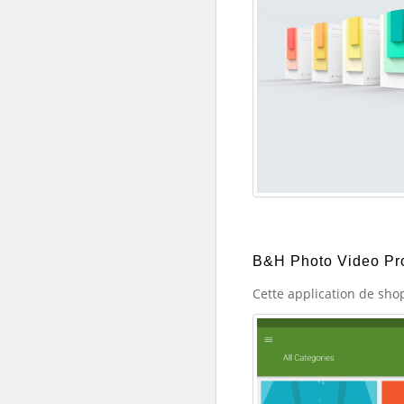
B&H Photo Video Pr
Cette application de sho