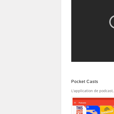
Pocket Casts
L'application de podcast