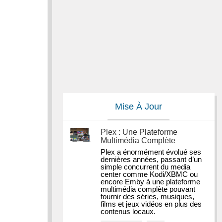
Mise À Jour
Plex : Une Plateforme
Multimédia Complète
Plex a énormément évolué ses 
dernières années, passant d’un 
simple concurrent du media 
center comme Kodi/XBMC ou 
encore Emby à une plateforme 
multimédia complète pouvant 
fournir des séries, musiques, 
films et jeux vidéos en plus des 
contenus locaux.