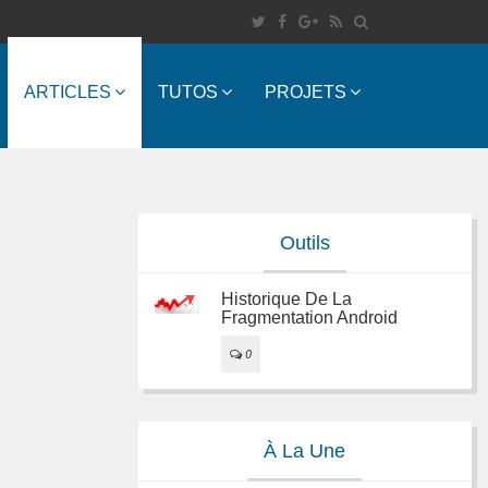
ARTICLES
TUTOS
PROJETS
Outils
Historique De La
Fragmentation Android
0
À La Une