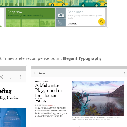
rk Times a été récompensé pour :
Elegant Typography