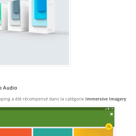
o Audio
pping a été récompensé dans la catégorie
Immersive Imagery