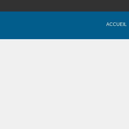
ACCUEIL