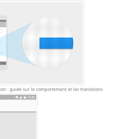
ton : guide sur le comportement et les transitions