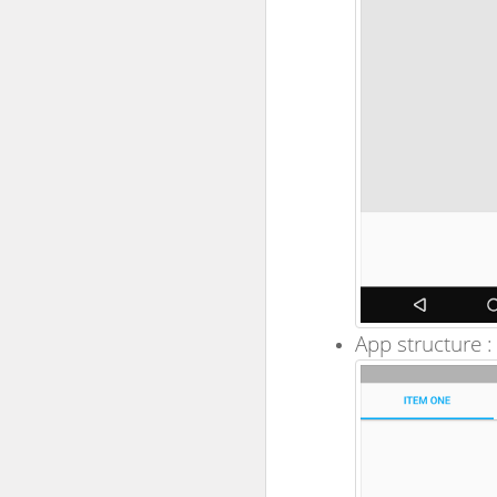
App structure :