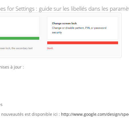
es for Settings : guide sur les libellés dans les paramè
ises à jour :
es
nouveautés est disponible ici :
http://www.google.com/design/spe