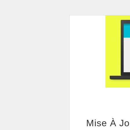
Mise À Jo