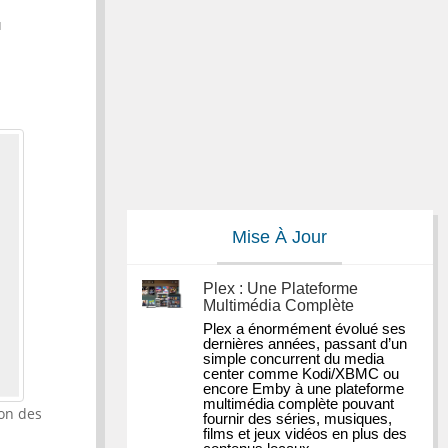
u
Mise À Jour
Plex : Une Plateforme
Multimédia Complète
Plex a énormément évolué ses 
dernières années, passant d’un 
simple concurrent du media 
center comme Kodi/XBMC ou 
encore Emby à une plateforme 
multimédia complète pouvant 
ion des
fournir des séries, musiques, 
films et jeux vidéos en plus des 