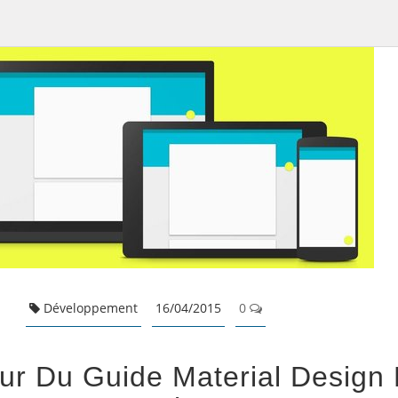
Développement
16/04/2015
0
ur Du Guide Material Design