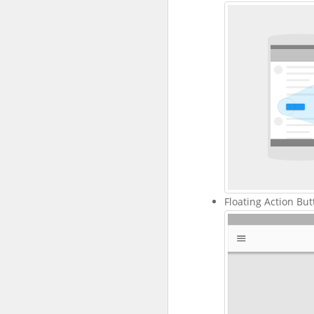
Floating Action But