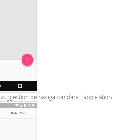
 suggestion de navigation dans l’application