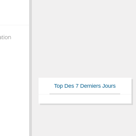
ation
Top Des 7 Derniers Jours