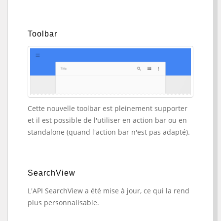
Toolbar
Cette nouvelle toolbar est pleinement supporter
et il est possible de l'utiliser en action bar ou en
standalone (quand l'action bar n'est pas adapté).
SearchView
L'API SearchView a été mise à jour, ce qui la rend
plus personnalisable.