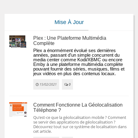
Mise À Jour
Plex : Une Plateforme Multimédia
Complète
Plex a énormément évolué ses dernières 
années, passant d’un simple concurrent du 
media center comme Kodi/XBMC ou encore 
Emby à une plateforme multimédia complète 
pouvant fournir des séries, musiques, films et 
jeux vidéos en plus des contenus locaux.
15/02/2021
0
Comment Fonctionne La Géolocalisation
Téléphone ?
Qu’est-ce que la géolocalisation mobile ? Comment
se servir des applications de géolocalisation ?
Découvrez tout sur ce système de localisation dans
cet article.