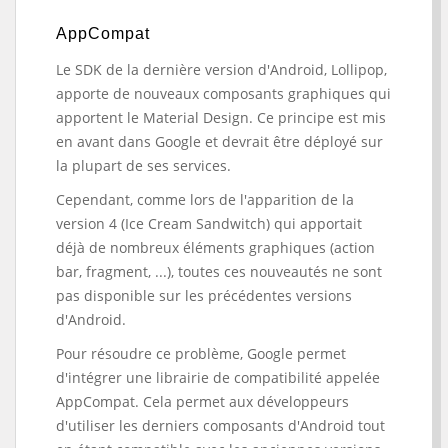
AppCompat
Le SDK de la dernière version d'Android, Lollipop,
apporte de nouveaux composants graphiques qui
apportent le Material Design. Ce principe est mis
en avant dans Google et devrait être déployé sur
la plupart de ses services.
Cependant, comme lors de l'apparition de la
version 4 (Ice Cream Sandwitch) qui apportait
déjà de nombreux éléments graphiques (action
bar, fragment, ...), toutes ces nouveautés ne sont
pas disponible sur les précédentes versions
d'Android.
Pour résoudre ce problème, Google permet
d'intégrer une librairie de compatibilité appelée
AppCompat. Cela permet aux développeurs
d'utiliser les derniers composants d'Android tout