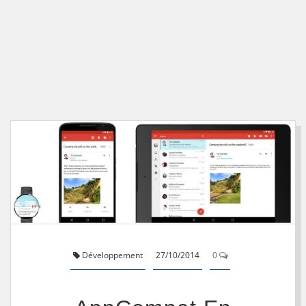
Développement
27/10/2014
0