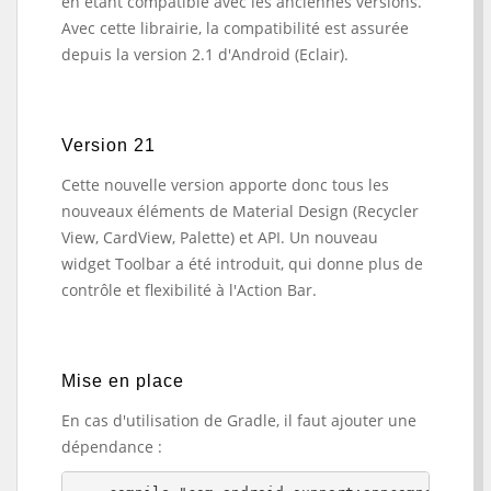
en étant compatible avec les anciennes versions.
Avec cette librairie, la compatibilité est assurée
depuis la version 2.1 d'Android (Eclair).
Version 21
Cette nouvelle version apporte donc tous les
nouveaux éléments de Material Design (Recycler
View, CardView, Palette) et API. Un nouveau
widget Toolbar a été introduit, qui donne plus de
contrôle et flexibilité à l'Action Bar.
Mise en place
En cas d'utilisation de Gradle, il faut ajouter une
dépendance :