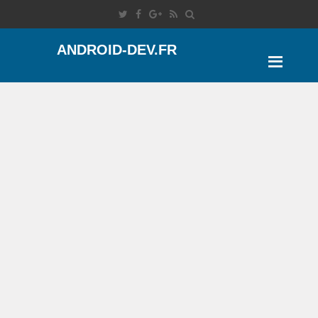
ANDROID-DEV.FR