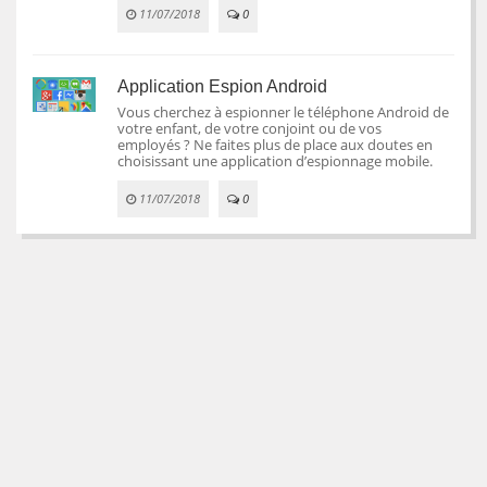
11/07/2018
0
Application Espion Android
Vous cherchez à espionner le téléphone Android de
votre enfant, de votre conjoint ou de vos
employés ? Ne faites plus de place aux doutes en
choisissant une application d’espionnage mobile.
11/07/2018
0