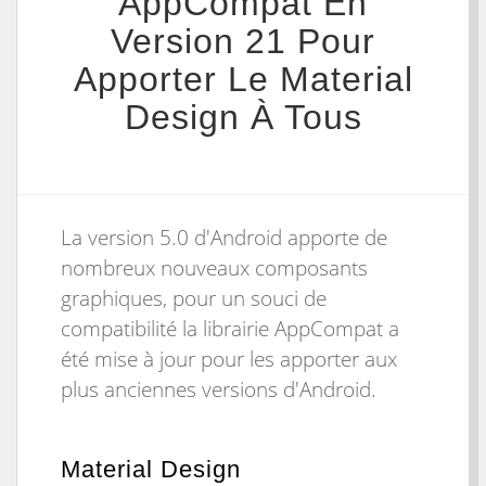
AppCompat En
Version 21 Pour
Apporter Le Material
Design À Tous
La version 5.0 d'Android apporte de
nombreux nouveaux composants
graphiques, pour un souci de
compatibilité la librairie AppCompat a
été mise à jour pour les apporter aux
plus anciennes versions d'Android.
Material Design