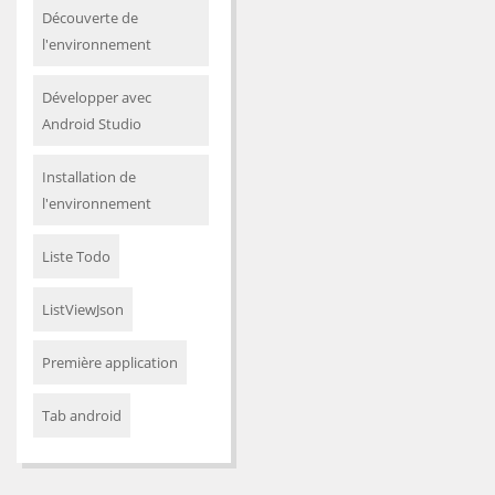
Découverte de
l'environnement
Développer avec
Android Studio
Installation de
l'environnement
Liste Todo
ListViewJson
Première application
Tab android