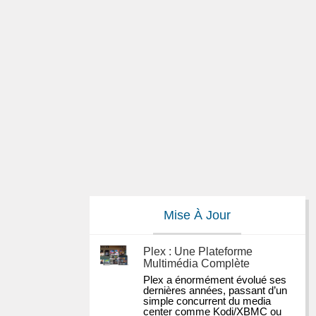
Mise À Jour
Plex : Une Plateforme
Multimédia Complète
Plex a énormément évolué ses 
dernières années, passant d’un 
simple concurrent du media 
center comme Kodi/XBMC ou 