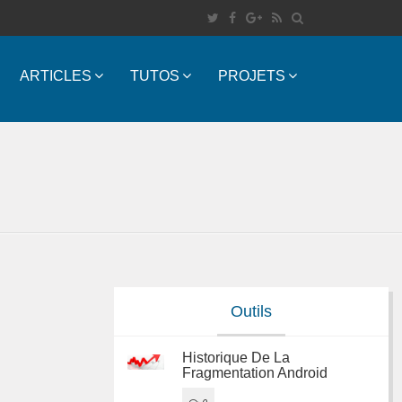
ARTICLES
TUTOS
PROJETS
Outils
Historique De La
Fragmentation Android