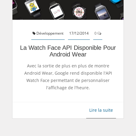
Développement
17/12/2014
0
La Watch Face API Disponible Pour
Android Wear
Avec la sortie de plus en plus de montre
Android Wear, Google rend disponible l'API
Watch Face permettant de personnaliser
l'affichage de l'heure.
Lire la suite