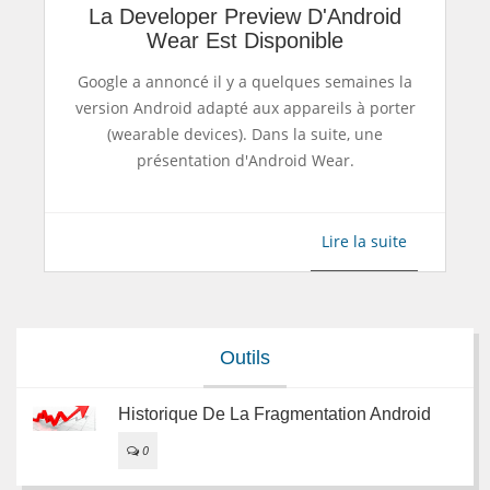
La Developer Preview D'Android
Wear Est Disponible
Google a annoncé il y a quelques semaines la
version Android adapté aux appareils à porter
(wearable devices). Dans la suite, une
présentation d'Android Wear.
Lire la suite
Outils
Historique De La Fragmentation Android
0