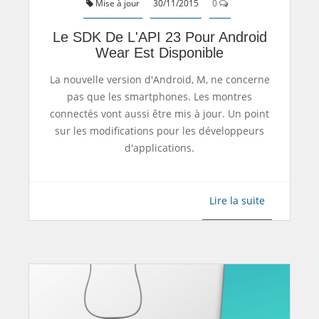
Mise à jour
30/11/2015
0
Le SDK De L'API 23 Pour Android
Wear Est Disponible
La nouvelle version d'Android, M, ne concerne
pas que les smartphones. Les montres
connectés vont aussi être mis à jour. Un point
sur les modifications pour les développeurs
d'applications.
Lire la suite