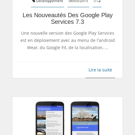
Développement
06/05/2015
0
Les Nouveautés Des Google Play
Services 7.3
Une nouvelle version des Google Play Services
est en déploiement avec au menu de l'android
Wear, du Google Fit, de la localisation, ...
Lire la suite