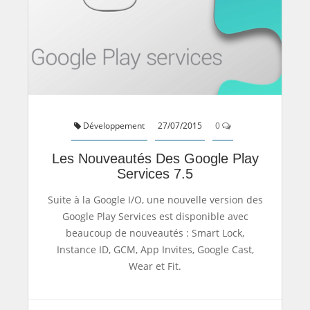
Développement
27/07/2015
0
Les Nouveautés Des Google Play
Services 7.5
Suite à la Google I/O, une nouvelle version des
Google Play Services est disponible avec
beaucoup de nouveautés : Smart Lock,
Instance ID, GCM, App Invites, Google Cast,
Wear et Fit.