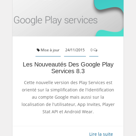
Mise à jour
24/11/2015
0
Les Nouveautés Des Google Play
Services 8.3
Cette nouvelle version des Play Services est
orienté sur la simplification de l'identification
au compte Google mais aussi sur la
localisation de l'utilisateur, App Invites, Player
Stat API et Android Wear.
Lire la suite