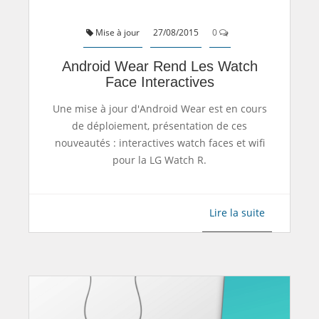
Mise à jour
27/08/2015
0
Android Wear Rend Les Watch
Face Interactives
Une mise à jour d'Android Wear est en cours
de déploiement, présentation de ces
nouveautés : interactives watch faces et wifi
pour la LG Watch R.
Lire la suite