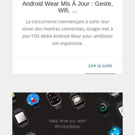
Android Wear Mis À Jour : Geste,
Wifi, ...
La concurrence commençant à sortir leur
vision des montres connectées, Google met à
jour l'OS dédié Android Wear pour améliorer
son ergonomie.
Lire la suite