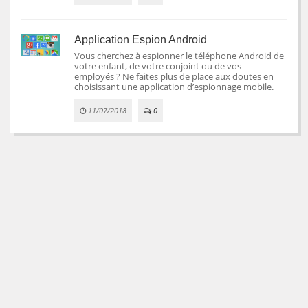
Application Espion Android
Vous cherchez à espionner le téléphone Android de
votre enfant, de votre conjoint ou de vos
employés ? Ne faites plus de place aux doutes en
choisissant une application d’espionnage mobile.
11/07/2018
0