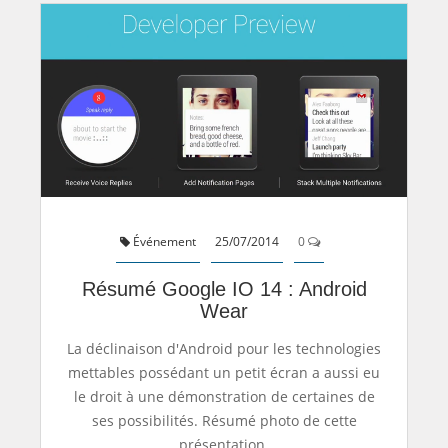
Événement
25/07/2014
0
Résumé Google IO 14 : Android
Wear
La déclinaison d'Android pour les technologies
mettables possédant un petit écran a aussi eu
le droit à une démonstration de certaines de
ses possibilités. Résumé photo de cette
présentation.