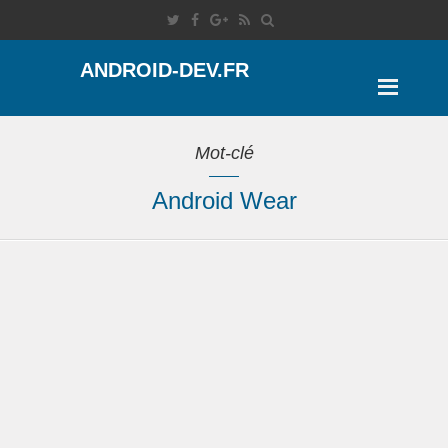
ANDROID-DEV.FR
Mot-clé
Android Wear