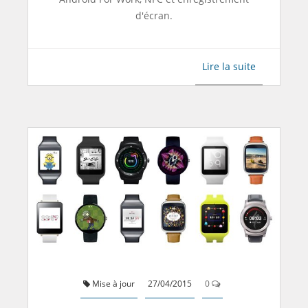
d'écran.
Lire la suite
Mise à jour
27/04/2015
0