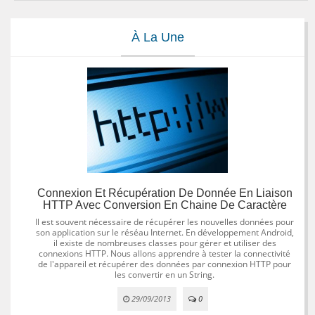
À La Une
Connexion Et Récupération De Donnée En Liaison
HTTP Avec Conversion En Chaine De Caractère
Il est souvent nécessaire de récupérer les nouvelles données pour
son application sur le réséau Internet. En développement Android,
il existe de nombreuses classes pour gérer et utiliser des
connexions HTTP. Nous allons apprendre à tester la connectivité
de l'appareil et récupérer des données par connexion HTTP pour
les convertir en un String.
29/09/2013
0