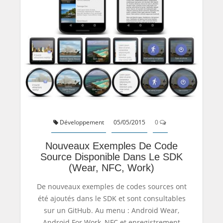
Développement
05/05/2015
0
Nouveaux Exemples De Code
Source Disponible Dans Le SDK
(Wear, NFC, Work)
De nouveaux exemples de codes sources ont
été ajoutés dans le SDK et sont consultables
sur un GitHub. Au menu : Android Wear,
Android For Work, NFC et enregistrement