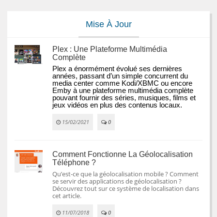
Mise À Jour
Plex : Une Plateforme Multimédia
Complète
Plex a énormément évolué ses dernières 
années, passant d’un simple concurrent du 
media center comme Kodi/XBMC ou encore 
Emby à une plateforme multimédia complète 
pouvant fournir des séries, musiques, films et 
jeux vidéos en plus des contenus locaux.
15/02/2021
0
Comment Fonctionne La Géolocalisation
Téléphone ?
Qu’est-ce que la géolocalisation mobile ? Comment
se servir des applications de géolocalisation ?
Découvrez tout sur ce système de localisation dans
cet article.
11/07/2018
0