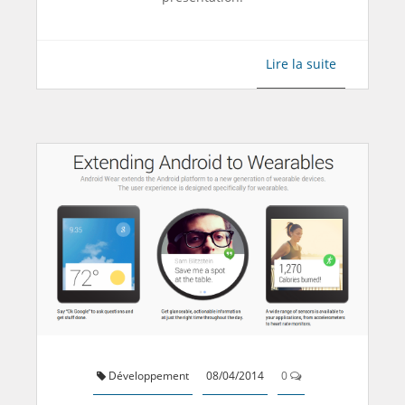
Lire la suite
Développement
08/04/2014
0