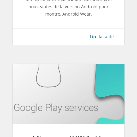
nouveautés de la version Android pour
montre, Android Wear.
Lire la suite