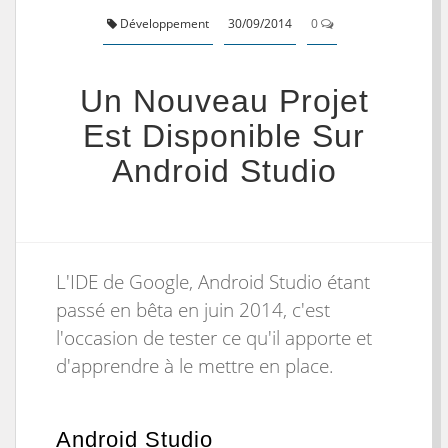
Développement
30/09/2014
0
Un Nouveau Projet
Est Disponible Sur
Android Studio
L'IDE de Google, Android Studio étant
passé en bêta en juin 2014, c'est
l'occasion de tester ce qu'il apporte et
d'apprendre à le mettre en place.
Android Studio