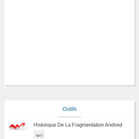
Outils
Historique De La Fragmentation Android
0