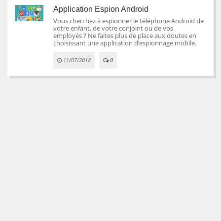
Application Espion Android
Vous cherchez à espionner le téléphone Android de
votre enfant, de votre conjoint ou de vos
employés ? Ne faites plus de place aux doutes en
choisissant une application d’espionnage mobile.
11/07/2018
0