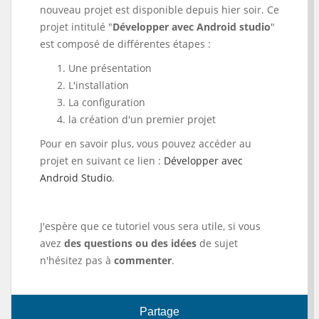
nouveau projet est disponible depuis hier soir. Ce
projet intitulé "
Développer avec Android studio
"
est composé de différentes étapes :
Une présentation
L'installation
La configuration
la création d'un premier projet
Pour en savoir plus, vous pouvez accéder au
projet en suivant ce lien :
Développer avec
Android Studio
.
J'espère que ce tutoriel vous sera utile, si vous
avez
des questions ou des idées
de sujet
n'hésitez pas à
commenter
.
Partage