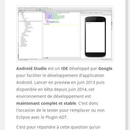
Android Studio
est un
IDE
développé par
Google
pour faciliter le développement d'application
Android. Lancer en preview en juin 2013 puis
disponible en bêta depuis juin 2014, cet
environnement de développement est
maintenant complet et stable
. C'est donc
l'occasion de le tester pour remplacer ou non
Eclipse avec le Plugin ADT.
C'est pour répondre à cette question qu'un