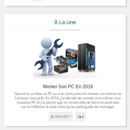
À La Une
Monter Son PC En 2016
Quand on achète un PC on a le choix entre le monter soi-même ou
l'acheter tout prêt. En 2016, j'ai décidé de monter moi-même mon
nouveau PC et j'ai pensé que ce serait utile de faire un petit tuto
sur la réflexion à avoir ainsi qu'un petit guide de montage.
18/01/2017
0