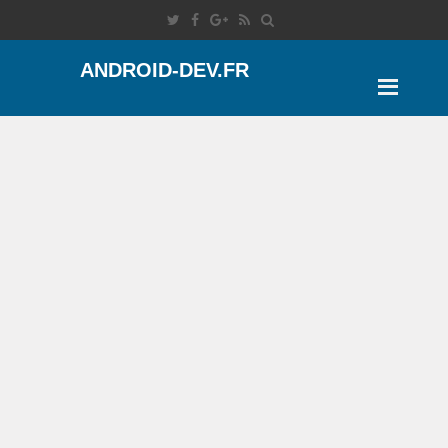
ANDROID-DEV.FR