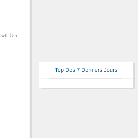
ssantes
Top Des 7 Derniers Jours