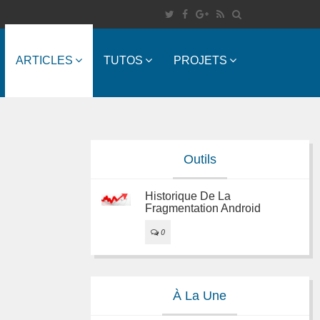
ARTICLES
TUTOS
PROJETS
Outils
Historique De La
Fragmentation Android
0
À La Une