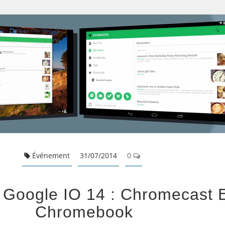
Événement
31/07/2014
0
Google IO 14 : Chromecast 
Chromebook