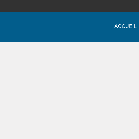
ACCUEIL