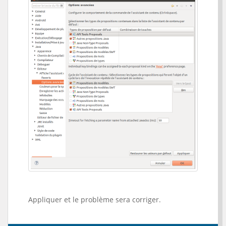
Appliquer et le problème sera corriger.