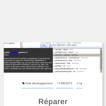
Aide développement
11/08/2013
0
Réparer