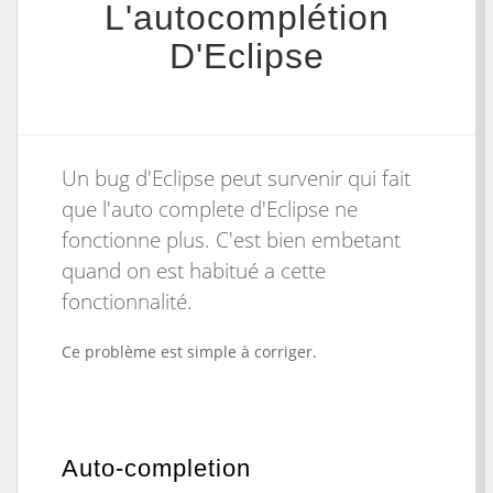
L'autocomplétion
D'Eclipse
Un bug d'Eclipse peut survenir qui fait
que l'auto complete d'Eclipse ne
fonctionne plus. C'est bien embetant
quand on est habitué a cette
fonctionnalité.
Ce problème est simple à corriger.
Auto-completion