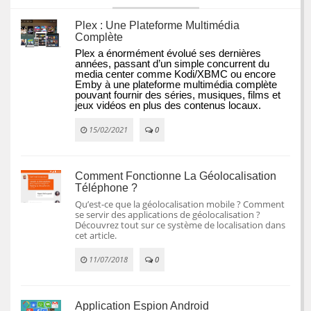
Plex : Une Plateforme Multimédia
Complète
Plex a énormément évolué ses dernières 
années, passant d’un simple concurrent du 
media center comme Kodi/XBMC ou encore 
Emby à une plateforme multimédia complète 
pouvant fournir des séries, musiques, films et 
jeux vidéos en plus des contenus locaux.
15/02/2021
0
Comment Fonctionne La Géolocalisation
Téléphone ?
Qu’est-ce que la géolocalisation mobile ? Comment
se servir des applications de géolocalisation ?
Découvrez tout sur ce système de localisation dans
cet article.
11/07/2018
0
Application Espion Android