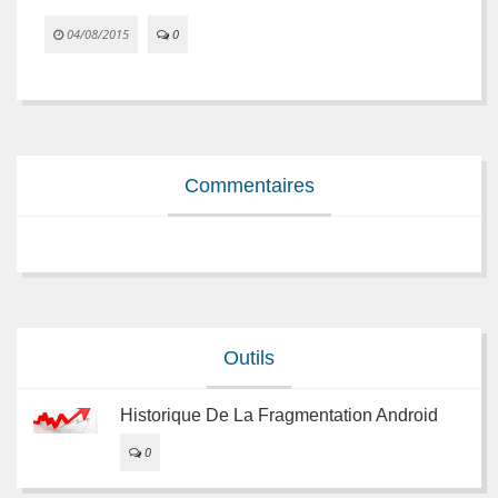
04/08/2015
0


Commentaires
Outils
Historique De La Fragmentation Android
0