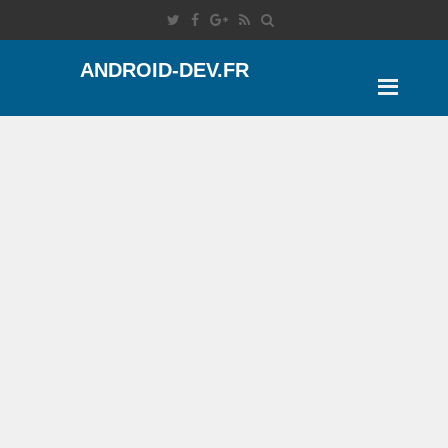
ANDROID-DEV.FR