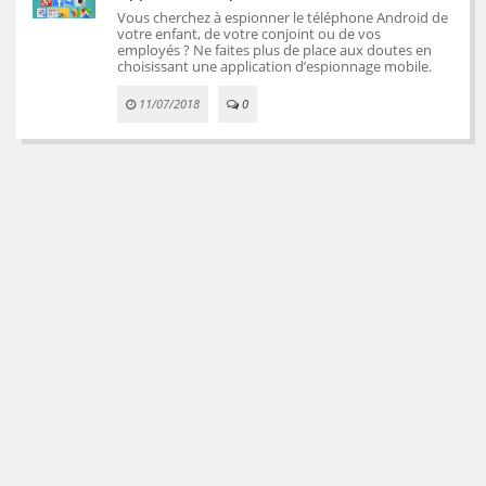
Vous cherchez à espionner le téléphone Android de
votre enfant, de votre conjoint ou de vos
employés ? Ne faites plus de place aux doutes en
choisissant une application d’espionnage mobile.
11/07/2018
0