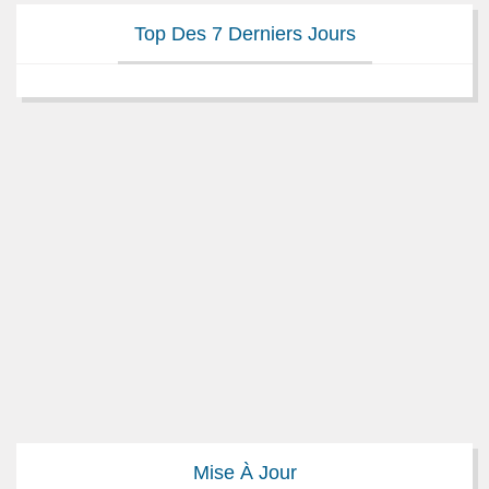
Top Des 7 Derniers Jours
Mise À Jour