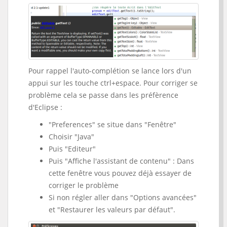
Pour rappel l'auto-complétion se lance lors d'un
appui sur les touche ctrl+espace. Pour corriger se
problème cela se passe dans les préfèrence
d'Eclipse :
"Preferences" se situe dans "Fenêtre"
Choisir "Java"
Puis "Editeur"
Puis "Affiche l'assistant de contenu" : Dans
cette fenêtre vous pouvez déjà essayer de
corriger le problème
Si non régler aller dans "Options avancées"
et "Restaurer les valeurs par défaut".