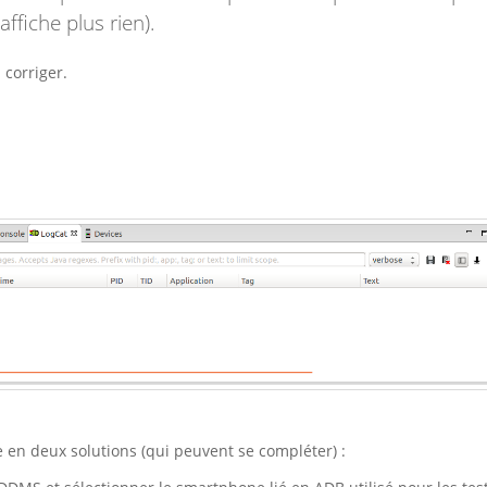
affiche plus rien).
 corriger.
 en deux solutions (qui peuvent se compléter) :