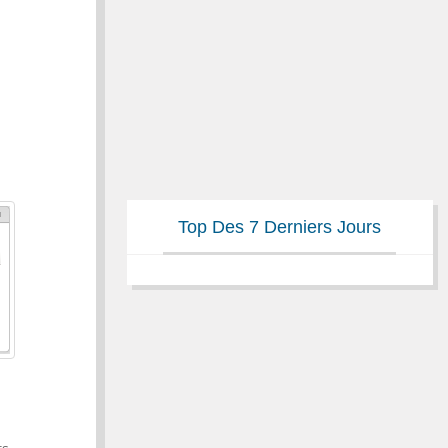
Top Des 7 Derniers Jours