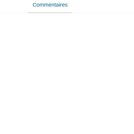
Commentaires