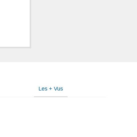
Les + Vus