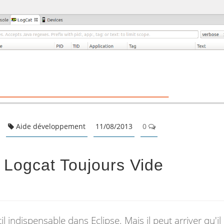
Aide développement
11/08/2013
0
Logcat Toujours Vide
l indispensable dans Eclipse. Mais il peut arriver qu'il