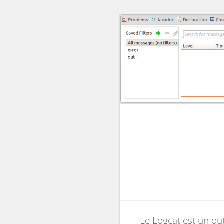
Le Logcat est un outi