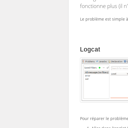
fonctionne plus (il n'
Le problème est simple à
Logcat
Pour réparer le problème