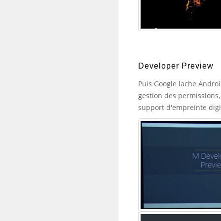
Developer Preview
Puis Google lache Androi
gestion des permissions, 
support d'empreinte digi