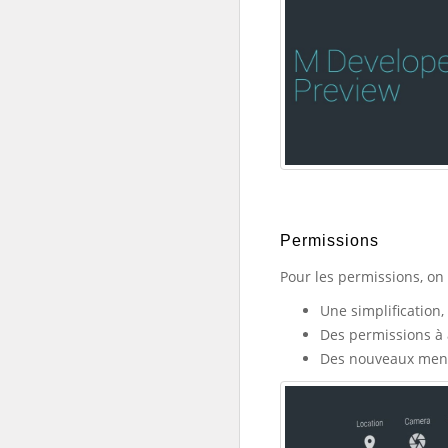
Permissions
Pour les permissions, on 
Une simplification
Des permissions à 
Des nouveaux menu