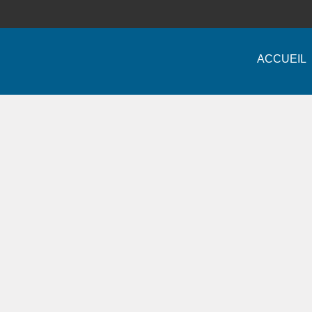
ACCUEIL