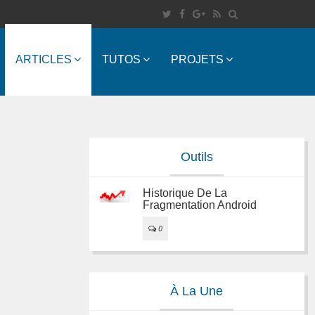
ARTICLES
TUTOS
PROJETS
Outils
Historique De La
Fragmentation Android
0
À La Une