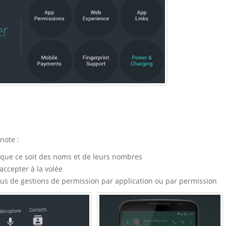
note :
, que ce soit des noms et de leurs nombres
accepter à la volée
s de gestions de permission par application ou par permission