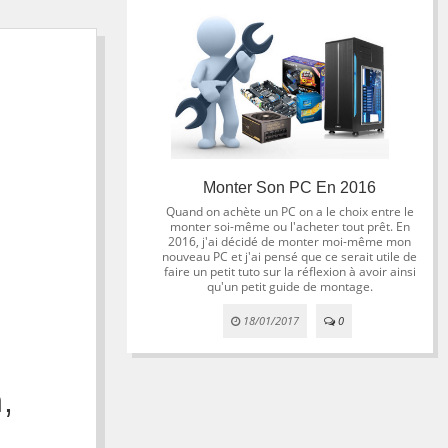
Monter Son PC En 2016
Quand on achète un PC on a le choix entre le
monter soi-même ou l'acheter tout prêt. En
2016, j'ai décidé de monter moi-même mon
nouveau PC et j'ai pensé que ce serait utile de
faire un petit tuto sur la réflexion à avoir ainsi
qu'un petit guide de montage.
18/01/2017
0
,