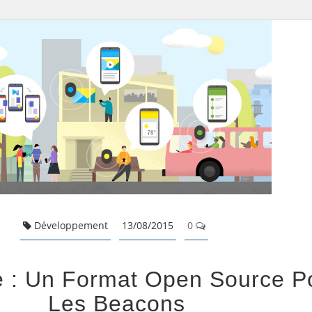
Développement
13/08/2015
0
 : Un Format Open Source P
Les Beacons