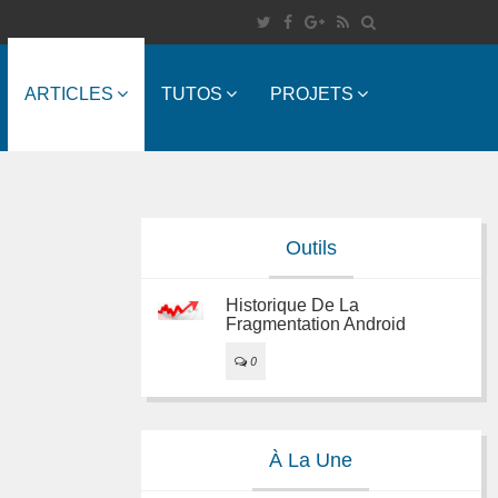
ARTICLES
TUTOS
PROJETS
Outils
Historique De La
Fragmentation Android
0
À La Une