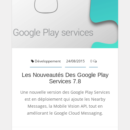
Développement
24/08/2015
0
Les Nouveautés Des Google Play
Services 7.8
Une nouvelle version des Google Play Services
est en déploiement qui ajoute les Nearby
Messages, la Mobile Vision API, tout en
améliorant le Google Cloud Messaging.