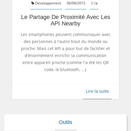
Développement
06/08/2015
0
Le Partage De Proximité Avec Les
API Nearby
Les smartphones peuvent communiquer avec
des personnes à l'autre bout du monde ou
proche. Mais cet API a pour but de faciliter et
d'énormément enrichir la communication
entre appareil proche (comme l'a été les QR
code, le bluetooth, ...).
Lire la suite
Outils