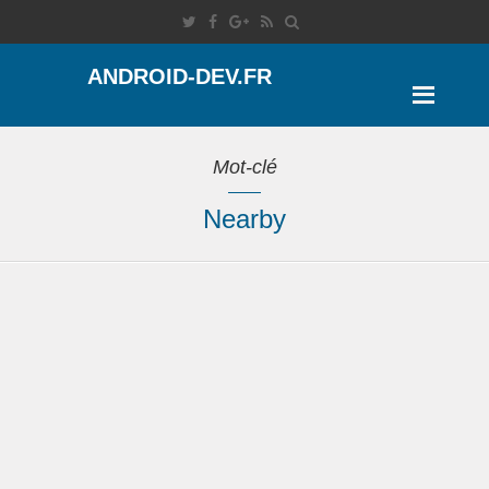
ANDROID-DEV.FR
Mot-clé
Nearby