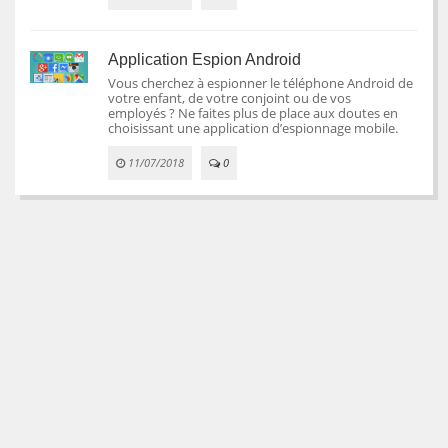
Application Espion Android
Vous cherchez à espionner le téléphone Android de
votre enfant, de votre conjoint ou de vos
employés ? Ne faites plus de place aux doutes en
choisissant une application d’espionnage mobile.
11/07/2018
0