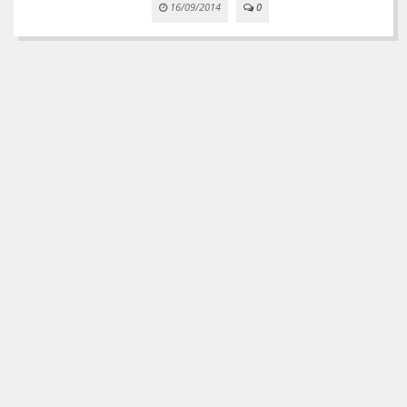
16/09/2014
0