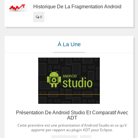
Historique De La Fragmentation Android
0
À La Une
Présentation De Android Studio Et Comparatif Avec
ADT
Cette première est une présentation d'Android Studio et ce qu'il
apporte par rapport au plugin ADT pour Eclipse.