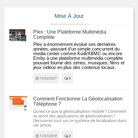
Mise À Jour
Plex : Une Plateforme Multimédia
Complète
Plex a énormément évolué ses dernières 
années, passant d’un simple concurrent du 
media center comme Kodi/XBMC ou encore 
Emby à une plateforme multimédia complète 
pouvant fournir des séries, musiques, films et 
jeux vidéos en plus des contenus locaux.
15/02/2021
0
Comment Fonctionne La Géolocalisation
Téléphone ?
Qu’est-ce que la géolocalisation mobile ? Comment
se servir des applications de géolocalisation ?
Découvrez tout sur ce système de localisation dans
cet article.
11/07/2018
0