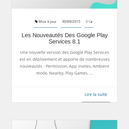
Mise à jour
30/09/2015
0
Les Nouveautés Des Google Play
Services 8.1
Une nouvelle version des Google Play Services
est en déploiement et apporte de nombreuses
nouveautés : Permission, App invites, Ambient
mode, Nearby, Play Games, ...
Lire la suite