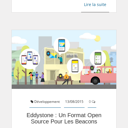
Lire la suite
Développement
13/08/2015
0
Eddystone : Un Format Open
Source Pour Les Beacons