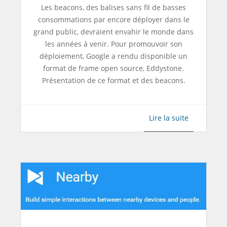
Les beacons, des balises sans fil de basses
consommations par encore déployer dans le
grand public, devraient envahir le monde dans
les années à venir. Pour promouvoir son
déploiement, Google a rendu disponible un
format de frame open source, Eddystone.
Présentation de ce format et des beacons.
Lire la suite