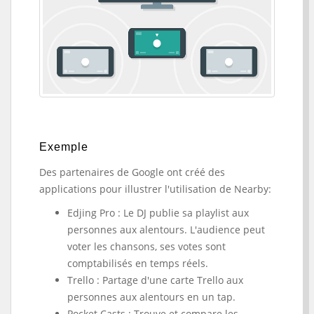
Exemple
Des partenaires de Google ont créé des
applications pour illustrer l'utilisation de Nearby:
Edjing Pro : Le DJ publie sa playlist aux
personnes aux alentours. L'audience peut
voter les chansons, ses votes sont
comptabilisés en temps réels.
Trello : Partage d'une carte Trello aux
personnes aux alentours en un tap.
Pocket Casts : Trouve et compare les