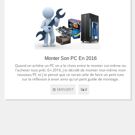
Monter Son PC En 2016
Quand on achète un PC on a le choix entre le monter soi-même ou
l'acheter tout prêt. En 2016, j'ai décidé de monter moi-même mon
nouveau PC et j'ai pensé que ce serait utile de faire un petit tuto
sur la réflexion à avoir ainsi qu'un petit guide de montage.
18/01/2017
0