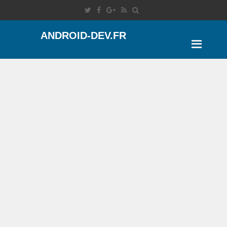
ANDROID-DEV.FR