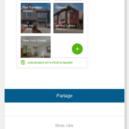
Partage
Mots clés