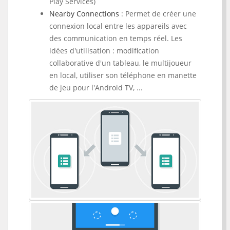
Play Services)
Nearby Connections
: Permet de créer une
connexion local entre les appareils avec
des communication en temps réel. Les
idées d'utilisation : modification
collaborative d'un tableau, le multijoueur
en local, utiliser son téléphone en manette
de jeu pour l'Android TV, ...