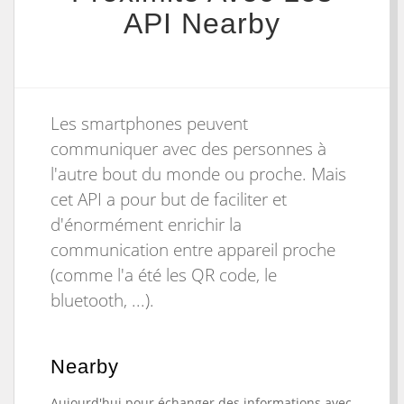
API Nearby
Les smartphones peuvent
communiquer avec des personnes à
l'autre bout du monde ou proche. Mais
cet API a pour but de faciliter et
d'énormément enrichir la
communication entre appareil proche
(comme l'a été les QR code, le
bluetooth, ...).
Nearby
Aujourd'hui pour échanger des informations avec