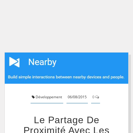
Développement
06/08/2015
0
Le Partage De
Proximité Avec Les