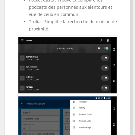
podcasts des personnes aux alentours et
vue de ceux en commun.
Trulia : Simplifie la recherche de maison de
proximité.