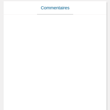
Commentaires