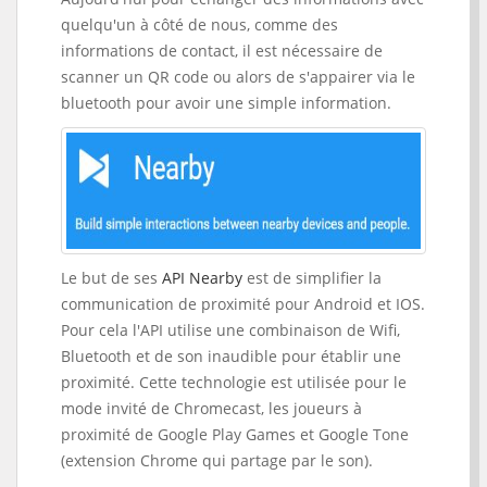
quelqu'un à côté de nous, comme des
informations de contact, il est nécessaire de
scanner un QR code ou alors de s'appairer via le
bluetooth pour avoir une simple information.
Le but de ses
API Nearby
est de simplifier la
communication de proximité pour Android et IOS.
Pour cela l'API utilise une combinaison de Wifi,
Bluetooth et de son inaudible pour établir une
proximité. Cette technologie est utilisée pour le
mode invité de Chromecast, les joueurs à
proximité de Google Play Games et Google Tone
(extension Chrome qui partage par le son).