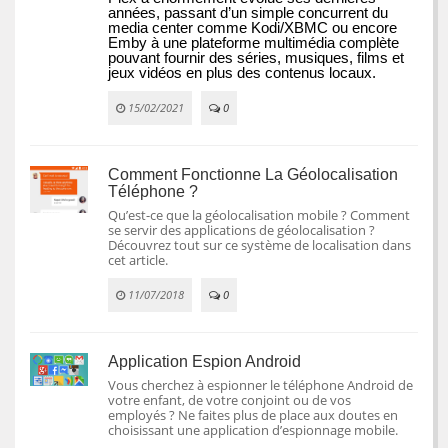
années, passant d’un simple concurrent du 
media center comme Kodi/XBMC ou encore 
Emby à une plateforme multimédia complète 
pouvant fournir des séries, musiques, films et 
jeux vidéos en plus des contenus locaux.
15/02/2021
0
Comment Fonctionne La Géolocalisation
Téléphone ?
Qu’est-ce que la géolocalisation mobile ? Comment
se servir des applications de géolocalisation ?
Découvrez tout sur ce système de localisation dans
cet article.
11/07/2018
0
Application Espion Android
Vous cherchez à espionner le téléphone Android de
votre enfant, de votre conjoint ou de vos
employés ? Ne faites plus de place aux doutes en
choisissant une application d’espionnage mobile.