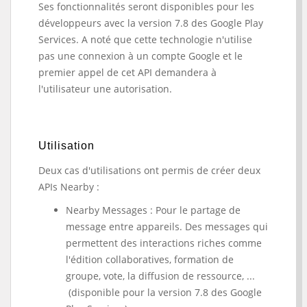
Ses fonctionnalités seront disponibles pour les
développeurs avec la version 7.8 des Google Play
Services. A noté que cette technologie n'utilise
pas une connexion à un compte Google et le
premier appel de cet API demandera à
l'utilisateur une autorisation.
Utilisation
Deux cas d'utilisations ont permis de créer deux
APIs Nearby :
Nearby Messages : Pour le partage de
message entre appareils. Des messages qui
permettent des interactions riches comme
l'édition collaboratives, formation de
groupe, vote, la diffusion de ressource, ...
(disponible pour la version 7.8 des Google