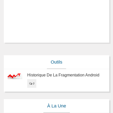
Outils
Historique De La Fragmentation Android
0
À La Une