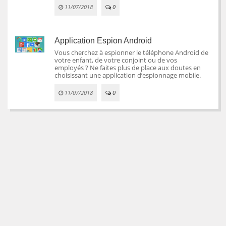
11/07/2018
0
Application Espion Android
Vous cherchez à espionner le téléphone Android de
votre enfant, de votre conjoint ou de vos
employés ? Ne faites plus de place aux doutes en
choisissant une application d’espionnage mobile.
11/07/2018
0