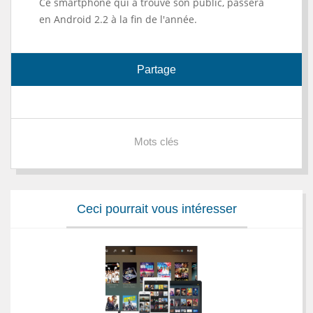
Ce smartphone qui a trouvé son public, passera
en Android 2.2 à la fin de l'année.
Partage
Mots clés
Ceci pourrait vous intéresser