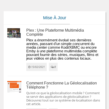
Mise À Jour
Plex : Une Plateforme Multimédia
Complète
Plex a énormément évolué ses dernières 
années, passant d’un simple concurrent du 
media center comme Kodi/XBMC ou encore 
Emby à une plateforme multimédia complète 
pouvant fournir des séries, musiques, films et 
jeux vidéos en plus des contenus locaux.
15/02/2021
0
Comment Fonctionne La Géolocalisation
Téléphone ?
Qu’est-ce que la géolocalisation mobile ? Comment
se servir des applications de géolocalisation ?
Découvrez tout sur ce système de localisation dans
cet article.