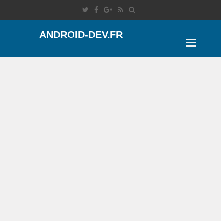
ANDROID-DEV.FR