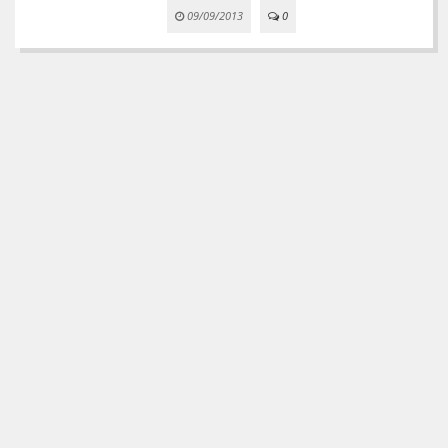
09/09/2013
0