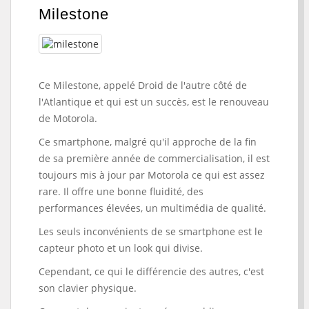
Milestone
Ce Milestone, appelé Droid de l'autre côté de
l'Atlantique et qui est un succès, est le renouveau
de Motorola.
Ce smartphone, malgré qu'il approche de la fin
de sa première année de commercialisation, il est
toujours mis à jour par Motorola ce qui est assez
rare. Il offre une bonne fluidité, des
performances élevées, un multimédia de qualité.
Les seuls inconvénients de se smartphone est le
capteur photo et un look qui divise.
Cependant, ce qui le différencie des autres, c'est
son clavier physique.