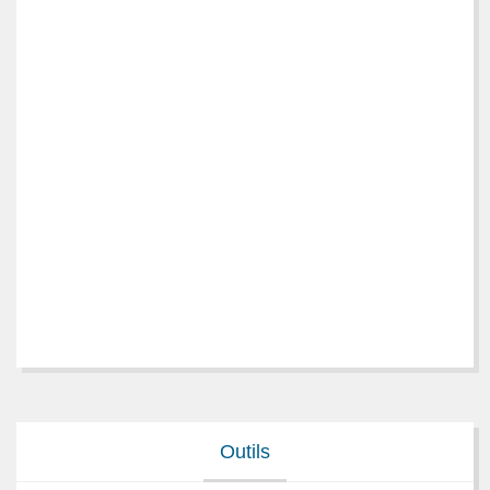
Outils