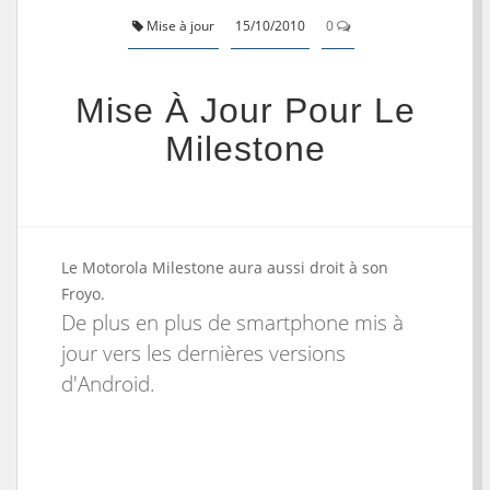
Mise à jour
15/10/2010
0
Mise À Jour Pour Le
Milestone
Le Motorola Milestone aura aussi droit à son
Froyo.
De plus en plus de smartphone mis à
jour vers les dernières versions
d'Android.