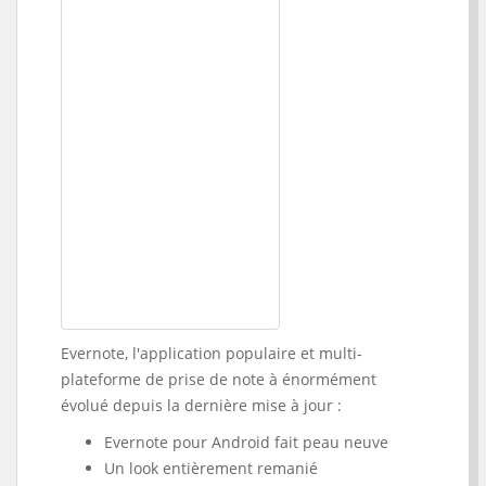
Evernote, l'application populaire et multi-
plateforme de prise de note à énormément
évolué depuis la dernière mise à jour :
Evernote pour Android fait peau neuve
Un look entièrement remanié