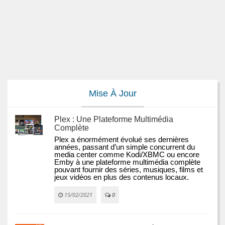
Mise À Jour
Plex : Une Plateforme Multimédia
Complète
Plex a énormément évolué ses dernières 
années, passant d’un simple concurrent du 
media center comme Kodi/XBMC ou encore 
Emby à une plateforme multimédia complète 
pouvant fournir des séries, musiques, films et 
jeux vidéos en plus des contenus locaux.
15/02/2021
0