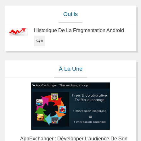
Outils
Historique De La Fragmentation Android
0
À La Une
AppExchanger : Développer L'audience De Son