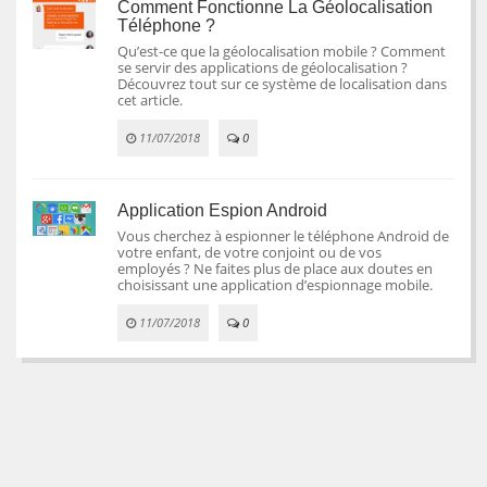
Comment Fonctionne La Géolocalisation
Téléphone ?
Qu’est-ce que la géolocalisation mobile ? Comment
se servir des applications de géolocalisation ?
Découvrez tout sur ce système de localisation dans
cet article.
11/07/2018
0
Application Espion Android
Vous cherchez à espionner le téléphone Android de
votre enfant, de votre conjoint ou de vos
employés ? Ne faites plus de place aux doutes en
choisissant une application d’espionnage mobile.
11/07/2018
0