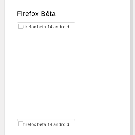
Firefox Bêta