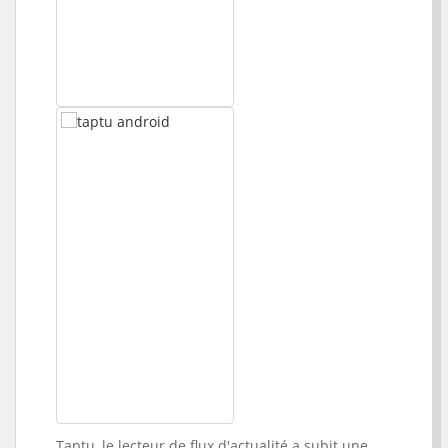
Taptu, le lecteur de flux d'actualité a subit une