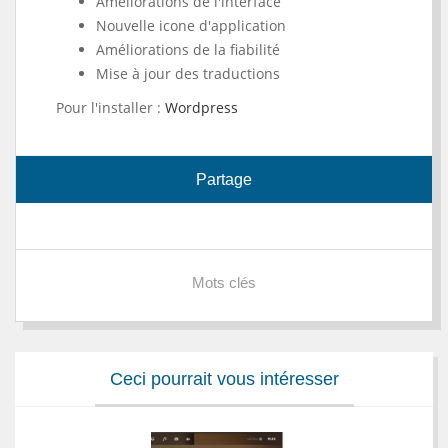
Améliorations de l'interface
Nouvelle icone d'application
Améliorations de la fiabilité
Mise à jour des traductions
Pour l'installer :
Wordpress
Partage
Mots clés
Ceci pourrait vous intéresser