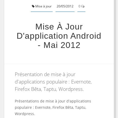
Mise à jour
20/05/2012
0
Mise À Jour
D'application Android
- Mai 2012
Présentation de mise à jour
d'applications populaire : Evernote,
Firefox Bêta, Taptu, Wordpress.
Présentations de mise à jour d'applications
populaire : Evernote, Firefox Bêta, Taptu,
Wordpress.