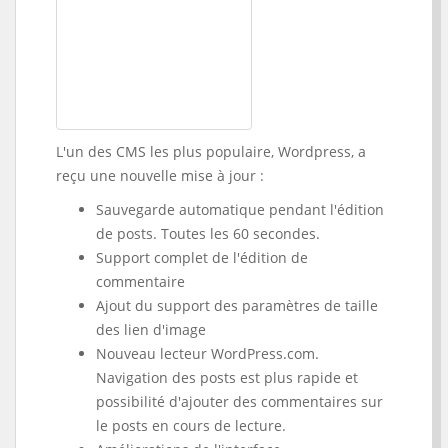
L'un des CMS les plus populaire, Wordpress, a
reçu une nouvelle mise à jour :
Sauvegarde automatique pendant l'édition
de posts. Toutes les 60 secondes.
Support complet de l'édition de
commentaire
Ajout du support des paramètres de taille
des lien d'image
Nouveau lecteur WordPress.com.
Navigation des posts est plus rapide et
possibilité d'ajouter des commentaires sur
le posts en cours de lecture.