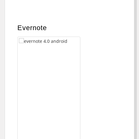
Evernote