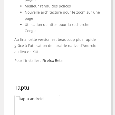
Meilleur rendu des polices
Nouvelle architecture pour le zoom sur une
page
Utilisation de https pour la recherche
Google
Au final cette version est beaucoup plus rapide
grâce à l'utilisation de librairie native d'Android
au lieu de XUL.
Pour l'installer :
Firefox Beta
Taptu