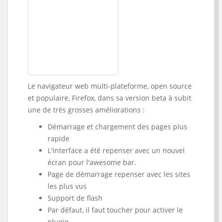
Le navigateur web multi-plateforme, open source
et populaire, Firefox, dans sa version beta à subit
une de très grosses améliorations :
Démarrage et chargement des pages plus
rapide
L'interface a été repenser avec un nouvel
écran pour l'awesome bar.
Page de démarrage repenser avec les sites
les plus vus
Support de flash
Par défaut, il faut toucher pour activer le
plugin