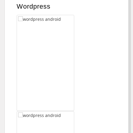
Wordpress