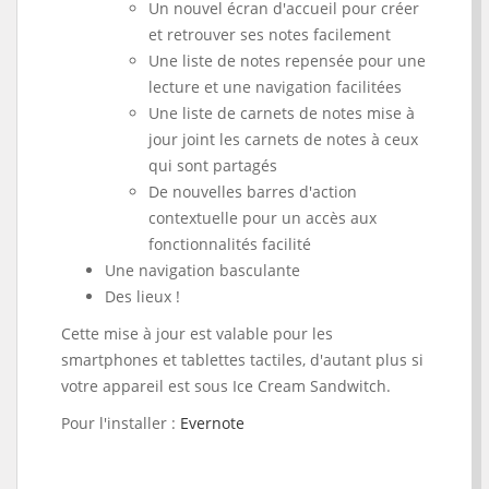
Un nouvel écran d'accueil pour créer
et retrouver ses notes facilement
Une liste de notes repensée pour une
lecture et une navigation facilitées
Une liste de carnets de notes mise à
jour joint les carnets de notes à ceux
qui sont partagés
De nouvelles barres d'action
contextuelle pour un accès aux
fonctionnalités facilité
Une navigation basculante
Des lieux !
Cette mise à jour est valable pour les
smartphones et tablettes tactiles, d'autant plus si
votre appareil est sous Ice Cream Sandwitch.
Pour l'installer :
Evernote