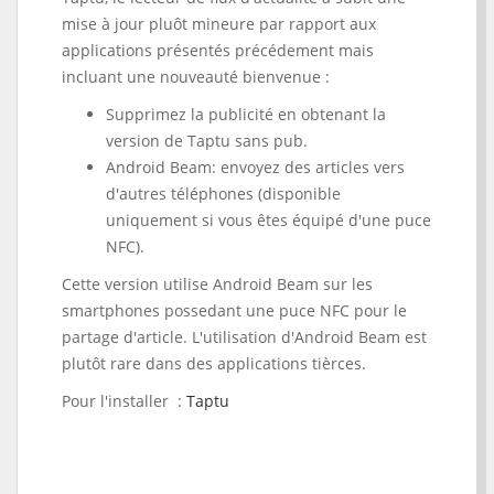
mise à jour pluôt mineure par rapport aux
applications présentés précédement mais
incluant une nouveauté bienvenue :
Supprimez la publicité en obtenant la
version de Taptu sans pub.
Android Beam: envoyez des articles vers
d'autres téléphones (disponible
uniquement si vous êtes équipé d'une puce
NFC).
Cette version utilise Android Beam sur les
smartphones possedant une puce NFC pour le
partage d'article. L'utilisation d'Android Beam est
plutôt rare dans des applications tièrces.
Pour l'installer :
Taptu