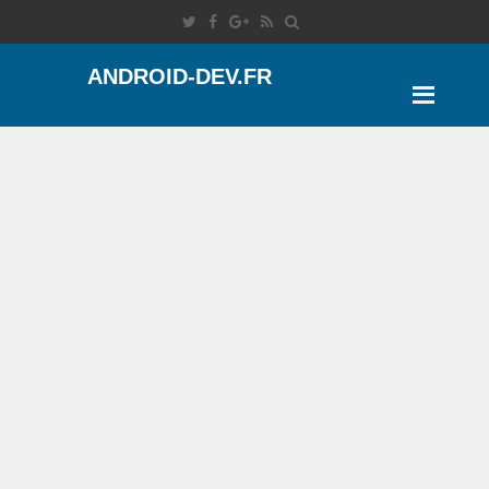
ANDROID-DEV.FR