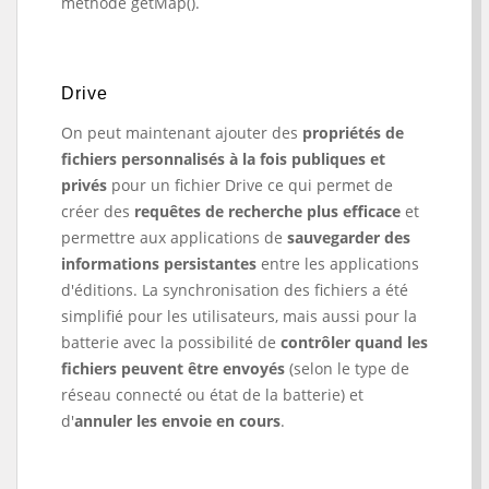
méthode getMap().
Drive
On peut maintenant ajouter des
propriétés de
fichiers personnalisés à la fois publiques et
privés
pour un fichier Drive ce qui permet de
créer des
requêtes de recherche plus efficace
et
permettre aux applications de
sauvegarder des
informations persistantes
entre les applications
d'éditions. La synchronisation des fichiers a été
simplifié pour les utilisateurs, mais aussi pour la
batterie avec la possibilité de
contrôler quand les
fichiers peuvent être envoyés
(selon le type de
réseau connecté ou état de la batterie) et
d'
annuler les envoie en cours
.