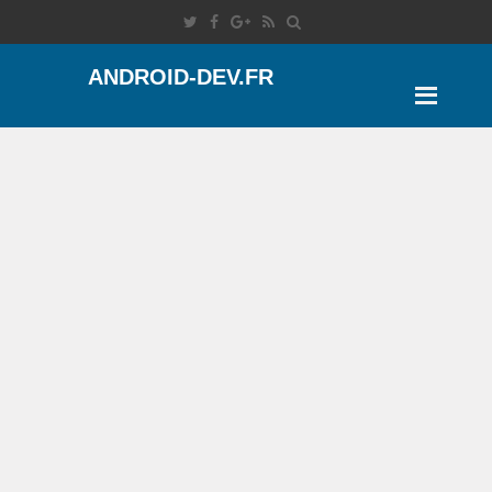
ANDROID-DEV.FR