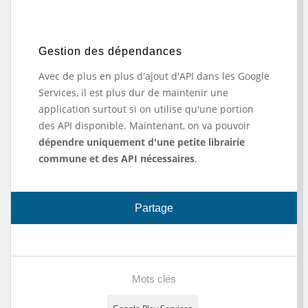
Gestion des dépendances
Avec de plus en plus d'ajout d'API dans les Google
Services, il est plus dur de maintenir une
application surtout si on utilise qu'une portion
des API disponible. Maintenant, on va pouvoir
dépendre uniquement d'une petite librairie
commune et des API nécessaires
.
Partage
Mots clés