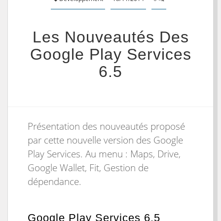
Les Nouveautés Des
Google Play Services
6.5
Présentation des nouveautés proposé
par cette nouvelle version des Google
Play Services. Au menu : Maps, Drive,
Google Wallet, Fit, Gestion de
dépendance.
Google Play Services 6.5