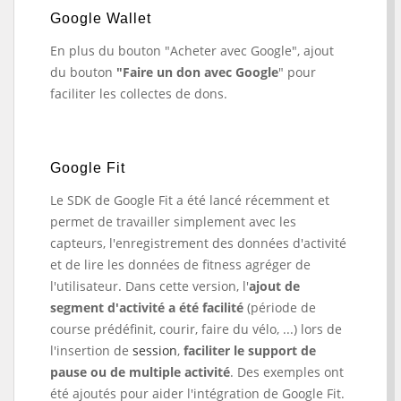
Google Wallet
En plus du bouton "Acheter avec Google", ajout
du bouton
"Faire un don avec Google
" pour
faciliter les collectes de dons.
Google Fit
Le SDK de Google Fit a été lancé récemment et
permet de travailler simplement avec les
capteurs, l'enregistrement des données d'activité
et de lire les données de fitness agréger de
l'utilisateur. Dans cette version, l'
ajout de
segment d'activité a été facilité
(période de
course prédéfinit, courir, faire du vélo, ...) lors de
l'insertion de
session
,
faciliter le support de
pause ou de multiple activité
. Des exemples ont
été ajoutés pour aider l'intégration de Google Fit.