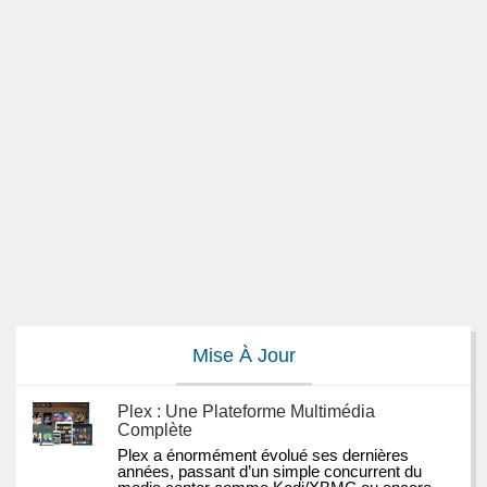
Mise À Jour
Plex : Une Plateforme Multimédia
Complète
Plex a énormément évolué ses dernières 
années, passant d’un simple concurrent du 