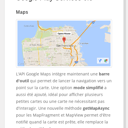
Maps
L'API Google Maps intègre maintenant une
barre
d'outil
qui permet de lancer la navigation vers un
point sur la carte. Une option
mode simplifié
a
aussi été ajouté, idéal pour afficher plusieurs
petites cartes ou une carte ne nécessitant pas
d'interagir. Une nouvelle méthode
getMapAsync
pour les MapFragment et MapView permet d'être
notifié quand la carte est prête, elle remplace la