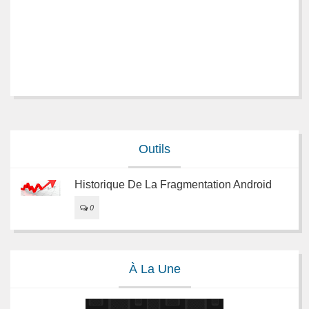
Outils
Historique De La Fragmentation Android
0
À La Une