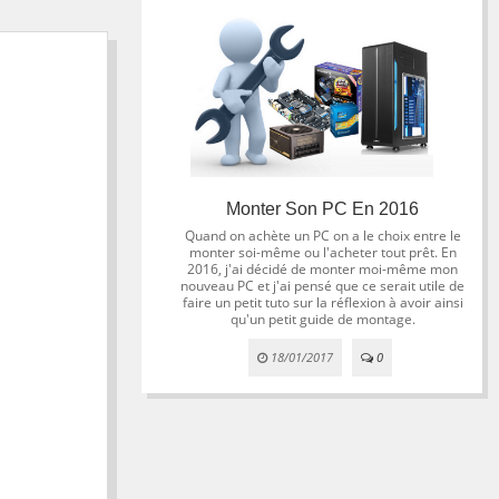
Monter Son PC En 2016
Quand on achète un PC on a le choix entre le
monter soi-même ou l'acheter tout prêt. En
2016, j'ai décidé de monter moi-même mon
nouveau PC et j'ai pensé que ce serait utile de
faire un petit tuto sur la réflexion à avoir ainsi
qu'un petit guide de montage.
18/01/2017
0