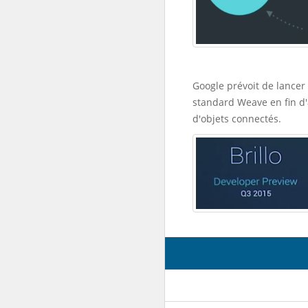
Google prévoit de lancer
standard Weave en fin d'
d'objets connectés.