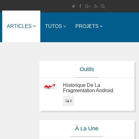
ARTICLES
TUTOS
PROJETS
Outils
Historique De La
Fragmentation Android
0
À La Une