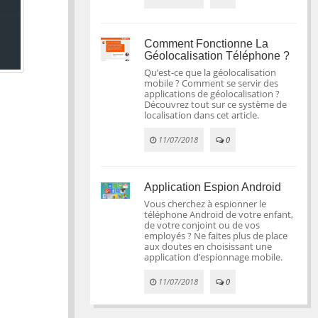
Comment Fonctionne La
Géolocalisation Téléphone ?
Qu’est-ce que la géolocalisation
mobile ? Comment se servir des
applications de géolocalisation ?
Découvrez tout sur ce système de
localisation dans cet article.
11/07/2018
0
Application Espion Android
Vous cherchez à espionner le
téléphone Android de votre enfant,
de votre conjoint ou de vos
employés ? Ne faites plus de place
aux doutes en choisissant une
application d’espionnage mobile.
11/07/2018
0