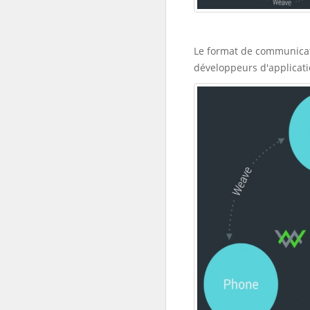
Le format de communicat
développeurs d'applicati