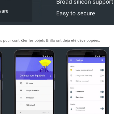
rs pour contrôler les objets Brillo ont déjà été développées.