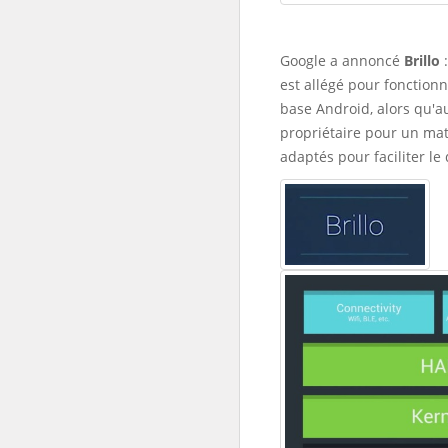
Google a annoncé
Brillo
est allégé pour fonction
base Android, alors qu'
propriétaire pour un mat
adaptés pour faciliter l