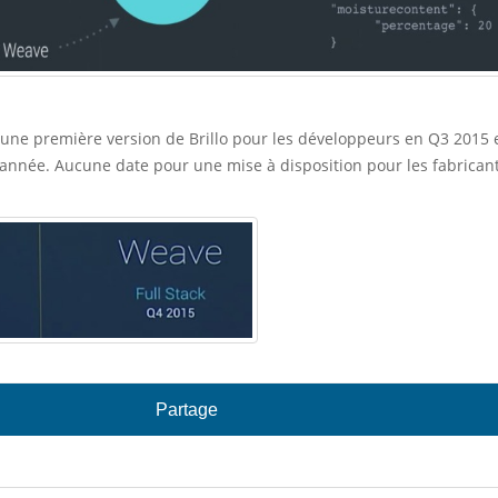
 une première version de Brillo pour les développeurs en Q3 2015 e
année. Aucune date pour une mise à disposition pour les fabrican
Partage