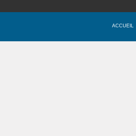
ACCUEIL