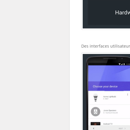
Des interfaces utilisateu