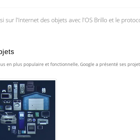
 sur l'Internet des objets avec l'OS Brillo et le protoc
bjets
us en plus populaire et fonctionnelle, Google a présenté ses proje