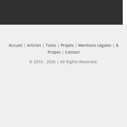
Accueil
|
Articles
|
Tutos
|
Projets
|
Mentions Légales
|
À
Propos
|
Contact
© 2010 - 2026 | All Rights Reserved.