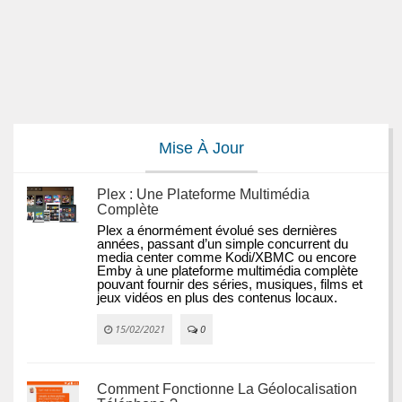
Mise À Jour
Plex : Une Plateforme Multimédia
Complète
Plex a énormément évolué ses dernières 
années, passant d’un simple concurrent du 
media center comme Kodi/XBMC ou encore 
Emby à une plateforme multimédia complète 
pouvant fournir des séries, musiques, films et 
jeux vidéos en plus des contenus locaux.
15/02/2021
0
Comment Fonctionne La Géolocalisation