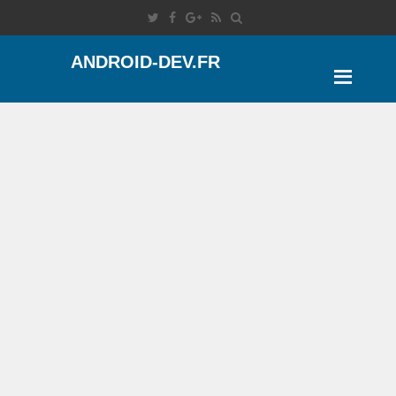
ANDROID-DEV.FR