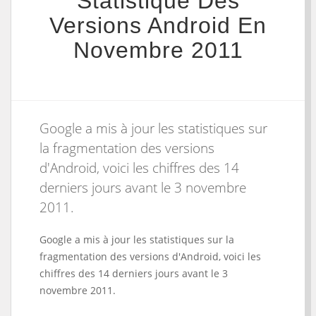
Statistique Des
Versions Android En
Novembre 2011
Google a mis à jour les statistiques sur
la fragmentation des versions
d'Android, voici les chiffres des 14
derniers jours avant le 3 novembre
2011.
Google a mis à jour les statistiques sur la
fragmentation des versions d'Android, voici les
chiffres des 14 derniers jours avant le 3
novembre 2011.