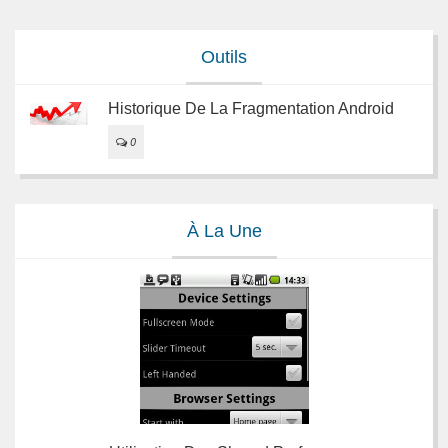
Outils
Historique De La Fragmentation Android
0
À La Une