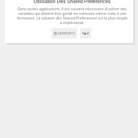
Utilisation Des Shared Preferences
Dans toutes applications, il est souvent nécessaire d'utiliser des
variables qui doivent être gardé en mémoire même suite à une
fermeture. La solution des Shared Preferences est la plus simple
a implémenté.
24/09/2013
0