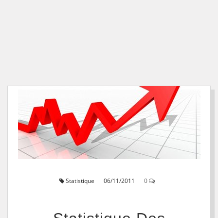
Statistique
06/11/2011
0