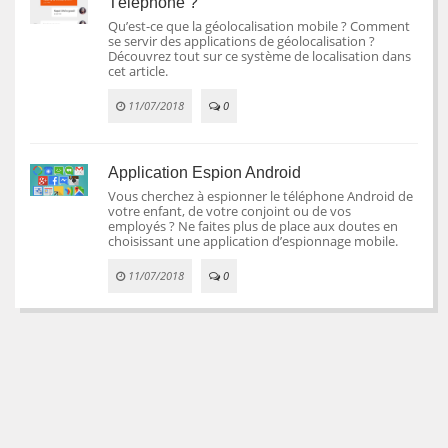
Téléphone ?
Qu’est-ce que la géolocalisation mobile ? Comment
se servir des applications de géolocalisation ?
Découvrez tout sur ce système de localisation dans
cet article.
11/07/2018
0
Application Espion Android
Vous cherchez à espionner le téléphone Android de
votre enfant, de votre conjoint ou de vos
employés ? Ne faites plus de place aux doutes en
choisissant une application d’espionnage mobile.
11/07/2018
0