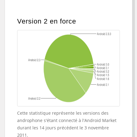
Version 2 en force
Cette statistique représente les versions des
androphone s'étant connecté à l'Android Market
durant les 14 jours précédent le 3 novembre
2011.