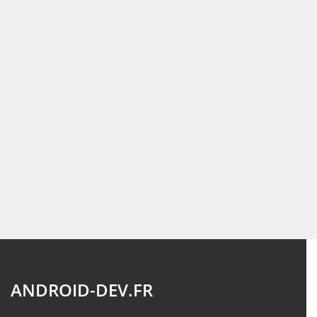
ANDROID-DEV.FR