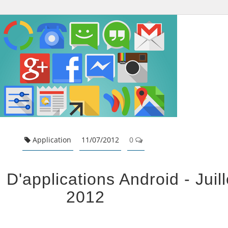
Application
11/07/2012
0
 D'applications Android - Juill
2012