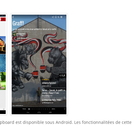
ipboard est disponible sous Android. Les fonctionnalitées de cette