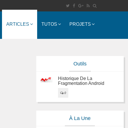
ARTICLES
TUTOS
PROJETS
Outils
Historique De La
Fragmentation Android
0
À La Une