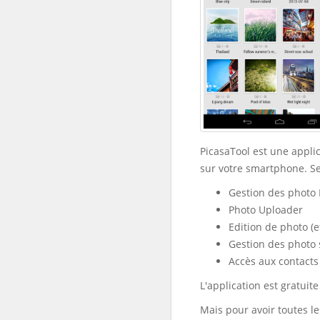
PicasaTool est une appli
sur votre smartphone. Se
Gestion des photo 
Photo Uploader
Edition de photo (ef
Gestion des photo
Accès aux contacts
L'application est gratuite 
Mais pour avoir toutes le