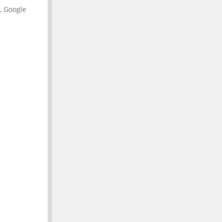
, Google