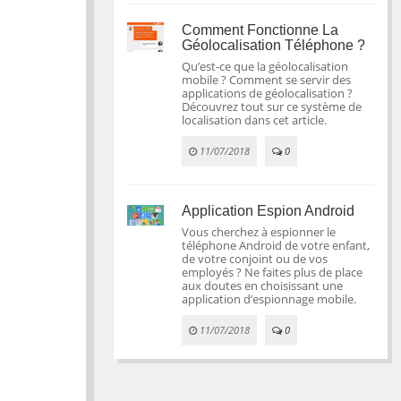
Comment Fonctionne La
Géolocalisation Téléphone ?
Qu’est-ce que la géolocalisation
mobile ? Comment se servir des
applications de géolocalisation ?
Découvrez tout sur ce système de
localisation dans cet article.
11/07/2018
0
Application Espion Android
Vous cherchez à espionner le
téléphone Android de votre enfant,
de votre conjoint ou de vos
employés ? Ne faites plus de place
aux doutes en choisissant une
application d’espionnage mobile.
11/07/2018
0