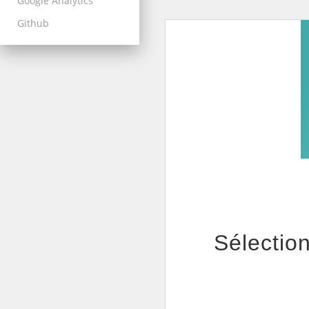
Google Analytics
Github
Sélection