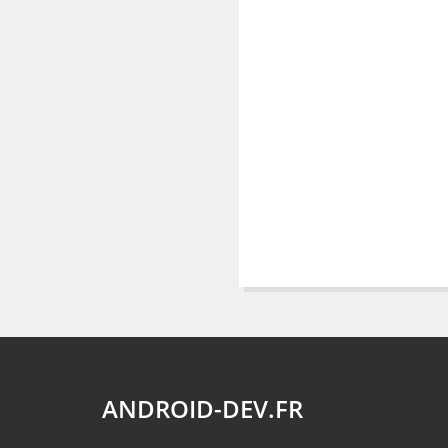
ANDROID-DEV.FR