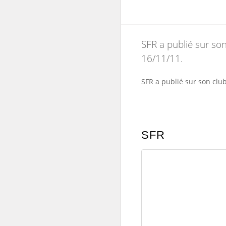
SFR a publié sur son
16/11/11.
SFR a publié sur son club
SFR