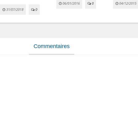
06/01/2016
0
04/12/2015
31/07/2018
0
Commentaires