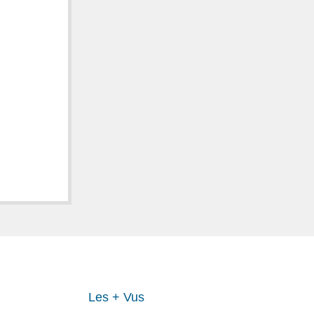
Les + Vus