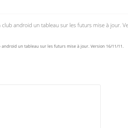
 club android un tableau sur les futurs mise à jour. V
 android un tableau sur les futurs mise à jour. Version 16/11/11.