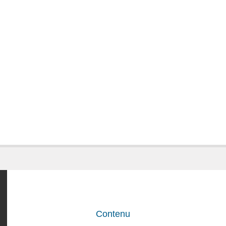
Contenu