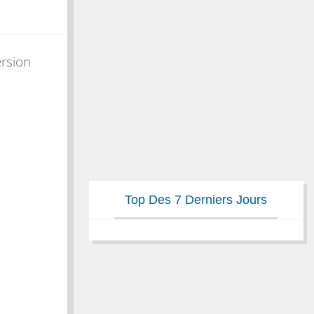
ersion
Top Des 7 Derniers Jours