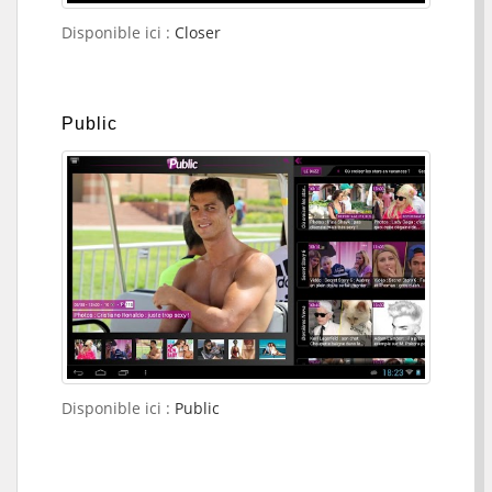
Disponible ici :
Closer
Public
Disponible ici :
Public