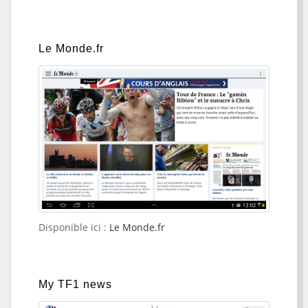
Le Monde.fr
Disponible ici :
Le Monde.fr
My TF1 news