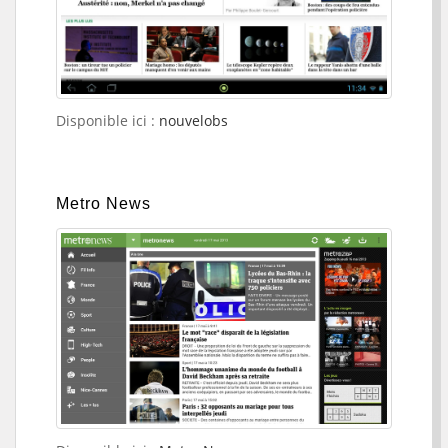
Disponible ici :
nouvelobs
Metro News