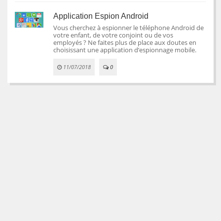
Application Espion Android
Vous cherchez à espionner le téléphone Android de
votre enfant, de votre conjoint ou de vos
employés ? Ne faites plus de place aux doutes en
choisissant une application d’espionnage mobile.
11/07/2018
0