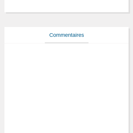
Commentaires