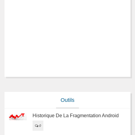
Outils
Historique De La Fragmentation Android
0