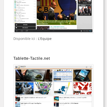
Disponible ici :
L'Equipe
Tablette-Tactile.net