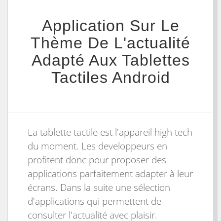
Application Sur Le
Thème De L'actualité
Adapté Aux Tablettes
Tactiles Android
La tablette tactile est l'appareil high tech
du moment. Les developpeurs en
profitent donc pour proposer des
applications parfaitement adapter à leur
écrans. Dans la suite une sélection
d'applications qui permettent de
consulter l'actualité avec plaisir.