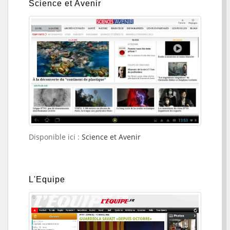
Science et Avenir
Disponible ici :
Science et Avenir
L'Equipe