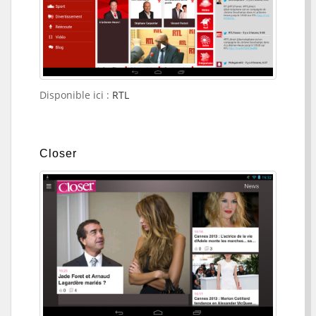
Disponible ici :
RTL
Closer