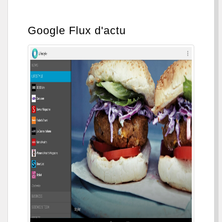
Google Flux d'actu