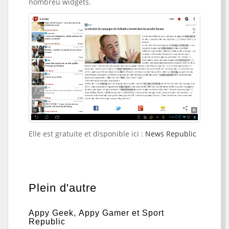
nombreu widgets.
Elle est gratuite et disponible ici :
News Republic
Plein d'autre
Appy Geek, Appy Gamer et Sport
Republic