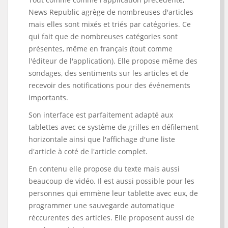
News Republic agrège de nombreuses d'articles
mais elles sont mixés et triés par catégories. Ce
qui fait que de nombreuses catégories sont
présentes, même en français (tout comme
l'éditeur de l'application). Elle propose même des
sondages, des sentiments sur les articles et de
recevoir des notifications pour des événements
importants.
Son interface est parfaitement adapté aux
tablettes avec ce système de grilles en défilement
horizontale ainsi que l'affichage d'une liste
d'article à coté de l'article complet.
En contenu elle propose du texte mais aussi
beaucoup de vidéo. Il est aussi possible pour les
personnes qui emmène leur tablette avec eux, de
programmer une sauvegarde automatique
réccurentes des articles. Elle proposent aussi de