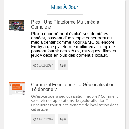
Mise À Jour
Plex : Une Plateforme Multimédia
Complète
Plex a énormément évolué ses dernières 
années, passant d’un simple concurrent du 
media center comme Kodi/XBMC ou encore 
Emby à une plateforme multimédia complète 
pouvant fournir des séries, musiques, films et 
jeux vidéos en plus des contenus locaux.
15/02/2021
0
Comment Fonctionne La Géolocalisation
Téléphone ?
Qu’est-ce que la géolocalisation mobile ? Comment
se servir des applications de géolocalisation ?
Découvrez tout sur ce système de localisation dans
cet article.
11/07/2018
0