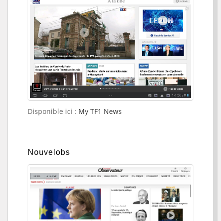
Disponible ici :
My TF1 News
Nouvelobs