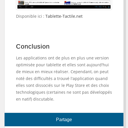
Disponible ici :
Tablette-Tactile.net
Conclusion
Les applications ont de plus en plus une version
optimisée pour tablette et elles sont aujourd'hui
de mieux en mieux réaliser. Cependant, on peut
noté des difficultés a trouvé l'application quand
elles sont dissociés sur le Play Store et des choix
technologiques (certaines ne sont pas développés
en natif) discutable.
Partage