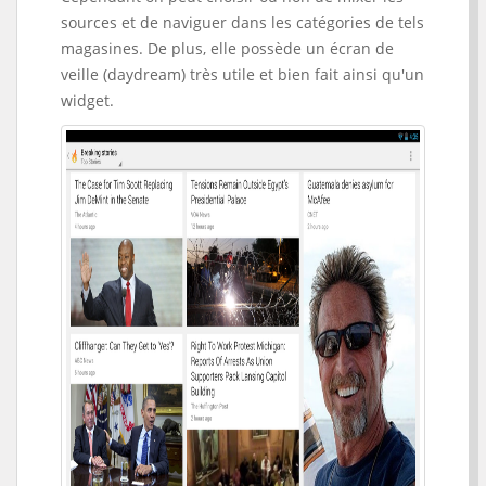
sources et de naviguer dans les catégories de tels
magasines. De plus, elle possède un écran de
veille (daydream) très utile et bien fait ainsi qu'un
widget.