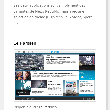
Ses deux applications sont simplement des
variantes de News Republic mais avec une
sélection de thème (High tech, Jeux vidéo, Sport,
...).
Le Parisien
Disponible ici :
Le Parisien