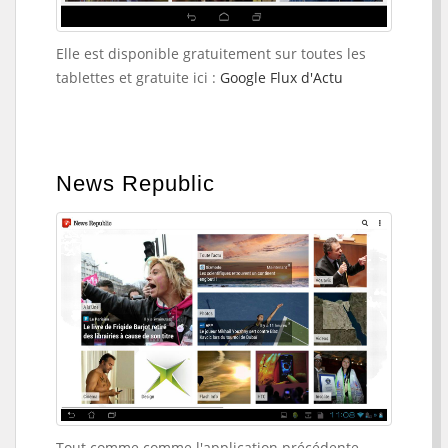
Elle est disponible gratuitement sur toutes les
tablettes et gratuite ici :
Google Flux d'Actu
News Republic
Tout comme comme l'application précédente,