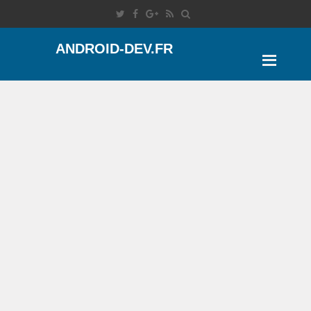
ANDROID-DEV.FR