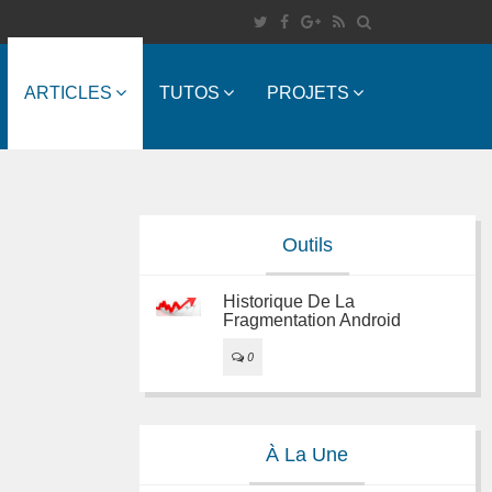
ARTICLES
TUTOS
PROJETS
Outils
Historique De La
Fragmentation Android
0
À La Une