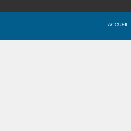
ACCUEIL