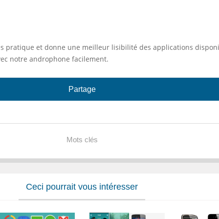
s pratique et donne une meilleur lisibilité des applications dispon
vec notre androphone facilement.
Partage
Mots clés
Ceci pourrait vous intéresser