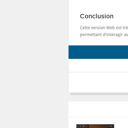
Conclusion
Cette version Web est trè
permettant d'interagir a