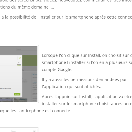
ations du même domaine, ...
 a la possibilité de l'installer sur le smartphone après cette conne
Lorsque l'on clique sur Install, on choisit sur 
smartphone l'installer si l'on en a plusieurs s
compte Google.
Il y a aussi les permissions demandées par
l'application qui sont affichés.
Après l'appuie sur Install, l'application va êtr
installer sur le smartphone choisit après un d
quelles l'androphone est connecté.