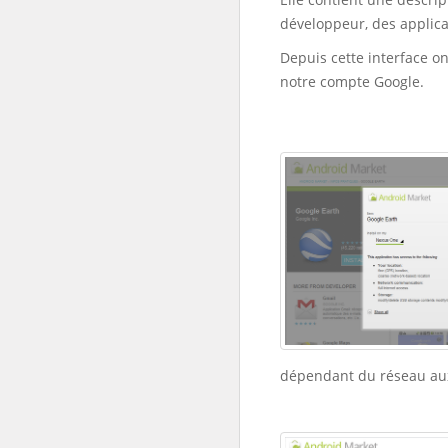
développeur, des applic
Depuis cette interface on
notre compte Google.
dépendant du réseau aux