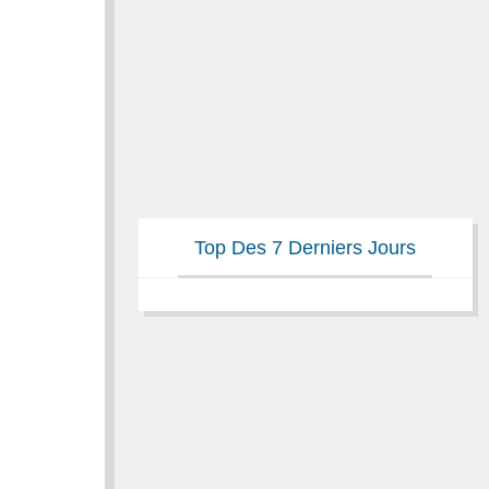
Top Des 7 Derniers Jours