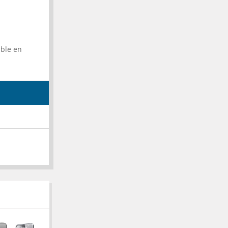
ible en