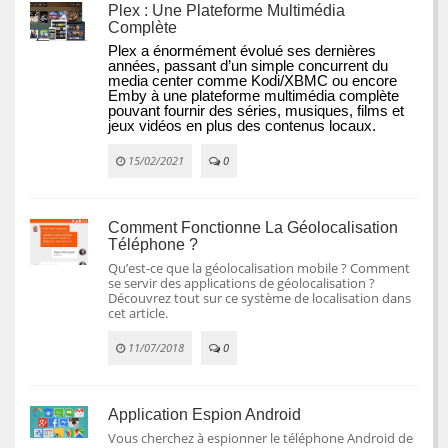
Plex : Une Plateforme Multimédia
Complète
Plex a énormément évolué ses dernières 
années, passant d’un simple concurrent du 
media center comme Kodi/XBMC ou encore 
Emby à une plateforme multimédia complète 
pouvant fournir des séries, musiques, films et 
jeux vidéos en plus des contenus locaux.
15/02/2021
0
Comment Fonctionne La Géolocalisation
Téléphone ?
Qu’est-ce que la géolocalisation mobile ? Comment
se servir des applications de géolocalisation ?
Découvrez tout sur ce système de localisation dans
cet article.
11/07/2018
0
Application Espion Android
Vous cherchez à espionner le téléphone Android de