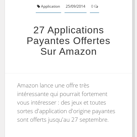
Application
25/09/2014
0
27 Applications
Payantes Offertes
Sur Amazon
Amazon
lance une offre très
intéressante qui pourrait fortement
vous intéresser : des jeux et toutes
sortes d'application d'origine payantes
sont offerts jusqu'au 27 septembre.