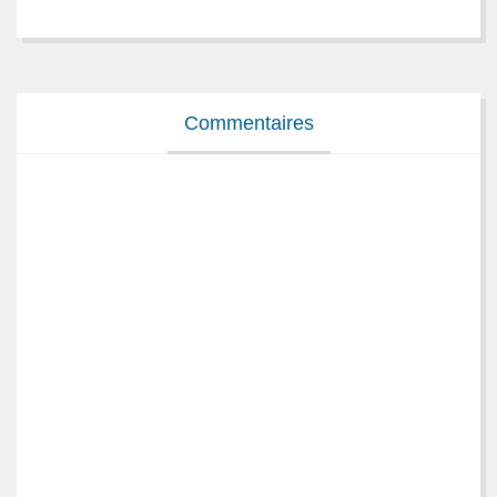
Commentaires