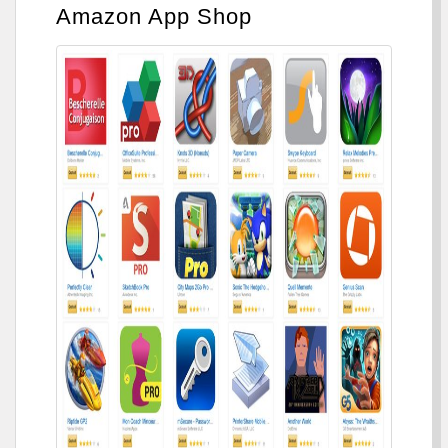
Amazon App Shop