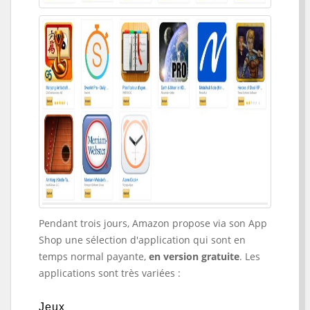
Pendant trois jours, Amazon propose via son App
Shop une sélection d'application qui sont en
temps normal payante,
en version gratuite
. Les
applications sont très variées :
Jeux