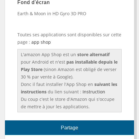
Fond d'écran
Earth & Moon in HD Gyro 3D PRO
Toutes ses applications sont disponibles sur cette
page :
app shop
L'amazon App Shop est un
store alternatif
pour Android et n'est
pas installable depuis le
Play Store
(sinon Amazon est obligé de verser
30 % par vente à Google).
Donc il faut installer l'App Shop en
suivant les
instructions
du lien suivant :
Instruction
Du coup c'est le store d'Amazon qui s'occupe
de mettre à jour les applications.
Partage