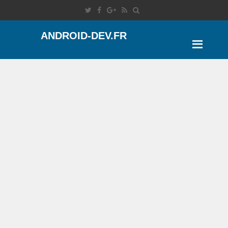
ANDROID-DEV.FR