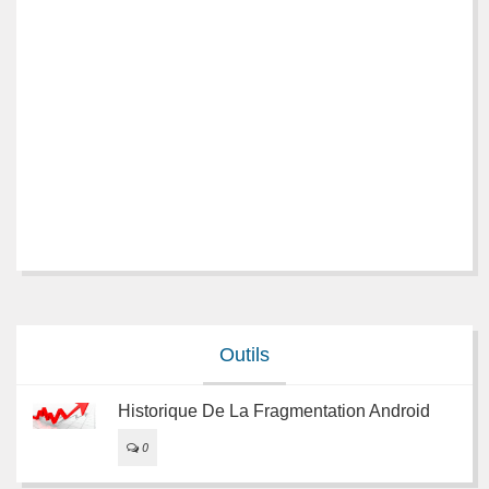
Outils
Historique De La Fragmentation Android
0