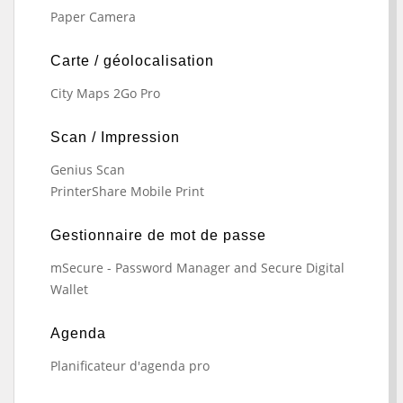
Paper Camera
Carte / géolocalisation
City Maps 2Go Pro
Scan / Impression
Genius Scan
PrinterShare Mobile Print
Gestionnaire de mot de passe
mSecure - Password Manager and Secure Digital
Wallet
Agenda
Planificateur d'agenda pro