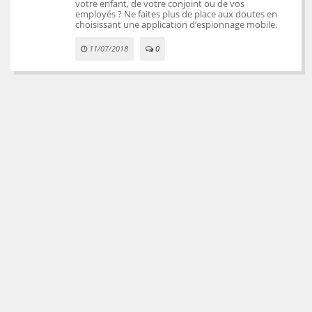
votre enfant, de votre conjoint ou de vos
employés ? Ne faites plus de place aux doutes en
choisissant une application d’espionnage mobile.
11/07/2018
0