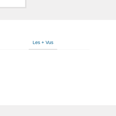
Les + Vus