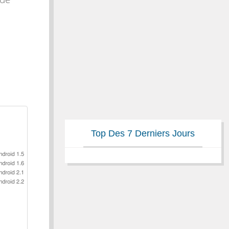
Top Des 7 Derniers Jours