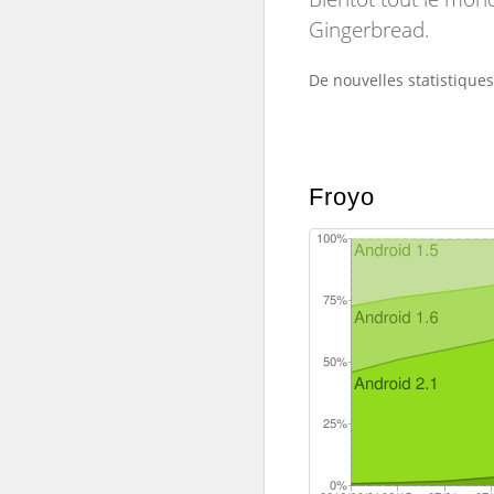
Gingerbread.
De nouvelles statistiques
Froyo