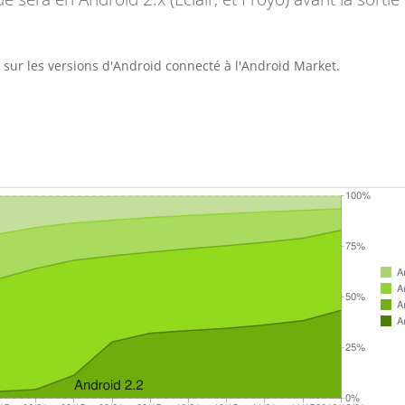
 sur les versions d'Android connecté à l'Android Market.