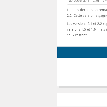
Le mois dernier, on re
2.2. Cette version a gagn
Les versions 2.1 et 2.2 
versions 1.5 et 1.6, mais
ceux restant.