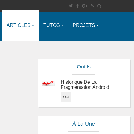
ARTICLES
TUTOS
PROJETS
Outils
Historique De La
Fragmentation Android
0
À La Une