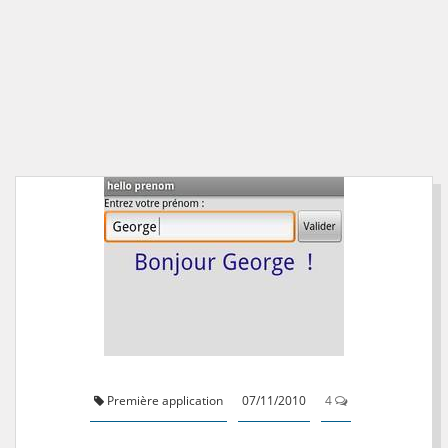
Première application
07/11/2010
4