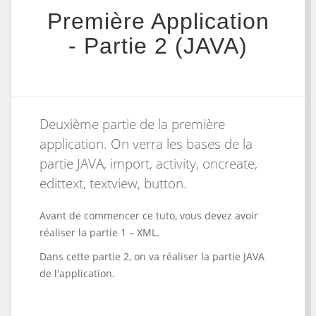
Première Application
- Partie 2 (JAVA)
Deuxième partie de la première
application. On verra les bases de la
partie JAVA, import, activity, oncreate,
edittext, textview, button.
Avant de commencer ce tuto, vous devez avoir
réaliser la partie 1 – XML.
Dans cette partie 2, on va réaliser la partie JAVA
de l'application.