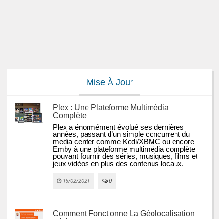
Mise À Jour
Plex : Une Plateforme Multimédia
Complète
Plex a énormément évolué ses dernières 
années, passant d’un simple concurrent du 
media center comme Kodi/XBMC ou encore 
Emby à une plateforme multimédia complète 
pouvant fournir des séries, musiques, films et 
jeux vidéos en plus des contenus locaux.
15/02/2021
0
Comment Fonctionne La Géolocalisation