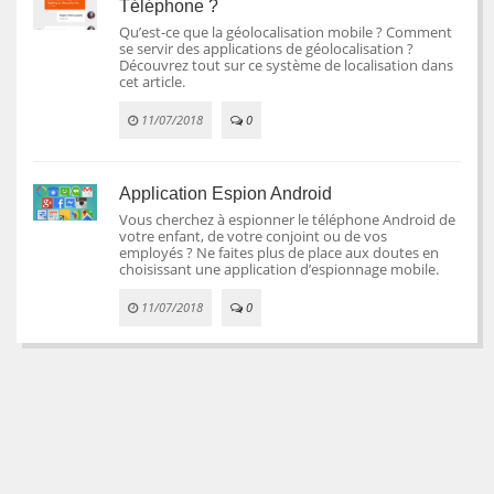
Téléphone ?
Qu’est-ce que la géolocalisation mobile ? Comment
se servir des applications de géolocalisation ?
Découvrez tout sur ce système de localisation dans
cet article.
11/07/2018
0
Application Espion Android
Vous cherchez à espionner le téléphone Android de
votre enfant, de votre conjoint ou de vos
employés ? Ne faites plus de place aux doutes en
choisissant une application d’espionnage mobile.
11/07/2018
0