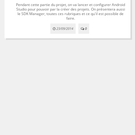
Pendant cette partie du projet, on va lancer et configurer Android
Studio pour pouvoir par la créer des projets. On présentera aussi
le SDK Manager, toutes ces rubriques et ce qu'il est possible de
faire.
23/09/2014
0