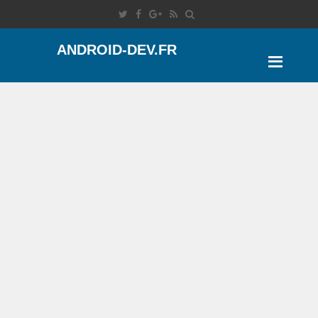
ANDROID-DEV.FR