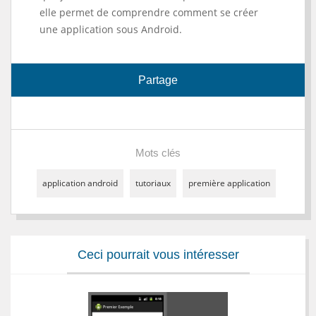
elle permet de comprendre comment se créer
une application sous Android.
Partage
Mots clés
application android
tutoriaux
première application
Ceci pourrait vous intéresser