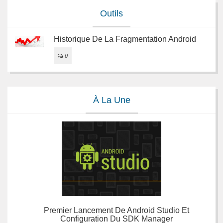
Outils
Historique De La Fragmentation Android
0
À La Une
Premier Lancement De Android Studio Et
Configuration Du SDK Manager