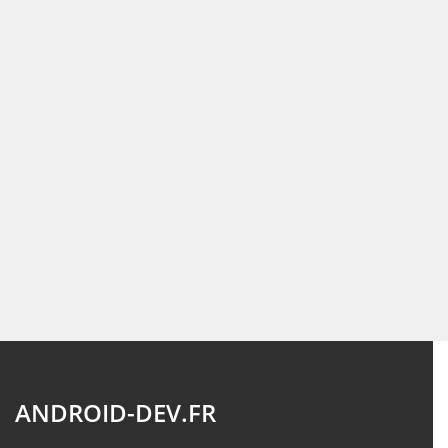
ANDROID-DEV.FR