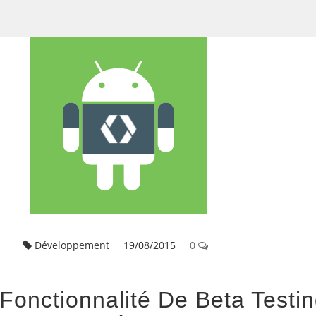
Développement
19/08/2015
0
Fonctionnalité De Beta Testi