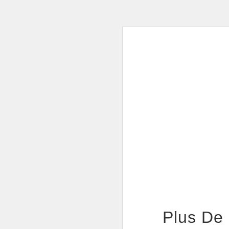
Plus De 