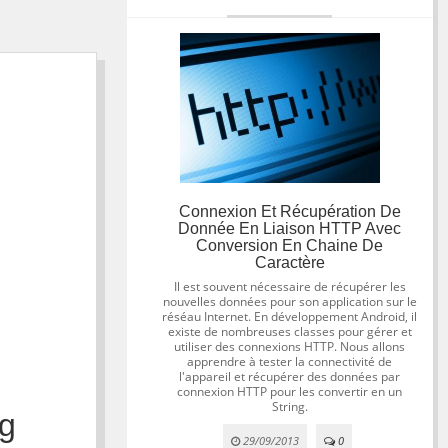
Connexion Et Récupération De
Donnée En Liaison HTTP Avec
Conversion En Chaine De
Caractère
Il est souvent nécessaire de récupérer les
nouvelles données pour son application sur le
réséau Internet. En développement Android, il
existe de nombreuses classes pour gérer et
utiliser des connexions HTTP. Nous allons
apprendre à tester la connectivité de
l'appareil et récupérer des données par
connexion HTTP pour les convertir en un
String.
ng
29/09/2013
0