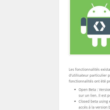
Les fonctionnalités exis
d'utilisateur particulier 
fonctionnalités ont été p
Open Beta : Version
sur un lien. Il est
Closed beta using 
accès à la version 