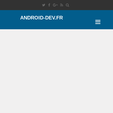
ANDROID-DEV.FR