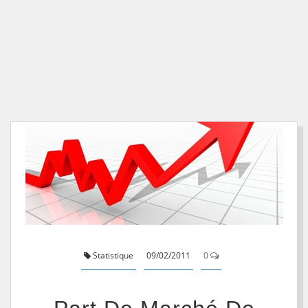
Statistique
09/02/2011
0