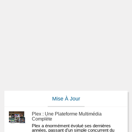
Mise À Jour
Plex : Une Plateforme Multimédia
Complète
Plex a énormément évolué ses dernières 
années, passant d’un simple concurrent du 