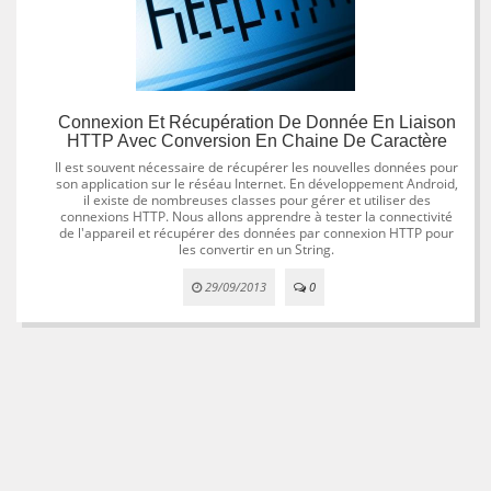
Connexion Et Récupération De Donnée En Liaison
HTTP Avec Conversion En Chaine De Caractère
Il est souvent nécessaire de récupérer les nouvelles données pour
son application sur le réséau Internet. En développement Android,
il existe de nombreuses classes pour gérer et utiliser des
connexions HTTP. Nous allons apprendre à tester la connectivité
de l'appareil et récupérer des données par connexion HTTP pour
les convertir en un String.
29/09/2013
0