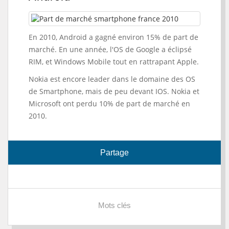
En 2010, Android a gagné environ 15% de part de
marché. En une année, l'OS de Google a éclipsé
RIM, et Windows Mobile tout en rattrapant Apple.
Nokia est encore leader dans le domaine des OS
de Smartphone, mais de peu devant IOS. Nokia et
Microsoft ont perdu 10% de part de marché en
2010.
Partage
Mots clés