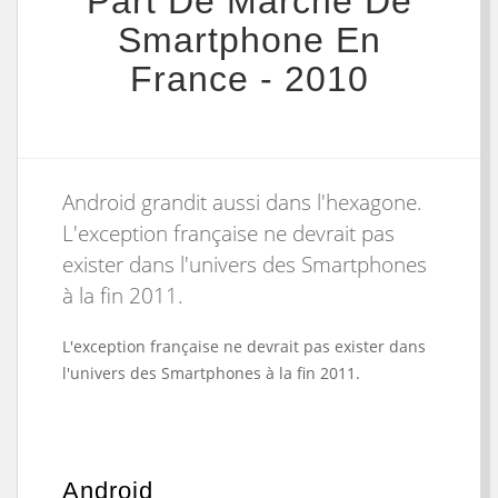
Part De Marché De
Smartphone En
France - 2010
Android grandit aussi dans l'hexagone.
L'exception française ne devrait pas
exister dans l'univers des Smartphones
à la fin 2011.
L'exception française ne devrait pas exister dans
l'univers des Smartphones à la fin 2011.
Android