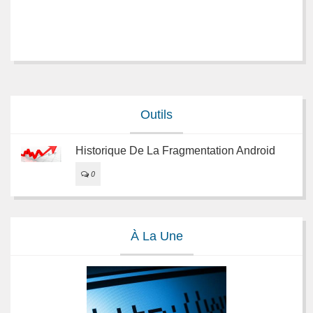
Outils
Historique De La Fragmentation Android
0
À La Une