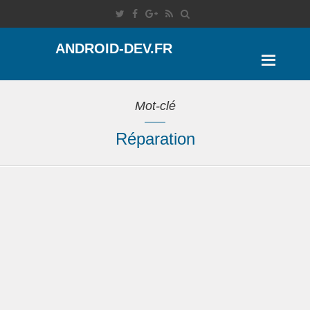
ANDROID-DEV.FR
Mot-clé
Réparation