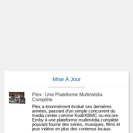
Mise À Jour
Plex : Une Plateforme Multimédia
Complète
Plex a énormément évolué ses dernières 
années, passant d’un simple concurrent du 
media center comme Kodi/XBMC ou encore 
Emby à une plateforme multimédia complète 
pouvant fournir des séries, musiques, films et 
jeux vidéos en plus des contenus locaux.