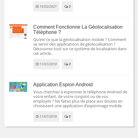
15/02/2021
0
Comment Fonctionne La Géolocalisation
Téléphone ?
Qu’est-ce que la géolocalisation mobile ? Comment
se servir des applications de géolocalisation ?
Découvrez tout sur ce système de localisation dans
cet article.
11/07/2018
0
Application Espion Android
Vous cherchez à espionner le téléphone Android de
votre enfant, de votre conjoint ou de vos
employés ? Ne faites plus de place aux doutes en
choisissant une application d’espionnage mobile.
11/07/2018
0