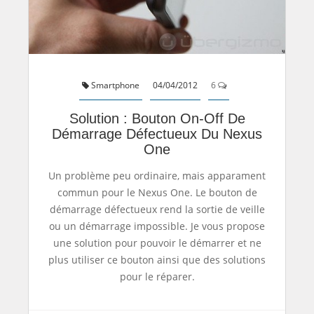
Smartphone
04/04/2012
6
Solution : Bouton On-Off De
Démarrage Défectueux Du Nexus
One
Un problème peu ordinaire, mais apparament
commun pour le Nexus One. Le bouton de
démarrage défectueux rend la sortie de veille
ou un démarrage impossible. Je vous propose
une solution pour pouvoir le démarrer et ne
plus utiliser ce bouton ainsi que des solutions
pour le réparer.