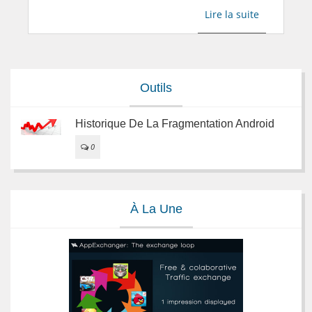
Lire la suite
Outils
Historique De La Fragmentation Android
0
À La Une