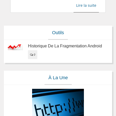
Lire la suite
Outils
Historique De La Fragmentation Android
0
À La Une