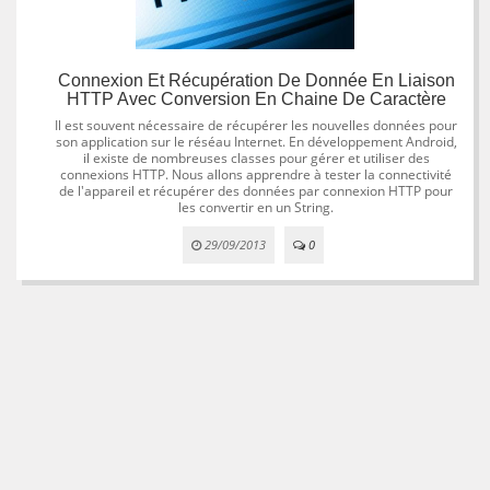
Connexion Et Récupération De Donnée En Liaison
HTTP Avec Conversion En Chaine De Caractère
Il est souvent nécessaire de récupérer les nouvelles données pour
son application sur le réséau Internet. En développement Android,
il existe de nombreuses classes pour gérer et utiliser des
connexions HTTP. Nous allons apprendre à tester la connectivité
de l'appareil et récupérer des données par connexion HTTP pour
les convertir en un String.
29/09/2013
0