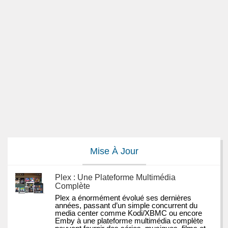
Mise À Jour
Plex : Une Plateforme Multimédia
Complète
Plex a énormément évolué ses dernières 
années, passant d’un simple concurrent du 
media center comme Kodi/XBMC ou encore 
Emby à une plateforme multimédia complète 