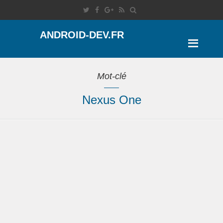
ANDROID-DEV.FR
Mot-clé
Nexus One