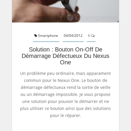
Smartphone
04/04/2012
6
Solution : Bouton On-Off De
Démarrage Défectueux Du Nexus
One
Un problème peu ordinaire, mais apparament
commun pour le Nexus One. Le bouton de
démarrage défectueux rend la sortie de veille
ou un démarrage impossible. Je vous propose
une solution pour pouvoir le démarrer et ne
plus utiliser ce bouton ainsi que des solutions
pour le réparer.