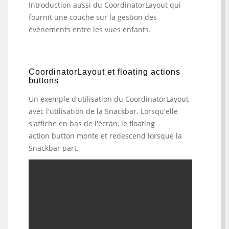
Introduction aussi du CoordinatorLayout qui
fournit une couche sur la gestion des
évènements entre les vues enfants.
CoordinatorLayout et floating actions
buttons
Un exemple d'utilisation du
CoordinatorLayout
avec l'utilisation de la Snackbar. Lorsqu'elle
s'affiche en bas de l'écran, le floating
action button monte et redescend lorsque la
Snackbar part.