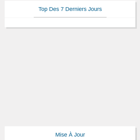
Top Des 7 Derniers Jours
Mise À Jour