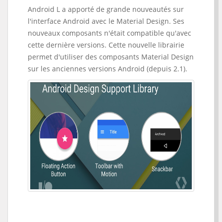
Android L a apporté de grande nouveautés sur
l'interface Android avec le Material Design. Ses
nouveaux composants n'était compatible qu'avec
cette dernière versions. Cette nouvelle librairie
permet d'utiliser des composants Material Design
sur les anciennes versions Android (depuis 2.1).