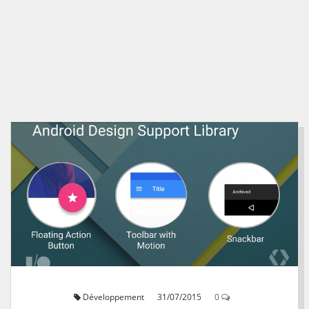
Développement
31/07/2015
0