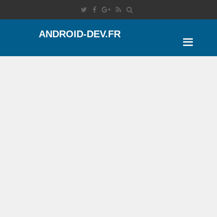
ANDROID-DEV.FR