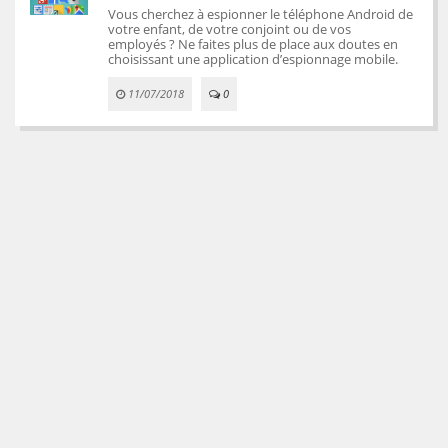
Vous cherchez à espionner le téléphone Android de
votre enfant, de votre conjoint ou de vos
employés ? Ne faites plus de place aux doutes en
choisissant une application d’espionnage mobile.
11/07/2018
0