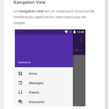
Navigation View
Le
navigation view
est un composant essentiel de
nombreuses applications dont beaucoup de
Google.