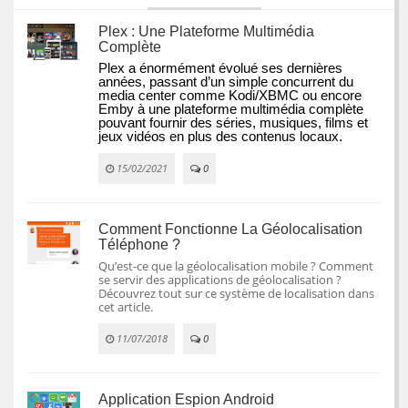
Plex : Une Plateforme Multimédia
Complète
Plex a énormément évolué ses dernières 
années, passant d’un simple concurrent du 
media center comme Kodi/XBMC ou encore 
Emby à une plateforme multimédia complète 
pouvant fournir des séries, musiques, films et 
jeux vidéos en plus des contenus locaux.
15/02/2021
0
Comment Fonctionne La Géolocalisation
Téléphone ?
Qu’est-ce que la géolocalisation mobile ? Comment
se servir des applications de géolocalisation ?
Découvrez tout sur ce système de localisation dans
cet article.
11/07/2018
0
Application Espion Android