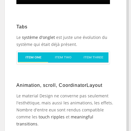
Tabs
Le
système d'onglet
est juste une évolution du
système qui était déjà présent.
Animation, scroll, CoordinatorLayout
Le material Design ne converne pas seulement
l'esthétique, mais aussi les animations, les effets.
Nombre d'entre eux sont rendus compatible
comme les
touch ripples
et
meaningful
transitions
.