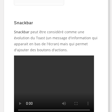
Snackbar
Snackbar
peut être considéré comme une
évolution du Toast (un message d'information qui
apparait en bas de l'écran) mais qui permet
d'ajouter des boutons d'actions.