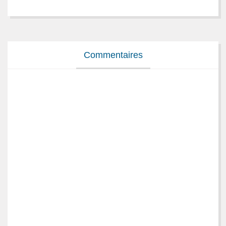
Commentaires