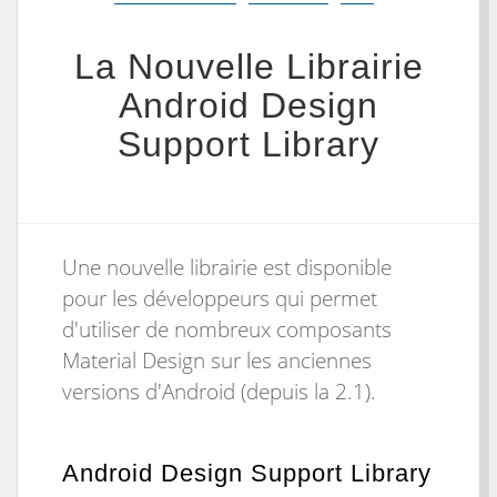
La Nouvelle Librairie
Android Design
Support Library
Une nouvelle librairie est disponible
pour les développeurs qui permet
d'utiliser de nombreux composants
Material Design sur les anciennes
versions d'Android (depuis la 2.1).
Android Design Support Library