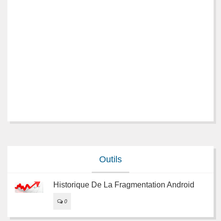
Outils
Historique De La Fragmentation Android
0