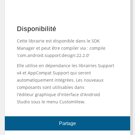
Disponibilité
Cette librairie est disponible dans le SDK
Manager et peut être compiler via : compile
'com.android.support:design:22.2.0'
Elle utilise en dépendance les librairies Support
v4 et AppCompat Support qui seront
automatiquement intégrées. Les nouveaux
composants sont utilisables dans
l'éditeur graphique d'interface d'Android
Studio sous le menu CustomView.
Partage