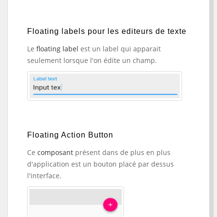
Floating labels pour les editeurs de texte
Le
floating label
est un label qui apparait
seulement lorsque l'on édite un champ.
Floating Action Button
Ce
composant
présent dans de plus en plus
d'application est un bouton placé par dessus
l'interface.