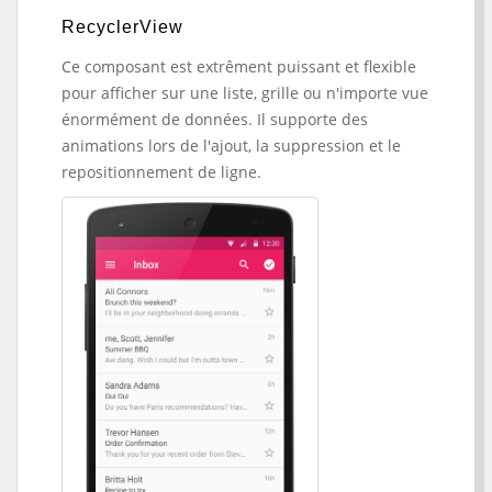
RecyclerView
Ce composant est extrêment puissant et flexible
pour afficher sur une liste, grille ou n'importe vue
énormément de données. Il supporte des
animations lors de l'ajout, la suppression et le
repositionnement de ligne.