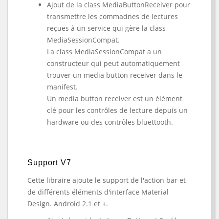
Ajout de la class MediaButtonReceiver pour
transmettre les commadnes de lectures
reçues à un service qui gère la class
MediaSessionCompat.
La class MediaSessionCompat a un
constructeur qui peut automatiquement
trouver un media button receiver dans le
manifest.
Un media button receiver est un élément
clé pour les contrôles de lecture depuis un
hardware ou des contrôles bluettooth.
Support V7
Cette libraire ajoute le support de l'action bar et
de différents éléments d'interface Material
Design. Android 2.1 et +.