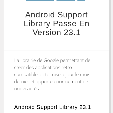
Android Support
Library Passe En
Version 23.1
La librairie de Google permettant de
créer des applications rétro
compatible a été mise à jour le mois
dernier et apporte énormément de
nouveautés.
Android Support Library 23.1