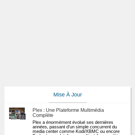
Mise À Jour
Plex : Une Plateforme Multimédia
Complète
Plex a énormément évolué ses dernières 
années, passant d’un simple concurrent du 
media center comme Kodi/XBMC ou encore 