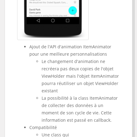
Ajout de l'API d'animation ItemAnimator
pour une meilleure personnalisations
Le changement d'animation ne
recréera pas deux copies de l'objet
ViewHolder mais l'objet ItemAnimator
pourra réutiliser un objet ViewHolder
existant
La possibilité à la class ItemAnimator
de collecter des données à un
moment de son cycle de vie. Cette
information est passé en callback.
Compatibilité
Une class qui