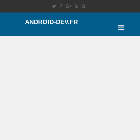
ANDROID-DEV.FR