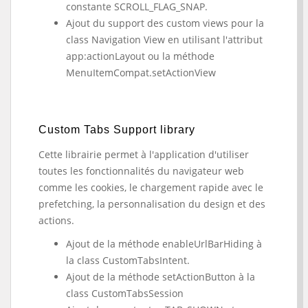
constante SCROLL_FLAG_SNAP.
Ajout du support des custom views pour la
class Navigation View en utilisant l'attribut
app:actionLayout ou la méthode
MenuItemCompat.setActionView
Custom Tabs Support library
Cette librairie permet à l'application d'utiliser
toutes les fonctionnalités du navigateur web
comme les cookies, le chargement rapide avec le
prefetching, la personnalisation du design et des
actions.
Ajout de la méthode enableUrlBarHiding à
la class CustomTabsIntent.
Ajout de la méthode setActionButton à la
class CustomTabsSession