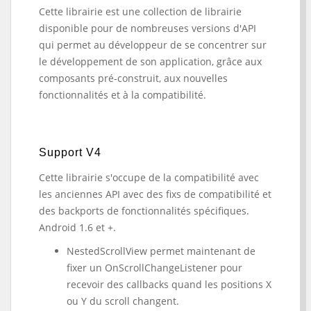
Cette librairie est une collection de librairie
disponible pour de nombreuses versions d'API
qui permet au développeur de se concentrer sur
le développement de son application, grâce aux
composants pré-construit, aux nouvelles
fonctionnalités et à la compatibilité.
Support V4
Cette librairie s'occupe de la compatibilité avec
les anciennes API avec des fixs de compatibilité et
des backports de fonctionnalités spécifiques.
Android 1.6 et +.
NestedScrollView permet maintenant de
fixer un OnScrollChangeListener pour
recevoir des callbacks quand les positions X
ou Y du scroll changent.