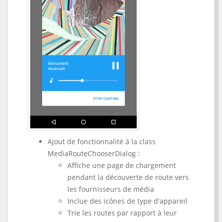
Ajout de fonctionnalité à la class
MediaRouteChooserDialog :
Affiche une page de chargement
pendant la découverte de route vers
les fournisseurs de média
Inclue des icônes de type d'appareil
Trie les routes par rapport à leur