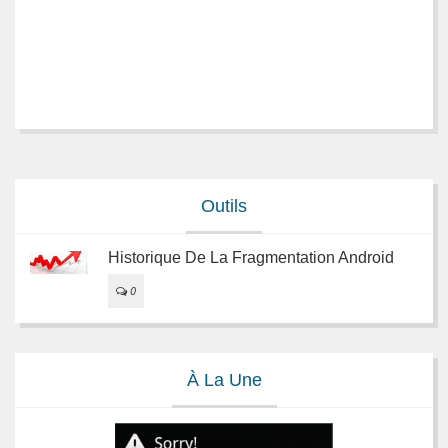
Outils
Historique De La Fragmentation Android
0
À La Une