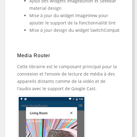
Ajout des widgets ImageButton et Seekbar
material design
Mise à jour du widget ImageView pour
ajouter le support de la fonctionnalité tint
Mise à jour design du widget SwitchCompat
Media Router
Cette librairie est le composant principal pour la
connexion et l'envoie de lecture de média à des
appareils distants comme de la vidéo et de
l'audio avec le support de Google Cast.