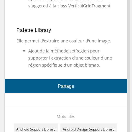
staggered à la class VerticalGridFragment
Palette Library
Elle permet d'extraire une couleur d'une image.
Ajout de la méthode setRegion pour
supporter l'extraction d'une couleur d'une
région spécifique d'un objet bitmap.
Partage
Mots clés
Android Support Library
Android Design Support Library