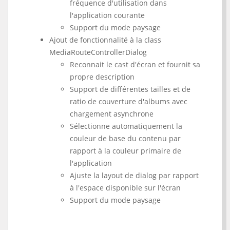
fréquence d'utilisation dans
l'application courante
Support du mode paysage
Ajout de fonctionnalité à la class
MediaRouteControllerDialog
Reconnait le cast d'écran et fournit sa
propre description
Support de différentes tailles et de
ratio de couverture d'albums avec
chargement asynchrone
Sélectionne automatiquement la
couleur de base du contenu par
rapport à la couleur primaire de
l'application
Ajuste la layout de dialog par rapport
à l'espace disponible sur l'écran
Support du mode paysage