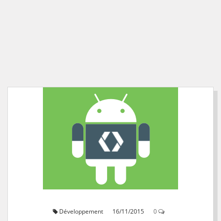
Développement
16/11/2015
0