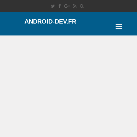
ANDROID-DEV.FR