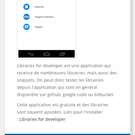
Libraries for developer est une application qui
recense de nombreuses librairies, mais aussi des
snippets. On peut donc tester les librairies
depuis l'application qui sont en général
disponible sur github, google code ou bitbucket.
Cette application est gratuite et des librairies
sont souvent ajoutées. Lien pour l'installer
:
Libraries for developer