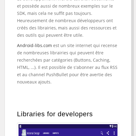
et possède aussi de nombreux exemples sur le
SDK, mais cela ne suffit pas toujours.
Heureusement de nombreux développeurs ont
créés des librairies, mais aussi des ressources et
des outils qui peuvent être utile.
Android-libs.com
est un site internet qui recense
de nombreuses librairies qui peuvent être
recherchées par catégories (Buttons, Caching,
HTML, ...). Il est possible de s'abonner au flux RSS
et au channel PushBullet pour être avertie des
nouveaux ajouts.
Libraries for developers