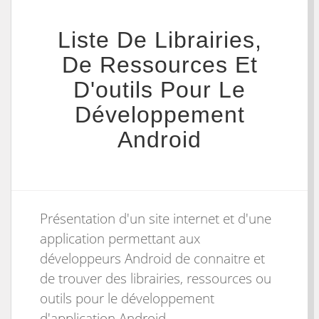
Liste De Librairies,
De Ressources Et
D'outils Pour Le
Développement
Android
Présentation d'un site internet et d'une
application permettant aux
développeurs Android de connaitre et
de trouver des librairies, ressources ou
outils pour le développement
d'application Android.