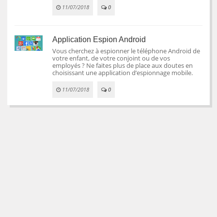
11/07/2018
0
Application Espion Android
Vous cherchez à espionner le téléphone Android de
votre enfant, de votre conjoint ou de vos
employés ? Ne faites plus de place aux doutes en
choisissant une application d’espionnage mobile.
11/07/2018
0