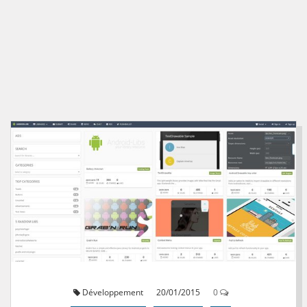
Développement
20/01/2015
0