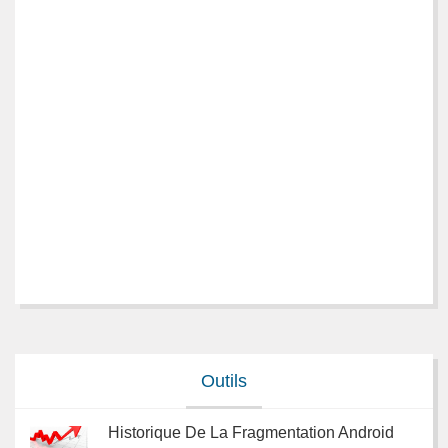
Outils
Historique De La Fragmentation Android