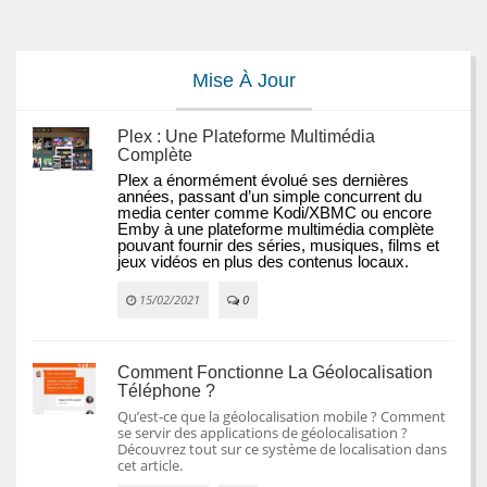
Mise À Jour
Plex : Une Plateforme Multimédia
Complète
Plex a énormément évolué ses dernières 
années, passant d’un simple concurrent du 
media center comme Kodi/XBMC ou encore 
Emby à une plateforme multimédia complète 
pouvant fournir des séries, musiques, films et 
jeux vidéos en plus des contenus locaux.
15/02/2021
0
Comment Fonctionne La Géolocalisation
Téléphone ?
Qu’est-ce que la géolocalisation mobile ? Comment
se servir des applications de géolocalisation ?
Découvrez tout sur ce système de localisation dans
cet article.