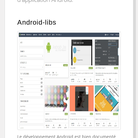
Android-libs
Le développement Android est bien documenté