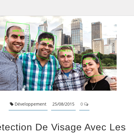
Développement
25/08/2015
0
tection De Visage Avec Les