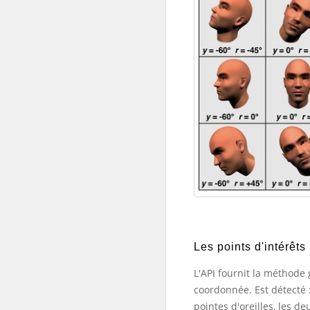
Les points d'intérêts
L'API fournit la méthode
coordonnée. Est détecté :
pointes d'oreilles, les d