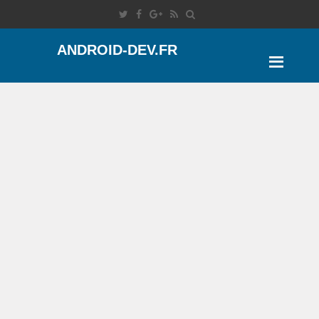
ANDROID-DEV.FR