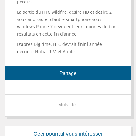
perdus.
La sortie du HTC wildfire, desire HD et desire Z
sous android et d'autre smartphone sous
windows Phone 7 devraient leurs donnés de bons
résultats en cette fin d'année.
D'après Digitime, HTC devrait finir l'année
derrière Nokia, RIM et Apple.
Partage
Mots clés
Ceci pourrait vous intéresser