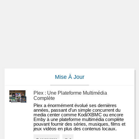
Mise À Jour
Plex : Une Plateforme Multimédia
Complète
Plex a énormément évolué ses dernières 
années, passant d’un simple concurrent du 
media center comme Kodi/XBMC ou encore 
Emby à une plateforme multimédia complète 
pouvant fournir des séries, musiques, films et 
jeux vidéos en plus des contenus locaux.