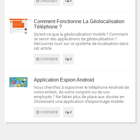
15/02/2021
0
Comment Fonctionne La Géolocalisation
Téléphone ?
Qu’est-ce que la géolocalisation mobile ? Comment
se servir des applications de géolocalisation ?
Découvrez tout sur ce système de localisation dans
cet article.
11/07/2018
0
Application Espion Android
Vous cherchez à espionner le téléphone Android de
votre enfant, de votre conjoint ou de vos
employés ? Ne faites plus de place aux doutes en
choisissant une application d’espionnage mobile.
11/07/2018
0