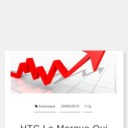
Statistique
29/09/2010
0