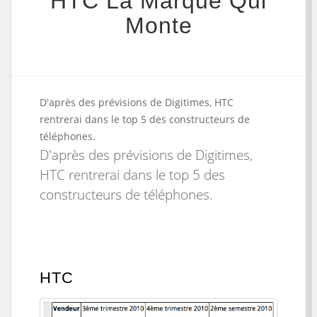
HTC La Marque Qui
Monte
D'après des prévisions de Digitimes, HTC
rentrerai dans le top 5 des constructeurs de
téléphones.
D'après des prévisions de Digitimes,
HTC rentrerai dans le top 5 des
constructeurs de téléphones.
HTC