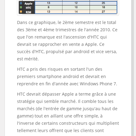
Dans ce graphique, le 2ème semestre est le total
des 3ème et 4ème trimestres de l'année 2010. Ce
que l'on remarque est l'ascension d'HTC qui
devrait se rapprocher en vente a Apple. Ce
succès d'HTC, propulsé par android et vice versa,
est mérité.
HTC a pris des risques en sortant l'un des
premiers smartphone android et devrait en
reprendre en fin d'année avec Windows Phone 7.
HTC devrait dépasser Apple a terme grâce à une
stratégie qui semble marché. Il comble tous les
marchés (de l'entrée de gamme jusqu'au haut de
gamme) tout en aillant une offre simple, à
l'inverse de certains constructeurs qui multiplient
tellement leurs offrent que les clients sont